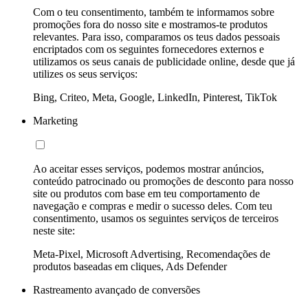
Com o teu consentimento, também te informamos sobre
promoções fora do nosso site e mostramos-te produtos
relevantes. Para isso, comparamos os teus dados pessoais
encriptados com os seguintes fornecedores externos e
utilizamos os seus canais de publicidade online, desde que já
utilizes os seus serviços:
Bing, Criteo, Meta, Google, LinkedIn, Pinterest, TikTok
Marketing
Ao aceitar esses serviços, podemos mostrar anúncios,
conteúdo patrocinado ou promoções de desconto para nosso
site ou produtos com base em teu comportamento de
navegação e compras e medir o sucesso deles. Com teu
consentimento, usamos os seguintes serviços de terceiros
neste site:
Meta-Pixel, Microsoft Advertising, Recomendações de
produtos baseadas em cliques, Ads Defender
Rastreamento avançado de conversões