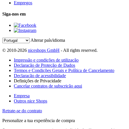
Empregos
Siga-nos em
Alterar país/idioma
© 2010-2026
niceshops GmbH
- All rights reserved.
Impressão e condições de utilização
Declaração de Proteção de Dados
Termos e Condições Gerais e Política de Cancelamento
Declaração de acessibilidade
Definições de Privacidade
Cancelar contratos de subscrição aqui
Empresa
Outros nice Shops
Retrate-se do contrato
Personalize a tua experiência de compra