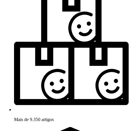
Mais de 9.350 artigos