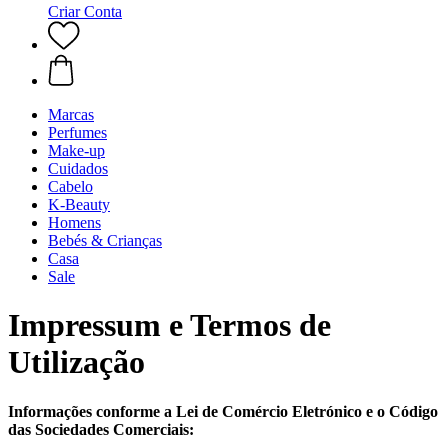
Criar Conta
Marcas
Perfumes
Make-up
Cuidados
Cabelo
K-Beauty
Homens
Bebés & Crianças
Casa
Sale
Impressum e Termos de
Utilização
Informações conforme a Lei de Comércio Eletrónico e o Código
das Sociedades Comerciais: