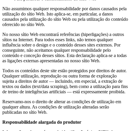
Não assumimos qualquer responsabilidade por danos causados pela
utilização do sítio Web. Isto aplica-se, em particular, a danos
causados pela utilização do sítio Web ou pela utilização do conteúdo
oferecido no sítio Web.
No nosso sítio Web encontrará referências (hiperligações) a outros
sítios na Internet. Para todos esses links, não temos qualquer
influência sobre o design e o conteúdo desses sites externos. Por
conseguinte, não aceitamos qualquer responsabilidade pelo
conteúdo e conceção desses sítios. Esta declaração aplica-se a todas
as ligações externas apresentadas no nosso sítio Web.
Todos os conteúdos deste site estão protegidos por direitos de autor.
Qualquer utilização, reprodução ou outra forma de exploração
sujeita a direitos de autor — incluindo, em especial, a extração de
textos ou dados (text/data scraping), bem como a utilização para fins
de treino de inteligências artificiais — está expressamente proibida.
Reservamo-nos o direito de alterar as condições de utilização em
qualquer altura. As condições de utilização alteradas serão
publicadas no sítio Web.
Responsabilidade alargada do produtor