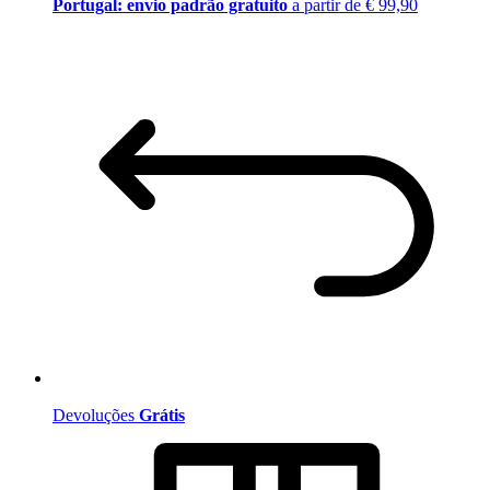
Portugal: envio padrão gratuito
a partir de € 99,90
Devoluções
Grátis