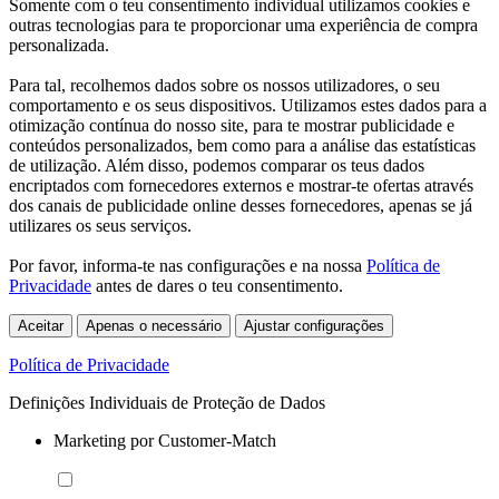
Somente com o teu consentimento individual utilizamos cookies e
outras tecnologias para te proporcionar uma experiência de compra
personalizada.
Para tal, recolhemos dados sobre os nossos utilizadores, o seu
comportamento e os seus dispositivos. Utilizamos estes dados para a
otimização contínua do nosso site, para te mostrar publicidade e
conteúdos personalizados, bem como para a análise das estatísticas
de utilização. Além disso, podemos comparar os teus dados
encriptados com fornecedores externos e mostrar-te ofertas através
dos canais de publicidade online desses fornecedores, apenas se já
utilizares os seus serviços.
Por favor, informa-te nas configurações e na nossa
Política de
Privacidade
antes de dares o teu consentimento.
Aceitar
Apenas o necessário
Ajustar configurações
Política de Privacidade
Definições Individuais de Proteção de Dados
Marketing por Customer-Match