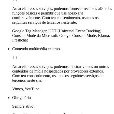
Ao aceitar esses serviços, podemos fornecer recursos além das
funções básicas e permitir que use nosso site
confortavelmente. Com teu consentimento, usamos os
seguintes serviços de terceiros neste site:
Google Tag Manager, UET (Universal Event Tracking)
Consent Mode da Microsoft, Google Consent Mode, Klarna,
Freshchat
Conteúdo multimédia externo
Ao aceitar esses serviços, podemos mostrar vídeos ou outros
conteúdos de mídia hospedados por provedores externos.
Com teu consentimento, usamos os seguintes serviços de
terceiros neste site:
Vimeo, YouTube
Obrigatório
Sempre ativo