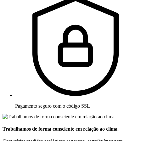
Pagamento seguro com o código SSL
Trabalhamos de forma consciente em relação ao clima.