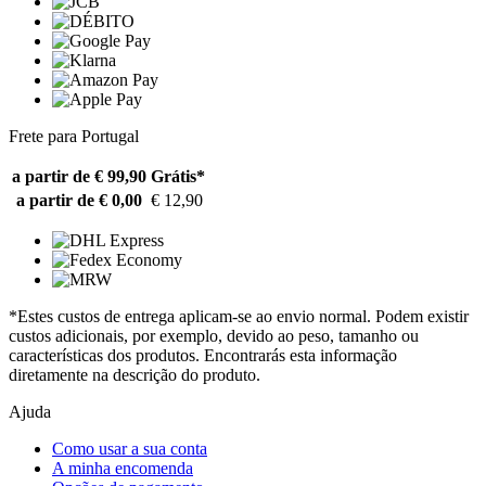
Frete para Portugal
a partir de € 99,90
Grátis*
a partir de € 0,00
€ 12,90
*Estes custos de entrega aplicam-se ao envio normal. Podem existir
custos adicionais, por exemplo, devido ao peso, tamanho ou
características dos produtos. Encontrarás esta informação
diretamente na descrição do produto.
Ajuda
Como usar a sua conta
A minha encomenda