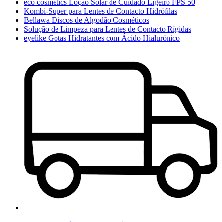
eco cosmetics Loção Solar de Cuidado Ligeiro FPS 50
Kombi-Super para Lentes de Contacto Hidrófilas
Bellawa Discos de Algodão Cosméticos
Solução de Limpeza para Lentes de Contacto Rígidas
eyelike Gotas Hidratantes com Ácido Hialurónico