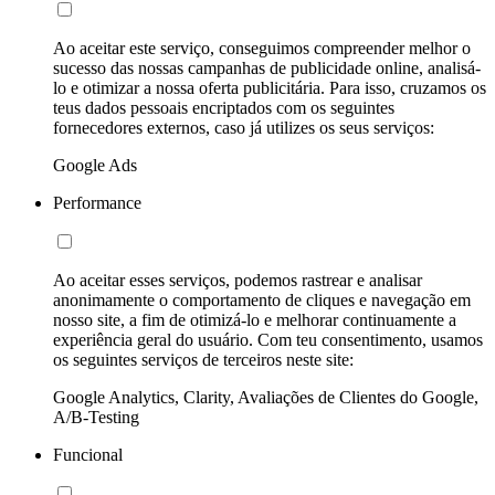
Ao aceitar este serviço, conseguimos compreender melhor o
sucesso das nossas campanhas de publicidade online, analisá-
lo e otimizar a nossa oferta publicitária. Para isso, cruzamos os
teus dados pessoais encriptados com os seguintes
fornecedores externos, caso já utilizes os seus serviços:
Google Ads
Performance
Ao aceitar esses serviços, podemos rastrear e analisar
anonimamente o comportamento de cliques e navegação em
nosso site, a fim de otimizá-lo e melhorar continuamente a
experiência geral do usuário. Com teu consentimento, usamos
os seguintes serviços de terceiros neste site:
Google Analytics, Clarity, Avaliações de Clientes do Google,
A/B-Testing
Funcional