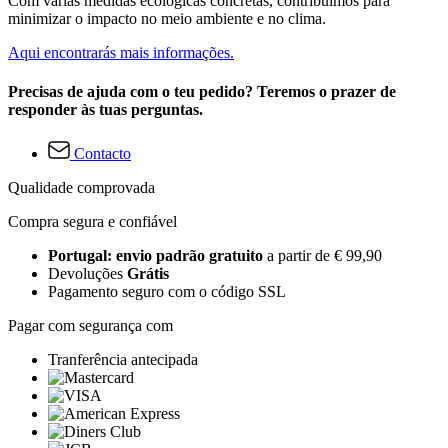
Com várias medidas ecológicas concretas, contribuímos para
minimizar o impacto no meio ambiente e no clima.
Aqui encontrarás mais informações.
Precisas de ajuda com o teu pedido? Teremos o prazer de
responder às tuas perguntas.
Contacto
Qualidade comprovada
Compra segura e confiável
Portugal: envio padrão gratuito
a partir de € 99,90
Devoluções
Grátis
Pagamento seguro com o código SSL
Pagar com segurança com
Tranferência antecipada