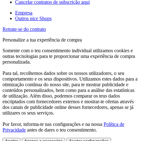
Cancelar contratos de subscrição aqui
Empresa
Outros nice Shops
Retrate-se do contrato
Personalize a tua experiência de compra
Somente com o teu consentimento individual utilizamos cookies e
outras tecnologias para te proporcionar uma experiência de compra
personalizada.
Para tal, recolhemos dados sobre os nossos utilizadores, o seu
comportamento e os seus dispositivos. Utilizamos estes dados para a
otimização contínua do nosso site, para te mostrar publicidade e
conteúdos personalizados, bem como para a análise das estatísticas
de utilização. Além disso, podemos comparar os teus dados
encriptados com fornecedores externos e mostrar-te ofertas através
dos canais de publicidade online desses fornecedores, apenas se já
utilizares os seus serviços.
Por favor, informa-te nas configurações e na nossa
Política de
Privacidade
antes de dares o teu consentimento.