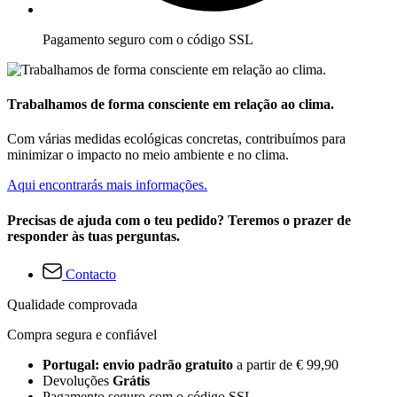
Pagamento seguro com o código SSL
Trabalhamos de forma consciente em relação ao clima.
Com várias medidas ecológicas concretas, contribuímos para
minimizar o impacto no meio ambiente e no clima.
Aqui encontrarás mais informações.
Precisas de ajuda com o teu pedido? Teremos o prazer de
responder às tuas perguntas.
Contacto
Qualidade comprovada
Compra segura e confiável
Portugal: envio padrão gratuito
a partir de € 99,90
Devoluções
Grátis
Pagamento seguro com o código SSL