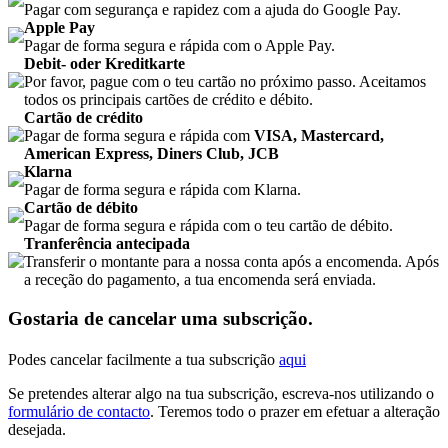
Pagar com segurança e rapidez com a ajuda do Google Pay.
Apple Pay
Pagar de forma segura e rápida com o Apple Pay.
Debit- oder Kreditkarte
Por favor, pague com o teu cartão no próximo passo. Aceitamos
todos os principais cartões de crédito e débito.
Cartão de crédito
Pagar de forma segura e rápida com
VISA, Mastercard,
American Express, Diners Club, JCB
Klarna
Pagar de forma segura e rápida com Klarna.
Cartão de débito
Pagar de forma segura e rápida com o teu cartão de débito.
Tranferência antecipada
Transferir o montante para a nossa conta após a encomenda. Após
a receção do pagamento, a tua encomenda será enviada.
Gostaria de cancelar uma subscrição.
Podes cancelar facilmente a tua subscrição
aqui
Se pretendes alterar algo na tua subscrição, escreva-nos utilizando o
formulário de contacto
. Teremos todo o prazer em efetuar a alteração
desejada.