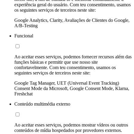
experiência geral do usuário. Com teu consentimento, usamos
os seguintes serviços de terceiros neste site:
Google Analytics, Clarity, Avaliações de Clientes do Google,
A/B-Testing
Funcional
Ao aceitar esses serviços, podemos fornecer recursos além das
funções básicas e permitir que use nosso site
confortavelmente. Com teu consentimento, usamos os
seguintes serviços de terceiros neste site:
Google Tag Manager, UET (Universal Event Tracking)
Consent Mode da Microsoft, Google Consent Mode, Klarna,
Freshchat
Conteúdo multimédia externo
Ao aceitar esses serviços, podemos mostrar vídeos ou outros
conteúdos de mídia hospedados por provedores externos.