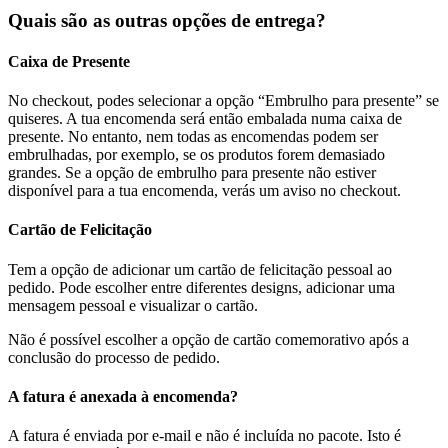
Quais são as outras opções de entrega?
Caixa de Presente
No checkout, podes selecionar a opção “Embrulho para presente” se
quiseres. A tua encomenda será então embalada numa caixa de
presente. No entanto, nem todas as encomendas podem ser
embrulhadas, por exemplo, se os produtos forem demasiado
grandes. Se a opção de embrulho para presente não estiver
disponível para a tua encomenda, verás um aviso no checkout.
Cartão de Felicitação
Tem a opção de adicionar um cartão de felicitação pessoal ao
pedido. Pode escolher entre diferentes designs, adicionar uma
mensagem pessoal e visualizar o cartão.
Não é possível escolher a opção de cartão comemorativo após a
conclusão do processo de pedido.
A fatura é anexada à encomenda?
A fatura é enviada por e-mail e não é incluída no pacote. Isto é