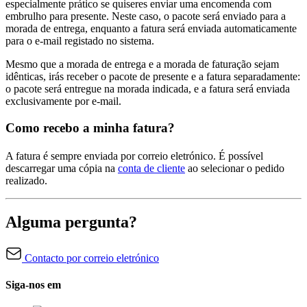
especialmente prático se quiseres enviar uma encomenda com
embrulho para presente. Neste caso, o pacote será enviado para a
morada de entrega, enquanto a fatura será enviada automaticamente
para o e-mail registado no sistema.
Mesmo que a morada de entrega e a morada de faturação sejam
idênticas, irás receber o pacote de presente e a fatura separadamente:
o pacote será entregue na morada indicada, e a fatura será enviada
exclusivamente por e-mail.
Como recebo a minha fatura?
A fatura é sempre enviada por correio eletrónico. É possível
descarregar uma cópia na
conta de cliente
ao selecionar o pedido
realizado.
Alguma pergunta?
Contacto por correio eletrónico
Siga-nos em