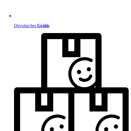
Devoluções
Grátis