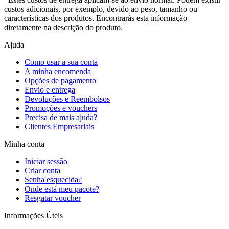
custos adicionais, por exemplo, devido ao peso, tamanho ou
características dos produtos. Encontrarás esta informação
diretamente na descrição do produto.
Ajuda
Como usar a sua conta
A minha encomenda
Opções de pagamento
Envio e entrega
Devoluções e Reembolsos
Promoções e vouchers
Precisa de mais ajuda?
Clientes Empresariais
Minha conta
Iniciar sessão
Criar conta
Senha esquecida?
Onde está meu pacote?
Resgatar voucher
Informações Úteis