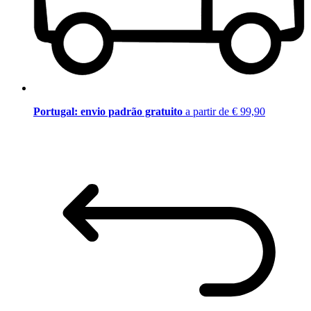
Portugal: envio padrão gratuito
a partir de € 99,90