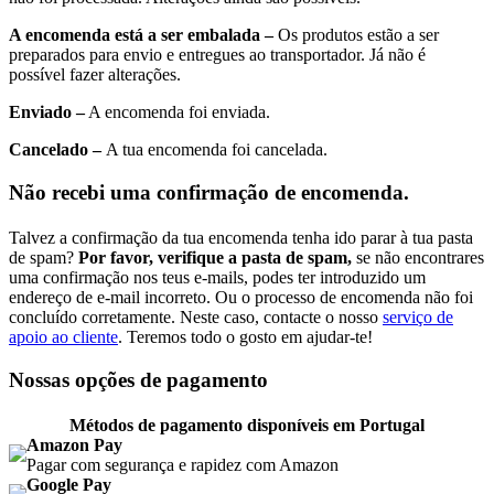
A encomenda está a ser embalada –
Os produtos estão a ser
preparados para envio e entregues ao transportador. Já não é
possível fazer alterações.
Enviado –
A encomenda foi enviada.
Cancelado –
A tua encomenda foi cancelada.
Não recebi uma confirmação de encomenda.
Talvez a confirmação da tua encomenda tenha ido parar à tua pasta
de spam?
Por favor, verifique a pasta de spam,
se não encontrares
uma confirmação nos teus e-mails, podes ter introduzido um
endereço de e-mail incorreto. Ou o processo de encomenda não foi
concluído corretamente. Neste caso, contacte o nosso
serviço de
apoio ao cliente
. Teremos todo o gosto em ajudar-te!
Nossas opções de pagamento
Métodos de pagamento disponíveis em Portugal
Amazon Pay
Pagar com segurança e rapidez com Amazon
Google Pay