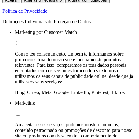
Aceitar
Apenas o necessário
Ajustar configurações
Política de Privacidade
Definições Individuais de Proteção de Dados
Marketing por Customer-Match
Com o teu consentimento, também te informamos sobre
promoções fora do nosso site e mostramos-te produtos
relevantes. Para isso, comparamos os teus dados pessoais
encriptados com os seguintes fornecedores externos e
utilizamos os seus canais de publicidade online, desde que já
utilizes os seus serviços:
Bing, Criteo, Meta, Google, LinkedIn, Pinterest, TikTok
Marketing
Ao aceitar esses serviços, podemos mostrar anúncios,
conteúdo patrocinado ou promoções de desconto para nosso
site ou produtos com base em teu comportamento de