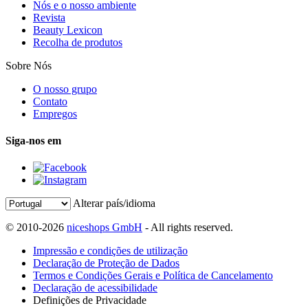
Nós e o nosso ambiente
Revista
Beauty Lexicon
Recolha de produtos
Sobre Nós
O nosso grupo
Contato
Empregos
Siga-nos em
Alterar país/idioma
© 2010-2026
niceshops GmbH
- All rights reserved.
Impressão e condições de utilização
Declaração de Proteção de Dados
Termos e Condições Gerais e Política de Cancelamento
Declaração de acessibilidade
Definições de Privacidade