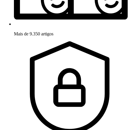
Mais de 9.350 artigos