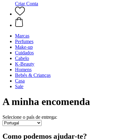
Criar Conta
Marcas
Perfumes
Make-up
Cuidados
Cabelo
K-Beauty
Homens
Bebés & Crianças
Casa
Sale
A minha encomenda
Selecione o país de entrega:
Como podemos ajudar-te?