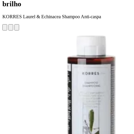
brilho
KORRES Laurel & Echinacea Shampoo Anti-caspa