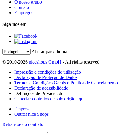
O nosso grupo
Contato
Empregos
Siga-nos em
Alterar país/idioma
© 2010-2026
niceshops GmbH
- All rights reserved.
Impressão e condições de utilização
Declaração de Proteção de Dados
Termos e Condições Gerais e Política de Cancelamento
Declaração de acessibilidade
Definições de Privacidade
Cancelar contratos de subscrição aqui
Empresa
Outros nice Shops
Retrate-se do contrato