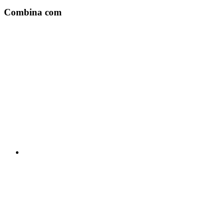
Combina com