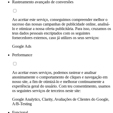
Rastreamento avançado de conversões
Ao aceitar este serviço, conseguimos compreender melhor o
sucesso das nossas campanhas de publicidade online, analisá-
lo e otimizar a nossa oferta publicitária. Para isso, cruzamos os
teus dados pessoais encriptados com os seguintes
fornecedores externos, caso já utilizes os seus serviços:
Google Ads
Performance
Ao aceitar esses serviços, podemos rastrear e analisar
anonimamente o comportamento de cliques e navegação em
nosso site, a fim de otimizá-lo e melhorar continuamente a
experiência geral do usuário. Com teu consentimento, usamos
os seguintes serviços de terceiros neste site:
Google Analytics, Clarity, Avaliações de Clientes do Google,
A/B-Testing
Funcional