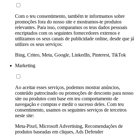
Com o teu consentimento, também te informamos sobre
promoções fora do nosso site e mostramos-te produtos
relevantes. Para isso, comparamos os teus dados pessoais
encriptados com os seguintes fornecedores externos e
utilizamos os seus canais de publicidade online, desde que já
utilizes os seus serviços:
Bing, Criteo, Meta, Google, LinkedIn, Pinterest, TikTok
Marketing
Ao aceitar esses serviços, podemos mostrar anúncios,
conteúdo patrocinado ou promoções de desconto para nosso
site ou produtos com base em teu comportamento de
navegação e compras e medir o sucesso deles. Com teu
consentimento, usamos os seguintes serviços de terceiros
neste site:
Meta-Pixel, Microsoft Advertising, Recomendações de
produtos baseadas em cliques, Ads Defender