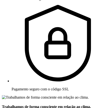
Pagamento seguro com o código SSL
Trabalhamos de forma consciente em relação ao clima.