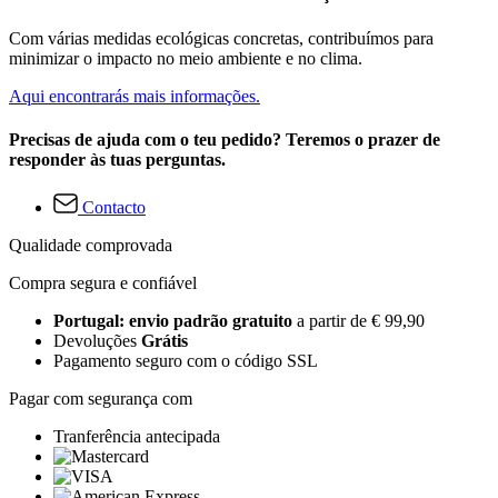
Com várias medidas ecológicas concretas, contribuímos para
minimizar o impacto no meio ambiente e no clima.
Aqui encontrarás mais informações.
Precisas de ajuda com o teu pedido? Teremos o prazer de
responder às tuas perguntas.
Contacto
Qualidade comprovada
Compra segura e confiável
Portugal: envio padrão gratuito
a partir de € 99,90
Devoluções
Grátis
Pagamento seguro com o código SSL
Pagar com segurança com
Tranferência antecipada