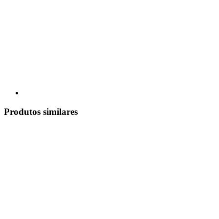
Produtos similares