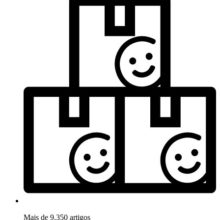
Mais de 9.350 artigos