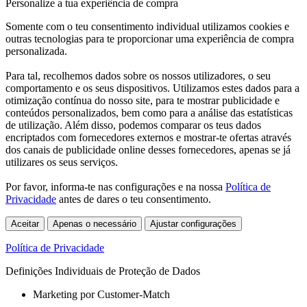
Personalize a tua experiência de compra
Somente com o teu consentimento individual utilizamos cookies e
outras tecnologias para te proporcionar uma experiência de compra
personalizada.
Para tal, recolhemos dados sobre os nossos utilizadores, o seu
comportamento e os seus dispositivos. Utilizamos estes dados para a
otimização contínua do nosso site, para te mostrar publicidade e
conteúdos personalizados, bem como para a análise das estatísticas
de utilização. Além disso, podemos comparar os teus dados
encriptados com fornecedores externos e mostrar-te ofertas através
dos canais de publicidade online desses fornecedores, apenas se já
utilizares os seus serviços.
Por favor, informa-te nas configurações e na nossa
Política de
Privacidade
antes de dares o teu consentimento.
Aceitar
Apenas o necessário
Ajustar configurações
Política de Privacidade
Definições Individuais de Proteção de Dados
Marketing por Customer-Match