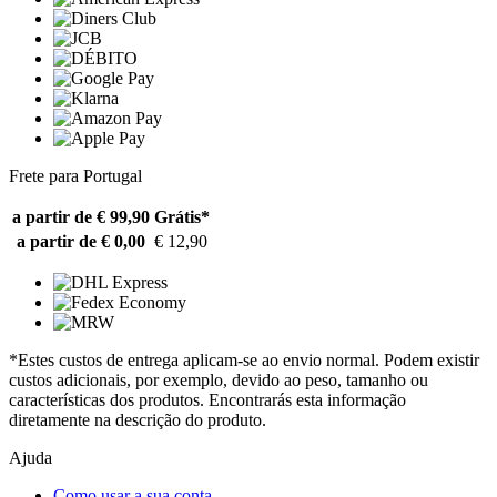
Frete para Portugal
a partir de € 99,90
Grátis*
a partir de € 0,00
€ 12,90
*Estes custos de entrega aplicam-se ao envio normal. Podem existir
custos adicionais, por exemplo, devido ao peso, tamanho ou
características dos produtos. Encontrarás esta informação
diretamente na descrição do produto.
Ajuda
Como usar a sua conta