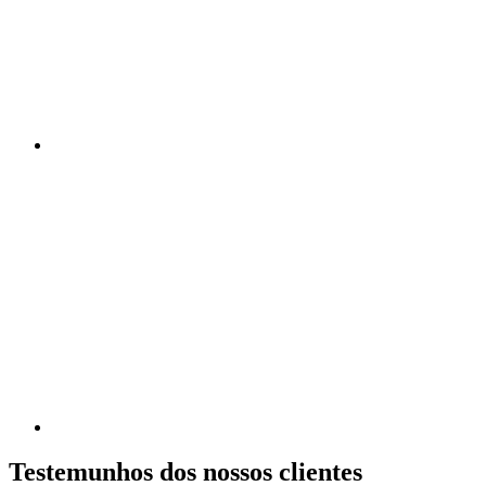
Testemunhos dos nossos clientes