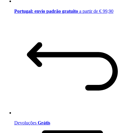
Portugal: envio padrão gratuito
a partir de € 99,90
Devoluções
Grátis