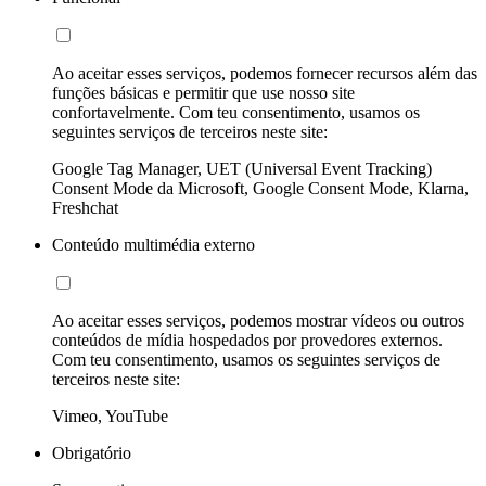
Ao aceitar esses serviços, podemos fornecer recursos além das
funções básicas e permitir que use nosso site
confortavelmente. Com teu consentimento, usamos os
seguintes serviços de terceiros neste site:
Google Tag Manager, UET (Universal Event Tracking)
Consent Mode da Microsoft, Google Consent Mode, Klarna,
Freshchat
Conteúdo multimédia externo
Ao aceitar esses serviços, podemos mostrar vídeos ou outros
conteúdos de mídia hospedados por provedores externos.
Com teu consentimento, usamos os seguintes serviços de
terceiros neste site:
Vimeo, YouTube
Obrigatório