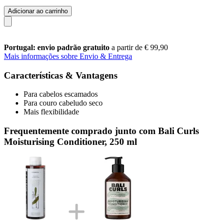
Adicionar ao carrinho
Portugal: envio padrão gratuito
a partir de € 99,90
Mais informações sobre Envio & Entrega
Características & Vantagens
Para cabelos escamados
Para couro cabeludo seco
Mais flexibilidade
Frequentemente comprado junto com Bali Curls
Moisturising Conditioner, 250 ml