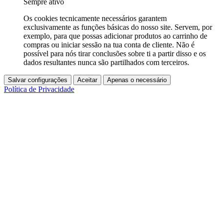
Sempre ativo
Os cookies tecnicamente necessários garantem
exclusivamente as funções básicas do nosso site. Servem, por
exemplo, para que possas adicionar produtos ao carrinho de
compras ou iniciar sessão na tua conta de cliente. Não é
possível para nós tirar conclusões sobre ti a partir disso e os
dados resultantes nunca são partilhados com terceiros.
Salvar configurações
Aceitar
Apenas o necessário
Política de Privacidade