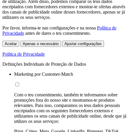
de utilização. Além disso, podemos comparar os teus dados
encriptados com fornecedores externos e mostrar-te ofertas através
dos canais de publicidade online desses fornecedores, apenas se já
utilizares os seus serviços.
Por favor, informa-te nas configurações e na nossa
Política de
Privacidade
antes de dares o teu consentimento.
Aceitar
Apenas o necessário
Ajustar configurações
Política de Privacidade
Definições Individuais de Proteção de Dados
Marketing por Customer-Match
Com o teu consentimento, também te informamos sobre
promoções fora do nosso site e mostramos-te produtos
relevantes. Para isso, comparamos os teus dados pessoais
encriptados com os seguintes fornecedores externos e
utilizamos os seus canais de publicidade online, desde que já
utilizes os seus serviços:
Bing, Criteo, Meta, Google, LinkedIn, Pinterest, TikTok