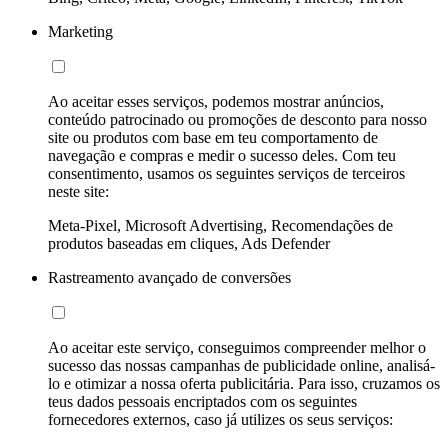
Marketing
Ao aceitar esses serviços, podemos mostrar anúncios,
conteúdo patrocinado ou promoções de desconto para nosso
site ou produtos com base em teu comportamento de
navegação e compras e medir o sucesso deles. Com teu
consentimento, usamos os seguintes serviços de terceiros
neste site:
Meta-Pixel, Microsoft Advertising, Recomendações de
produtos baseadas em cliques, Ads Defender
Rastreamento avançado de conversões
Ao aceitar este serviço, conseguimos compreender melhor o
sucesso das nossas campanhas de publicidade online, analisá-
lo e otimizar a nossa oferta publicitária. Para isso, cruzamos os
teus dados pessoais encriptados com os seguintes
fornecedores externos, caso já utilizes os seus serviços: