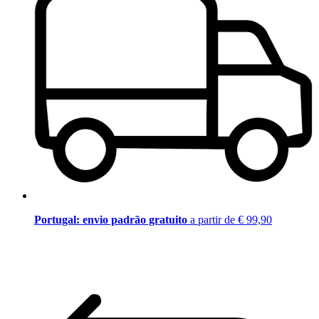
Portugal: envio padrão gratuito
a partir de € 99,90