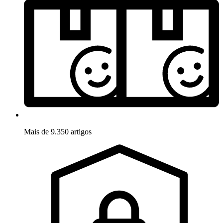
Mais de 9.350 artigos