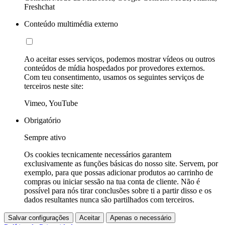
Freshchat
Conteúdo multimédia externo
Ao aceitar esses serviços, podemos mostrar vídeos ou outros
conteúdos de mídia hospedados por provedores externos.
Com teu consentimento, usamos os seguintes serviços de
terceiros neste site:
Vimeo, YouTube
Obrigatório
Sempre ativo
Os cookies tecnicamente necessários garantem
exclusivamente as funções básicas do nosso site. Servem, por
exemplo, para que possas adicionar produtos ao carrinho de
compras ou iniciar sessão na tua conta de cliente. Não é
possível para nós tirar conclusões sobre ti a partir disso e os
dados resultantes nunca são partilhados com terceiros.
Salvar configurações
Aceitar
Apenas o necessário