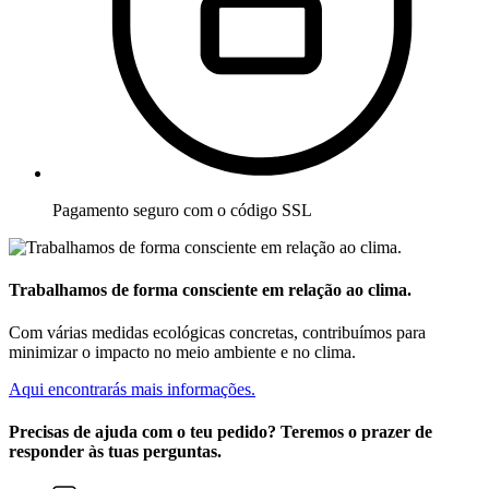
Pagamento seguro com o código SSL
Trabalhamos de forma consciente em relação ao clima.
Com várias medidas ecológicas concretas, contribuímos para
minimizar o impacto no meio ambiente e no clima.
Aqui encontrarás mais informações.
Precisas de ajuda com o teu pedido? Teremos o prazer de
responder às tuas perguntas.