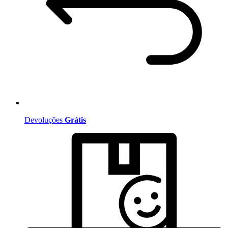
Devoluções
Grátis