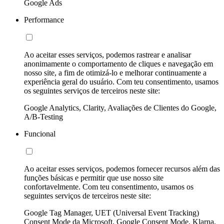
Google Ads
Performance
Ao aceitar esses serviços, podemos rastrear e analisar
anonimamente o comportamento de cliques e navegação em
nosso site, a fim de otimizá-lo e melhorar continuamente a
experiência geral do usuário. Com teu consentimento, usamos
os seguintes serviços de terceiros neste site:
Google Analytics, Clarity, Avaliações de Clientes do Google,
A/B-Testing
Funcional
Ao aceitar esses serviços, podemos fornecer recursos além das
funções básicas e permitir que use nosso site
confortavelmente. Com teu consentimento, usamos os
seguintes serviços de terceiros neste site:
Google Tag Manager, UET (Universal Event Tracking)
Consent Mode da Microsoft, Google Consent Mode, Klarna,