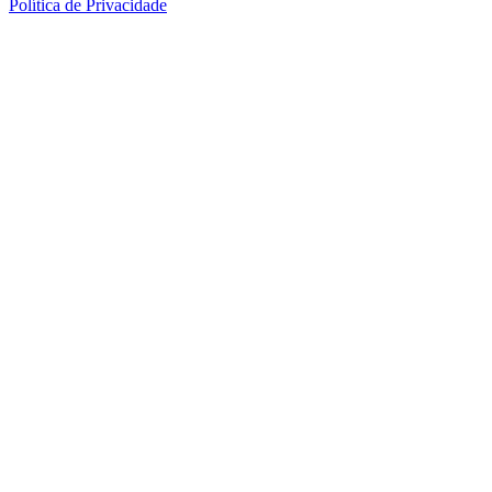
Política de Privacidade