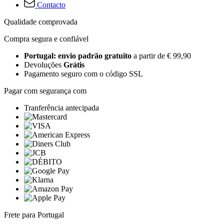
Contacto
Qualidade comprovada
Compra segura e confiável
Portugal: envio padrão gratuito
a partir de € 99,90
Devoluções
Grátis
Pagamento seguro com o código SSL
Pagar com segurança com
Tranferência antecipada
Frete para Portugal