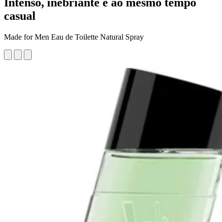
Intenso, inebriante e ao mesmo tempo
casual
Made for Men Eau de Toilette Natural Spray