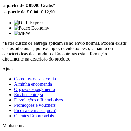
a partir de € 99,90
Grátis*
a partir de € 0,00
€ 12,90
*Estes custos de entrega aplicam-se ao envio normal. Podem existir
custos adicionais, por exemplo, devido ao peso, tamanho ou
características dos produtos. Encontrarás esta informação
diretamente na descrição do produto.
Ajuda
Como usar a sua conta
A minha encomenda
Opções de pagamento
Envio e entrega
Devoluções e Reembolsos
Promoções e vouchers
Precisa de mais ajuda?
Clientes Empresariais
Minha conta