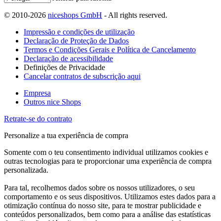
© 2010-2026
niceshops GmbH
- All rights reserved.
Impressão e condições de utilização
Declaração de Proteção de Dados
Termos e Condições Gerais e Política de Cancelamento
Declaração de acessibilidade
Definições de Privacidade
Cancelar contratos de subscrição aqui
Empresa
Outros nice Shops
Retrate-se do contrato
Personalize a tua experiência de compra
Somente com o teu consentimento individual utilizamos cookies e
outras tecnologias para te proporcionar uma experiência de compra
personalizada.
Para tal, recolhemos dados sobre os nossos utilizadores, o seu
comportamento e os seus dispositivos. Utilizamos estes dados para a
otimização contínua do nosso site, para te mostrar publicidade e
conteúdos personalizados, bem como para a análise das estatísticas