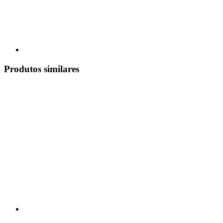
Produtos similares