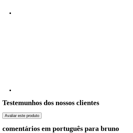
Testemunhos dos nossos clientes
Avaliar este produto
comentários em português para bruno