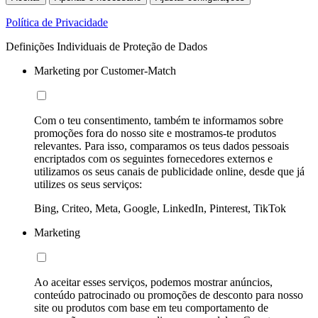
Política de Privacidade
Definições Individuais de Proteção de Dados
Marketing por Customer-Match
Com o teu consentimento, também te informamos sobre
promoções fora do nosso site e mostramos-te produtos
relevantes. Para isso, comparamos os teus dados pessoais
encriptados com os seguintes fornecedores externos e
utilizamos os seus canais de publicidade online, desde que já
utilizes os seus serviços:
Bing, Criteo, Meta, Google, LinkedIn, Pinterest, TikTok
Marketing
Ao aceitar esses serviços, podemos mostrar anúncios,
conteúdo patrocinado ou promoções de desconto para nosso
site ou produtos com base em teu comportamento de