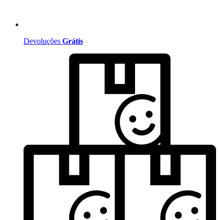
Devoluções
Grátis