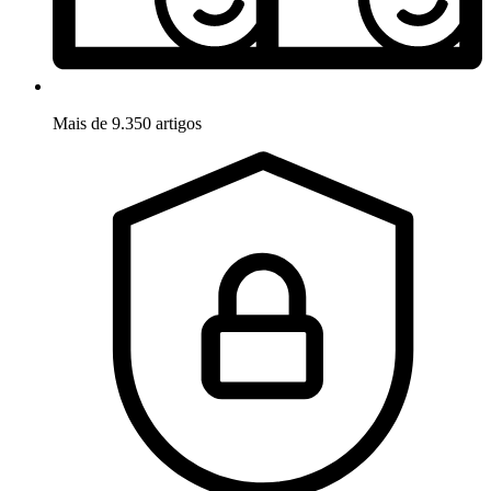
Mais de 9.350 artigos