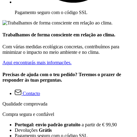
Pagamento seguro com o código SSL
Trabalhamos de forma consciente em relação ao clima.
Com várias medidas ecológicas concretas, contribuímos para
minimizar o impacto no meio ambiente e no clima.
Aqui encontrarás mais informações.
Precisas de ajuda com o teu pedido? Teremos o prazer de
responder às tuas perguntas.
Contacto
Qualidade comprovada
Compra segura e confiável
Portugal: envio padrão gratuito
a partir de € 99,90
Devoluções
Grátis
Pagamento seguro com o código SSL