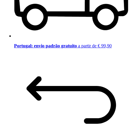
Portugal: envio padrão gratuito
a partir de € 99,90