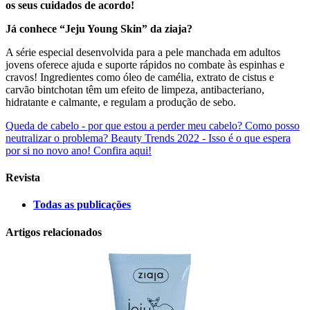
os seus cuidados de acordo!
Já conhece “Jeju Young Skin” da ziaja?
A série especial desenvolvida para a pele manchada em adultos
jovens oferece ajuda e suporte rápidos no combate às espinhas e
cravos! Ingredientes como óleo de camélia, extrato de cistus e
carvão bintchotan têm um efeito de limpeza, antibacteriano,
hidratante e calmante, e regulam a produção de sebo.
Queda de cabelo - por que estou a perder meu cabelo? Como posso
neutralizar o problema?
Beauty Trends 2022 - Isso é o que espera
por si no novo ano! Confira aqui!
Revista
Todas as publicações
Artigos relacionados