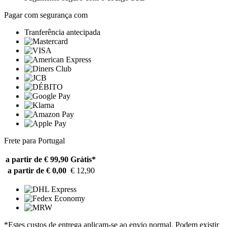
Pagar com segurança com
Tranferência antecipada
Frete para Portugal
a partir de € 99,90
Grátis*
a partir de € 0,00
€ 12,90
*Estes custos de entrega aplicam-se ao envio normal. Podem existir