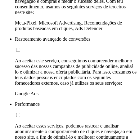
navegação e compras e medir o sucesso deles. Com teu
consentimento, usamos os seguintes serviços de terceiros
neste site:
Meta-Pixel, Microsoft Advertising, Recomendações de
produtos baseadas em cliques, Ads Defender
Rastreamento avançado de conversões
Ao aceitar este serviço, conseguimos compreender melhor o
sucesso das nossas campanhas de publicidade online, analisá-
lo e otimizar a nossa oferta publicitária. Para isso, cruzamos os
teus dados pessoais encriptados com os seguintes
fornecedores externos, caso já utilizes os seus serviços:
Google Ads
Performance
Ao aceitar esses serviços, podemos rastrear e analisar
anonimamente o comportamento de cliques e navegação em
nosso site, a fim de otimizá-lo e melhorar continuamente a