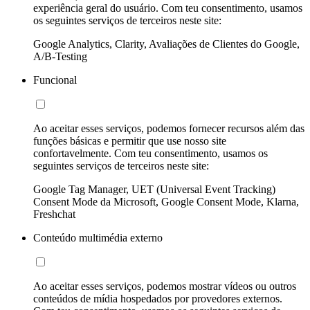
experiência geral do usuário. Com teu consentimento, usamos
os seguintes serviços de terceiros neste site:
Google Analytics, Clarity, Avaliações de Clientes do Google,
A/B-Testing
Funcional
Ao aceitar esses serviços, podemos fornecer recursos além das
funções básicas e permitir que use nosso site
confortavelmente. Com teu consentimento, usamos os
seguintes serviços de terceiros neste site:
Google Tag Manager, UET (Universal Event Tracking)
Consent Mode da Microsoft, Google Consent Mode, Klarna,
Freshchat
Conteúdo multimédia externo
Ao aceitar esses serviços, podemos mostrar vídeos ou outros
conteúdos de mídia hospedados por provedores externos.