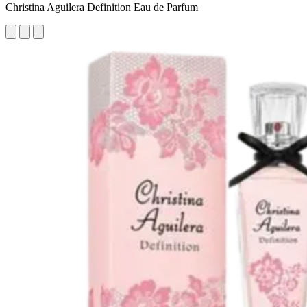
Christina Aguilera Definition Eau de Parfum