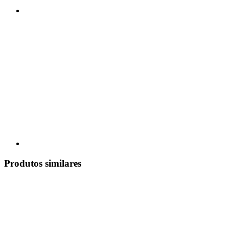
Produtos similares