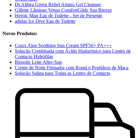
Dr.Althea Green Relief Amino Gel Cleanser
Gillette Lâminas Venus ComfortGlide Spa Breeze
Heroic Man Eau de Toilette - Set de Presente
adidas Ice Dive Eau de Toilette
Novos Produtos:
Cosrx Aloe Soothing Sun Cream SPF50+ PA+++
Solução Combinada com Ácido Hialurónico para Lentes de
Contacto Hidrófilas
Biosolis Leite After-Sun
Creme de Noite Firmador com Romã e Peptídeos de Maca
Solução Salina para Todas as Lentes de Contacto