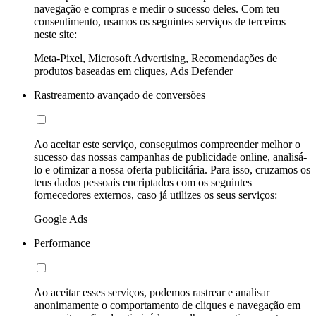
navegação e compras e medir o sucesso deles. Com teu
consentimento, usamos os seguintes serviços de terceiros
neste site:
Meta-Pixel, Microsoft Advertising, Recomendações de
produtos baseadas em cliques, Ads Defender
Rastreamento avançado de conversões
Ao aceitar este serviço, conseguimos compreender melhor o
sucesso das nossas campanhas de publicidade online, analisá-
lo e otimizar a nossa oferta publicitária. Para isso, cruzamos os
teus dados pessoais encriptados com os seguintes
fornecedores externos, caso já utilizes os seus serviços:
Google Ads
Performance
Ao aceitar esses serviços, podemos rastrear e analisar
anonimamente o comportamento de cliques e navegação em