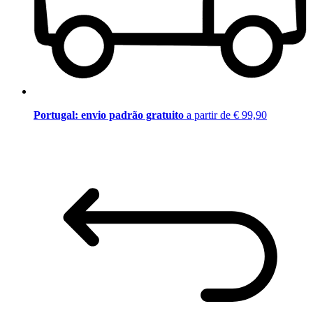
Portugal: envio padrão gratuito
a partir de € 99,90