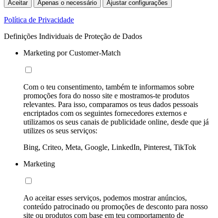
Aceitar
Apenas o necessário
Ajustar configurações
Política de Privacidade
Definições Individuais de Proteção de Dados
Marketing por Customer-Match
Com o teu consentimento, também te informamos sobre
promoções fora do nosso site e mostramos-te produtos
relevantes. Para isso, comparamos os teus dados pessoais
encriptados com os seguintes fornecedores externos e
utilizamos os seus canais de publicidade online, desde que já
utilizes os seus serviços:
Bing, Criteo, Meta, Google, LinkedIn, Pinterest, TikTok
Marketing
Ao aceitar esses serviços, podemos mostrar anúncios,
conteúdo patrocinado ou promoções de desconto para nosso
site ou produtos com base em teu comportamento de