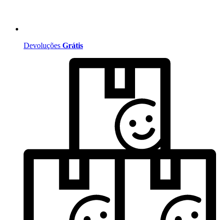
Devoluções
Grátis