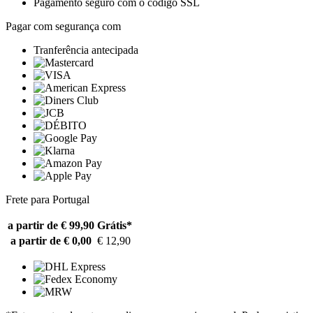
Pagamento seguro com o código SSL
Pagar com segurança com
Tranferência antecipada
Frete para Portugal
a partir de € 99,90
Grátis*
a partir de € 0,00
€ 12,90