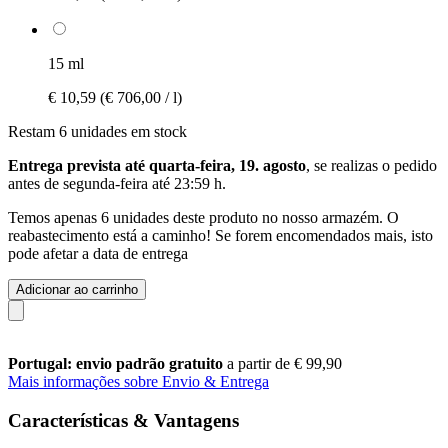
15 ml
€ 10,59
(€ 706,00 / l)
Restam 6 unidades em stock
Entrega prevista até quarta-feira, 19. agosto
, se realizas o pedido
antes de
segunda-feira até 23:59 h
.
Temos apenas 6 unidades deste produto no nosso armazém. O
reabastecimento está a caminho! Se forem encomendados mais, isto
pode afetar a data de entrega
Adicionar ao carrinho
Portugal: envio padrão gratuito
a partir de € 99,90
Mais informações sobre Envio & Entrega
Características & Vantagens