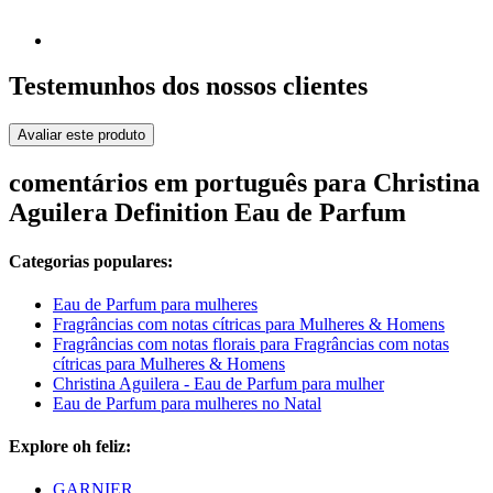
Testemunhos dos nossos clientes
Avaliar este produto
comentários em português para Christina
Aguilera Definition Eau de Parfum
Categorias populares:
Eau de Parfum para mulheres
Fragrâncias com notas cítricas para Mulheres & Homens
Fragrâncias com notas florais para Fragrâncias com notas
cítricas para Mulheres & Homens
Christina Aguilera - Eau de Parfum para mulher
Eau de Parfum para mulheres no Natal
Explore oh feliz:
GARNIER