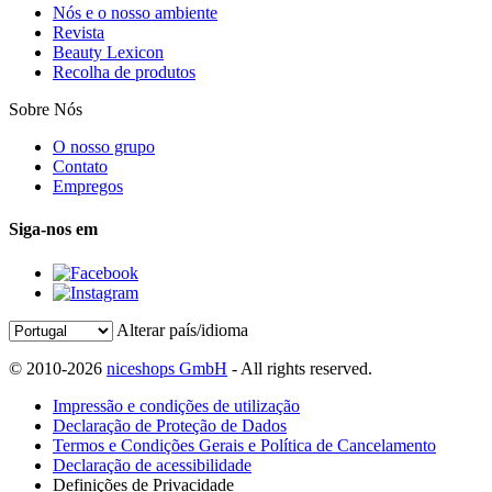
Nós e o nosso ambiente
Revista
Beauty Lexicon
Recolha de produtos
Sobre Nós
O nosso grupo
Contato
Empregos
Siga-nos em
Alterar país/idioma
© 2010-2026
niceshops GmbH
- All rights reserved.
Impressão e condições de utilização
Declaração de Proteção de Dados
Termos e Condições Gerais e Política de Cancelamento
Declaração de acessibilidade
Definições de Privacidade