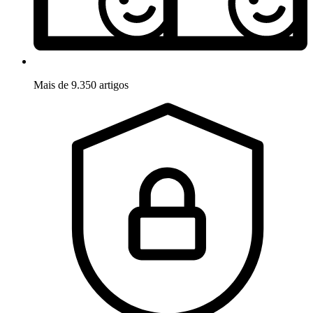
Mais de 9.350 artigos