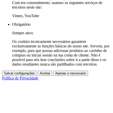
Com teu consentimento, usamos os seguintes serviços de
terceiros neste site:
Vimeo, YouTube
Obrigatório
Sempre ativo
Os cookies tecnicamente necessários garantem
exclusivamente as funções básicas do nosso site. Servem, por
exemplo, para que possas adicionar produtos ao carrinho de
compras ou iniciar sessão na tua conta de cliente. Não é
possível para nós tirar conclusões sobre ti a partir disso e os
dados resultantes nunca são partilhados com terceiros.
Salvar configurações
Aceitar
Apenas o necessário
Política de Privacidade