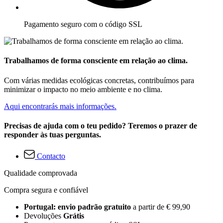
Pagamento seguro com o código SSL
Trabalhamos de forma consciente em relação ao clima.
Com várias medidas ecológicas concretas, contribuímos para
minimizar o impacto no meio ambiente e no clima.
Aqui encontrarás mais informações.
Precisas de ajuda com o teu pedido? Teremos o prazer de
responder às tuas perguntas.
Contacto
Qualidade comprovada
Compra segura e confiável
Portugal: envio padrão gratuito
a partir de € 99,90
Devoluções
Grátis