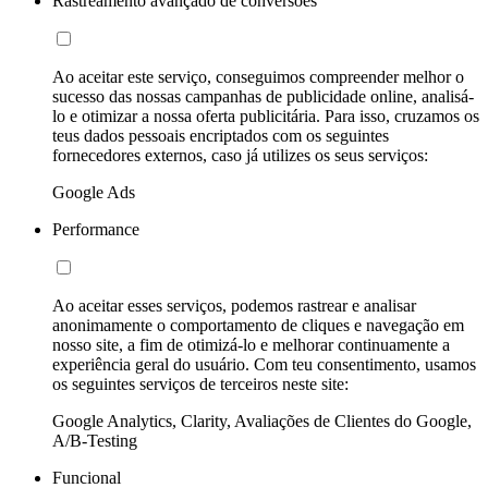
Rastreamento avançado de conversões
Ao aceitar este serviço, conseguimos compreender melhor o
sucesso das nossas campanhas de publicidade online, analisá-
lo e otimizar a nossa oferta publicitária. Para isso, cruzamos os
teus dados pessoais encriptados com os seguintes
fornecedores externos, caso já utilizes os seus serviços:
Google Ads
Performance
Ao aceitar esses serviços, podemos rastrear e analisar
anonimamente o comportamento de cliques e navegação em
nosso site, a fim de otimizá-lo e melhorar continuamente a
experiência geral do usuário. Com teu consentimento, usamos
os seguintes serviços de terceiros neste site:
Google Analytics, Clarity, Avaliações de Clientes do Google,
A/B-Testing
Funcional