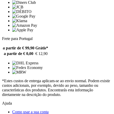
Frete para Portugal
a partir de € 99,90
Grátis*
a partir de € 0,00
€ 12,90
*Estes custos de entrega aplicam-se ao envio normal. Podem existir
custos adicionais, por exemplo, devido ao peso, tamanho ou
características dos produtos. Encontrarás esta informação
diretamente na descrição do produto.
Ajuda
Como usar a sua conta