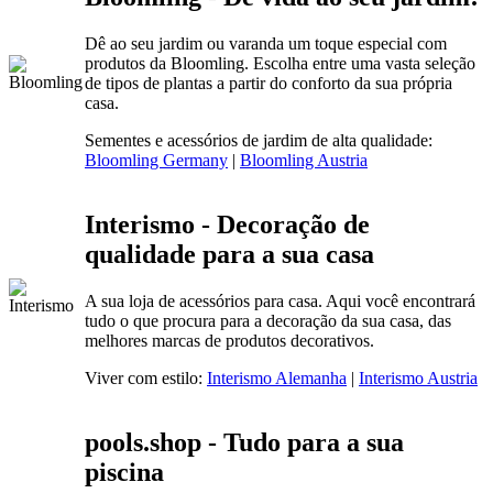
Dê ao seu jardim ou varanda um toque especial com
produtos da Bloomling. Escolha entre uma vasta seleção
de tipos de plantas a partir do conforto da sua própria
casa.
Sementes e acessórios de jardim de alta qualidade:
Bloomling Germany
|
Bloomling Austria
Interismo - Decoração de
qualidade para a sua casa
A sua loja de acessórios para casa. Aqui você encontrará
tudo o que procura para a decoração da sua casa, das
melhores marcas de produtos decorativos.
Viver com estilo:
Interismo Alemanha
|
Interismo Austria
pools.shop - Tudo para a sua
piscina