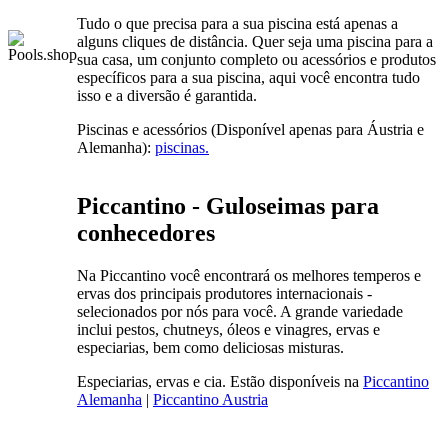
Tudo o que precisa para a sua piscina está apenas a
alguns cliques de distância. Quer seja uma piscina para a
sua casa, um conjunto completo ou acessórios e produtos
específicos para a sua piscina, aqui você encontra tudo
isso e a diversão é garantida.
Piscinas e acessórios (Disponível apenas para Áustria e
Alemanha):
piscinas.
Piccantino - Guloseimas para
conhecedores
Na Piccantino você encontrará os melhores temperos e
ervas dos principais produtores internacionais -
selecionados por nós para você. A grande variedade
inclui pestos, chutneys, óleos e vinagres, ervas e
especiarias, bem como deliciosas misturas.
Especiarias, ervas e cia. Estão disponíveis na
Piccantino
Alemanha
|
Piccantino Austria