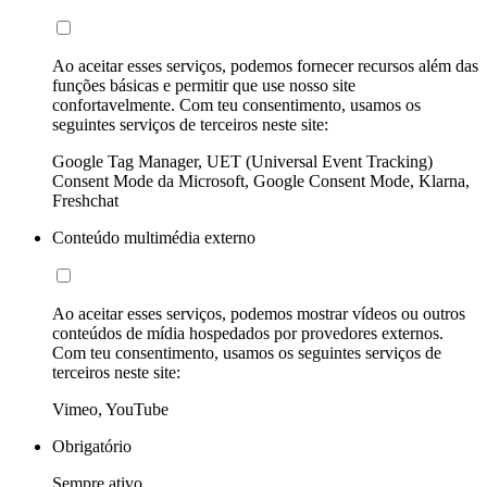
Ao aceitar esses serviços, podemos fornecer recursos além das
funções básicas e permitir que use nosso site
confortavelmente. Com teu consentimento, usamos os
seguintes serviços de terceiros neste site:
Google Tag Manager, UET (Universal Event Tracking)
Consent Mode da Microsoft, Google Consent Mode, Klarna,
Freshchat
Conteúdo multimédia externo
Ao aceitar esses serviços, podemos mostrar vídeos ou outros
conteúdos de mídia hospedados por provedores externos.
Com teu consentimento, usamos os seguintes serviços de
terceiros neste site:
Vimeo, YouTube
Obrigatório
Sempre ativo