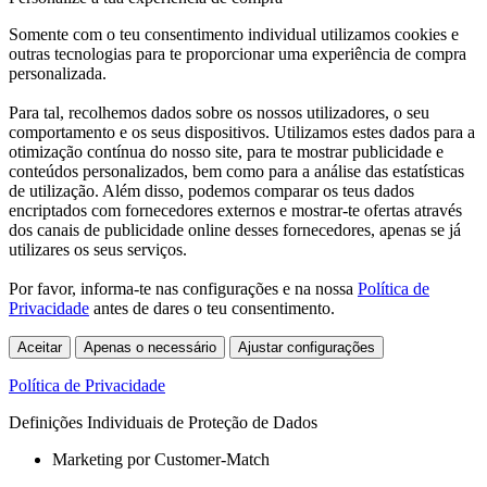
Somente com o teu consentimento individual utilizamos cookies e
outras tecnologias para te proporcionar uma experiência de compra
personalizada.
Para tal, recolhemos dados sobre os nossos utilizadores, o seu
comportamento e os seus dispositivos. Utilizamos estes dados para a
otimização contínua do nosso site, para te mostrar publicidade e
conteúdos personalizados, bem como para a análise das estatísticas
de utilização. Além disso, podemos comparar os teus dados
encriptados com fornecedores externos e mostrar-te ofertas através
dos canais de publicidade online desses fornecedores, apenas se já
utilizares os seus serviços.
Por favor, informa-te nas configurações e na nossa
Política de
Privacidade
antes de dares o teu consentimento.
Aceitar
Apenas o necessário
Ajustar configurações
Política de Privacidade
Definições Individuais de Proteção de Dados
Marketing por Customer-Match