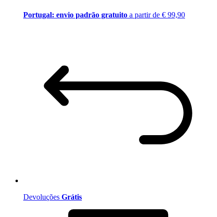
Portugal: envio padrão gratuito
a partir de € 99,90
Devoluções
Grátis