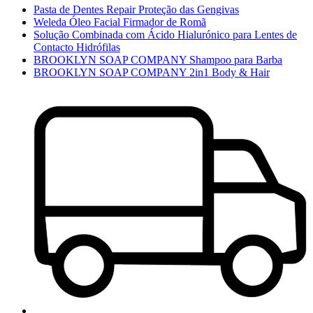
Pasta de Dentes Repair Proteção das Gengivas
Weleda Óleo Facial Firmador de Romã
Solução Combinada com Ácido Hialurónico para Lentes de
Contacto Hidrófilas
BROOKLYN SOAP COMPANY Shampoo para Barba
BROOKLYN SOAP COMPANY 2in1 Body & Hair