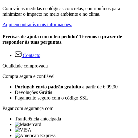
Com várias medidas ecológicas concretas, contribuímos para
minimizar o impacto no meio ambiente e no clima.
Aqui encontrarás mais informações.
Precisas de ajuda com o teu pedido? Teremos o prazer de
responder às tuas perguntas.
Contacto
Qualidade comprovada
Compra segura e confiável
Portugal: envio padrão gratuito
a partir de € 99,90
Devoluções
Grátis
Pagamento seguro com o código SSL
Pagar com segurança com
Tranferência antecipada