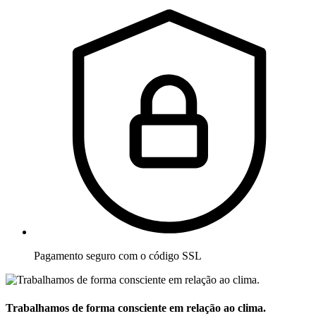
Pagamento seguro com o código SSL
Trabalhamos de forma consciente em relação ao clima.