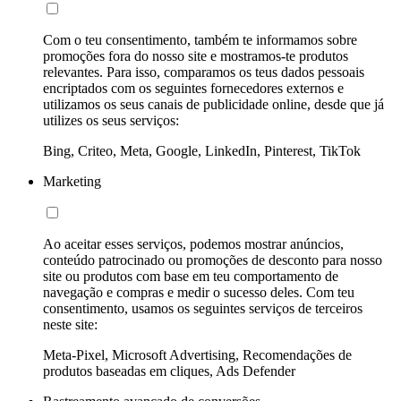
Com o teu consentimento, também te informamos sobre
promoções fora do nosso site e mostramos-te produtos
relevantes. Para isso, comparamos os teus dados pessoais
encriptados com os seguintes fornecedores externos e
utilizamos os seus canais de publicidade online, desde que já
utilizes os seus serviços:
Bing, Criteo, Meta, Google, LinkedIn, Pinterest, TikTok
Marketing
Ao aceitar esses serviços, podemos mostrar anúncios,
conteúdo patrocinado ou promoções de desconto para nosso
site ou produtos com base em teu comportamento de
navegação e compras e medir o sucesso deles. Com teu
consentimento, usamos os seguintes serviços de terceiros
neste site:
Meta-Pixel, Microsoft Advertising, Recomendações de
produtos baseadas em cliques, Ads Defender