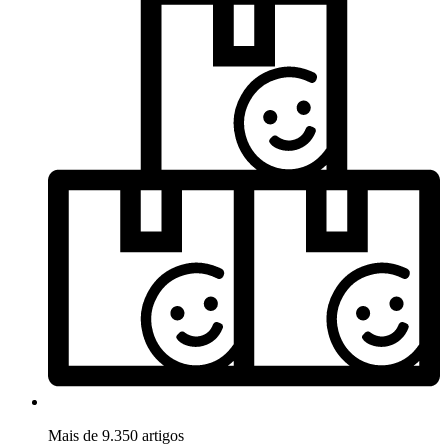
Mais de 9.350 artigos