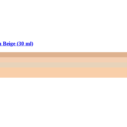
 Beige (30 ml)