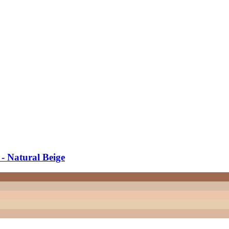
​ Natural Beige