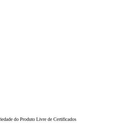
riedade do Produto
Livre de
Certificados