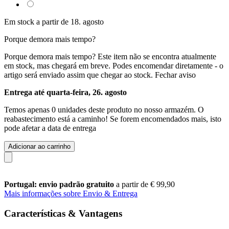
Em stock a partir de 18. agosto
Porque demora mais tempo?
Porque demora mais tempo?
Este item não se encontra atualmente
em stock, mas chegará em breve. Podes encomendar diretamente - o
artigo será enviado assim que chegar ao stock.
Fechar aviso
Entrega até quarta-feira, 26. agosto
Temos apenas 0 unidades deste produto no nosso armazém. O
reabastecimento está a caminho! Se forem encomendados mais, isto
pode afetar a data de entrega
Adicionar ao carrinho
Portugal: envio padrão gratuito
a partir de € 99,90
Mais informações sobre Envio & Entrega
Características & Vantagens