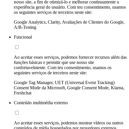
nosso site, a fim de otimizá-lo e melhorar continuamente a
experiência geral do usuário. Com teu consentimento, usamos
os seguintes serviços de terceiros neste site:
Google Analytics, Clarity, Avaliações de Clientes do Google,
A/B-Testing
Funcional
Ao aceitar esses serviços, podemos fornecer recursos além das
funções básicas e permitir que use nosso site
confortavelmente. Com teu consentimento, usamos os
seguintes serviços de terceiros neste site:
Google Tag Manager, UET (Universal Event Tracking)
Consent Mode da Microsoft, Google Consent Mode, Klarna,
Freshchat
Conteúdo multimédia externo
Ao aceitar esses serviços, podemos mostrar vídeos ou outros
conteúdos de mídia hospedados por provedores externos.