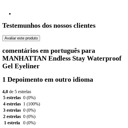
Testemunhos dos nossos clientes
Avaliar este produto
comentários em português para
MANHATTAN Endless Stay Waterproof
Gel Eyeliner
1 Depoimento em outro idioma
4,0
de 5 estrelas
5 estrelas
0
(0%)
4 estrelas
1
(100%)
3 estrelas
0
(0%)
2 estrelas
0
(0%)
1 estrela
0
(0%)