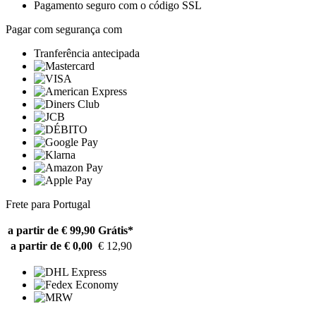
Pagamento seguro com o código SSL
Pagar com segurança com
Tranferência antecipada
Frete para Portugal
a partir de € 99,90
Grátis*
a partir de € 0,00
€ 12,90