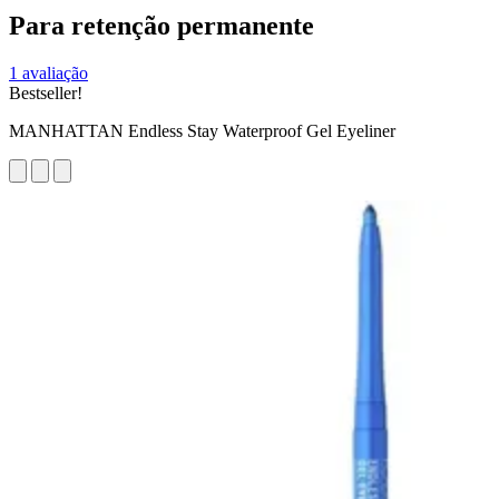
Para retenção permanente
1 avaliação
Bestseller!
MANHATTAN Endless Stay Waterproof Gel Eyeliner