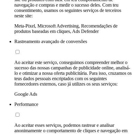
navegação e compras e medir o sucesso deles. Com teu
consentimento, usamos os seguintes serviços de terceiros
neste site:
Meta-Pixel, Microsoft Advertising, Recomendações de
produtos baseadas em cliques, Ads Defender
Rastreamento avançado de conversões
Ao aceitar este serviço, conseguimos compreender melhor o
sucesso das nossas campanhas de publicidade online, analisá-
lo e otimizar a nossa oferta publicitária. Para isso, cruzamos os
teus dados pessoais encriptados com os seguintes
fornecedores externos, caso já utilizes os seus serviços:
Google Ads
Performance
Ao aceitar esses serviços, podemos rastrear e analisar
anonimamente o comportamento de cliques e navegação em