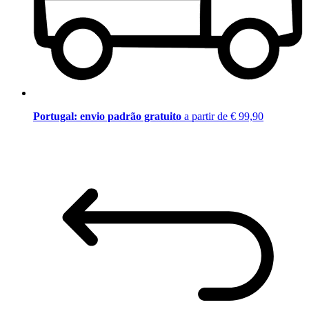
Portugal: envio padrão gratuito
a partir de € 99,90