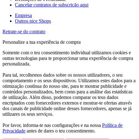
Cancelar contratos de subscrição aqui
Empresa
Outros nice Shops
Retrate-se do contrato
Personalize a tua experiência de compra
Somente com o teu consentimento individual utilizamos cookies e
outras tecnologias para te proporcionar uma experiência de compra
personalizada.
Para tal, recolhemos dados sobre os nossos utilizadores, o seu
comportamento e os seus dispositivos. Utilizamos estes dados para a
otimização contínua do nosso site, para te mostrar publicidade e
conteúdos personalizados, bem como para a análise das estatísticas
de utilização. Além disso, podemos comparar os teus dados
encriptados com fornecedores externos e mostrar-te ofertas através
dos canais de publicidade online desses fornecedores, apenas se já
utilizares os seus serviços.
Por favor, informa-te nas configurações e na nossa
Política de
Privacidade
antes de dares o teu consentimento.