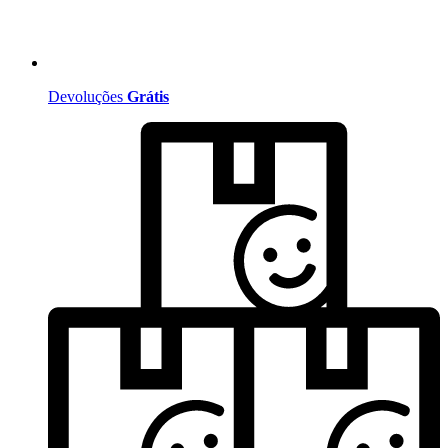
Devoluções
Grátis