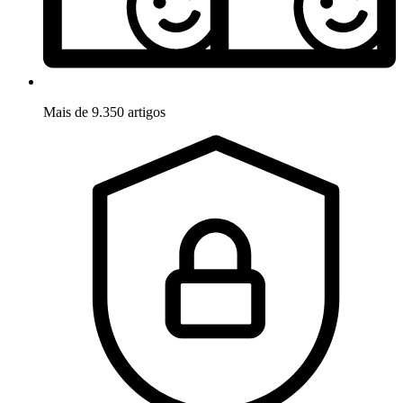
Mais de 9.350 artigos