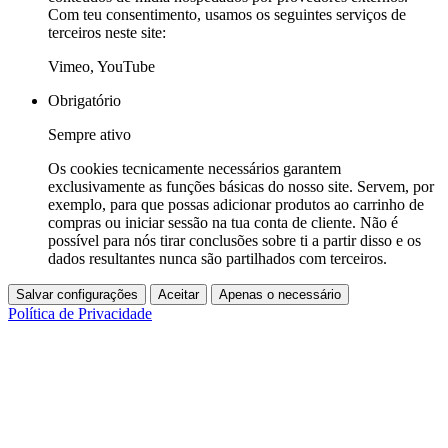
Com teu consentimento, usamos os seguintes serviços de
terceiros neste site:
Vimeo, YouTube
Obrigatório
Sempre ativo
Os cookies tecnicamente necessários garantem
exclusivamente as funções básicas do nosso site. Servem, por
exemplo, para que possas adicionar produtos ao carrinho de
compras ou iniciar sessão na tua conta de cliente. Não é
possível para nós tirar conclusões sobre ti a partir disso e os
dados resultantes nunca são partilhados com terceiros.
Salvar configurações
Aceitar
Apenas o necessário
Política de Privacidade