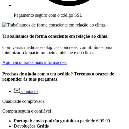
Pagamento seguro com o código SSL
Trabalhamos de forma consciente em relação ao clima.
Com várias medidas ecológicas concretas, contribuímos para
minimizar o impacto no meio ambiente e no clima.
Aqui encontrarás mais informações.
Precisas de ajuda com o teu pedido? Teremos o prazer de
responder às tuas perguntas.
Contacto
Qualidade comprovada
Compra segura e confiável
Portugal: envio padrão gratuito
a partir de € 99,90
Devoluções
Grátis