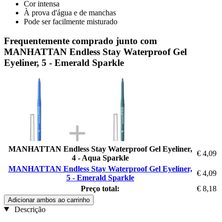
Cor intensa
À prova d'água e de manchas
Pode ser facilmente misturado
Frequentemente comprado junto com
MANHATTAN Endless Stay Waterproof Gel
Eyeliner, 5 - Emerald Sparkle
MANHATTAN Endless Stay Waterproof Gel Eyeliner,
€ 4,09
4 - Aqua Sparkle
MANHATTAN Endless Stay Waterproof Gel Eyeliner,
€ 4,09
5 - Emerald Sparkle
Preço total:
€ 8,18
Adicionar ambos ao carrinho
Descrição