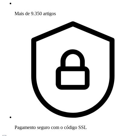
Mais de 9.350 artigos
Pagamento seguro com o código SSL