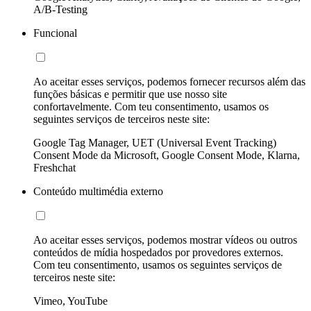
A/B-Testing
Funcional
Ao aceitar esses serviços, podemos fornecer recursos além das
funções básicas e permitir que use nosso site
confortavelmente. Com teu consentimento, usamos os
seguintes serviços de terceiros neste site:
Google Tag Manager, UET (Universal Event Tracking)
Consent Mode da Microsoft, Google Consent Mode, Klarna,
Freshchat
Conteúdo multimédia externo
Ao aceitar esses serviços, podemos mostrar vídeos ou outros
conteúdos de mídia hospedados por provedores externos.
Com teu consentimento, usamos os seguintes serviços de
terceiros neste site:
Vimeo, YouTube