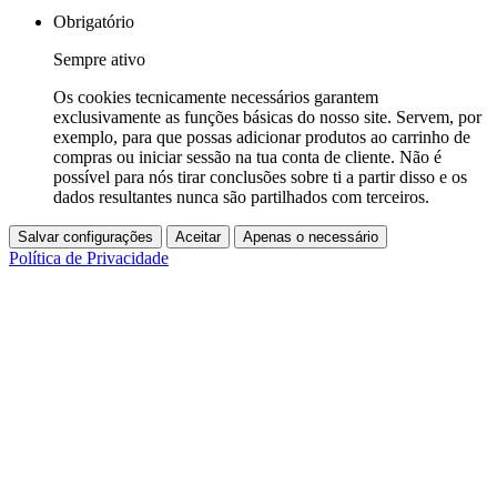
Obrigatório
Sempre ativo
Os cookies tecnicamente necessários garantem
exclusivamente as funções básicas do nosso site. Servem, por
exemplo, para que possas adicionar produtos ao carrinho de
compras ou iniciar sessão na tua conta de cliente. Não é
possível para nós tirar conclusões sobre ti a partir disso e os
dados resultantes nunca são partilhados com terceiros.
Salvar configurações
Aceitar
Apenas o necessário
Política de Privacidade