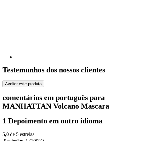
Testemunhos dos nossos clientes
Avaliar este produto
comentários em português para
MANHATTAN Volcano Mascara
1 Depoimento em outro idioma
5,0
de 5 estrelas
5 estrelas
1
(100%)