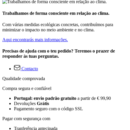
Trabalhamos de forma consciente em relação ao clima.
Com várias medidas ecológicas concretas, contribuímos para
minimizar o impacto no meio ambiente e no clima.
Aqui encontrarás mais informações.
Precisas de ajuda com o teu pedido? Teremos o prazer de
responder às tuas perguntas.
Contacto
Qualidade comprovada
Compra segura e confiável
Portugal: envio padrão gratuito
a partir de € 99,90
Devoluções
Grátis
Pagamento seguro com o código SSL
Pagar com segurança com
Tranferência antecipada