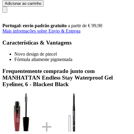
Adicionar ao carrinho
Portugal: envio padrão gratuito
a partir de € 99,90
Mais informações sobre Envio & Entrega
Características & Vantagens
Novo design de pincel
Fórmula altamente pigmentada
Frequentemente comprado junto com
MANHATTAN Endless Stay Waterproof Gel
Eyeliner, 6 - Blackest Black