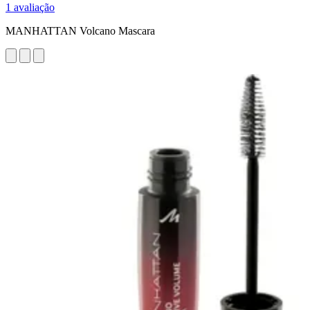
1 avaliação
MANHATTAN Volcano Mascara