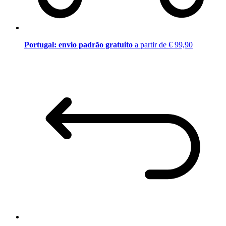
Portugal: envio padrão gratuito
a partir de € 99,90