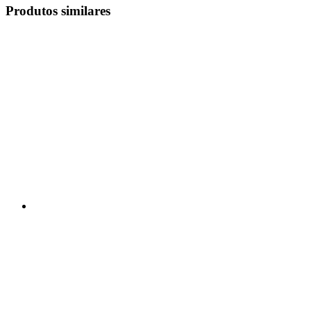
Produtos similares