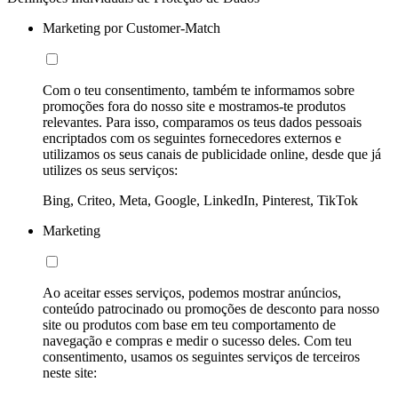
Marketing por Customer-Match
Com o teu consentimento, também te informamos sobre
promoções fora do nosso site e mostramos-te produtos
relevantes. Para isso, comparamos os teus dados pessoais
encriptados com os seguintes fornecedores externos e
utilizamos os seus canais de publicidade online, desde que já
utilizes os seus serviços:
Bing, Criteo, Meta, Google, LinkedIn, Pinterest, TikTok
Marketing
Ao aceitar esses serviços, podemos mostrar anúncios,
conteúdo patrocinado ou promoções de desconto para nosso
site ou produtos com base em teu comportamento de
navegação e compras e medir o sucesso deles. Com teu
consentimento, usamos os seguintes serviços de terceiros
neste site: