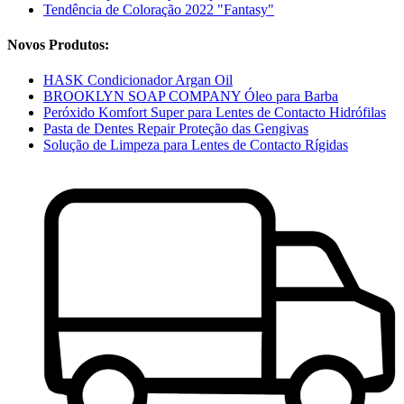
Tendência de Coloração 2022 "Fantasy"
Novos Produtos:
HASK Condicionador Argan Oil
BROOKLYN SOAP COMPANY Óleo para Barba
Peróxido Komfort Super para Lentes de Contacto Hidrófilas
Pasta de Dentes Repair Proteção das Gengivas
Solução de Limpeza para Lentes de Contacto Rígidas