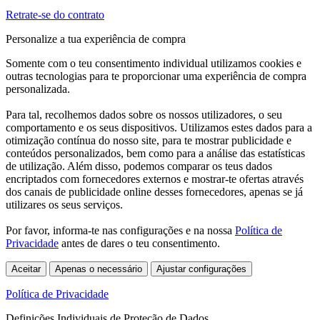
Retrate-se do contrato
Personalize a tua experiência de compra
Somente com o teu consentimento individual utilizamos cookies e
outras tecnologias para te proporcionar uma experiência de compra
personalizada.
Para tal, recolhemos dados sobre os nossos utilizadores, o seu
comportamento e os seus dispositivos. Utilizamos estes dados para a
otimização contínua do nosso site, para te mostrar publicidade e
conteúdos personalizados, bem como para a análise das estatísticas
de utilização. Além disso, podemos comparar os teus dados
encriptados com fornecedores externos e mostrar-te ofertas através
dos canais de publicidade online desses fornecedores, apenas se já
utilizares os seus serviços.
Por favor, informa-te nas configurações e na nossa
Política de
Privacidade
antes de dares o teu consentimento.
Aceitar
Apenas o necessário
Ajustar configurações
Política de Privacidade
Definições Individuais de Proteção de Dados