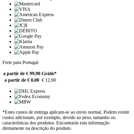
Frete para Portugal
a partir de € 99,90
Grátis*
a partir de € 0,00
€ 12,90
*Estes custos de entrega aplicam-se ao envio normal. Podem existir
custos adicionais, por exemplo, devido ao peso, tamanho ou
características dos produtos. Encontrarás esta informação
diretamente na descrição do produto.