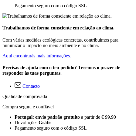
Pagamento seguro com o código SSL
Trabalhamos de forma consciente em relação ao clima.
Com várias medidas ecológicas concretas, contribuímos para
minimizar o impacto no meio ambiente e no clima.
Aqui encontrarás mais informações.
Precisas de ajuda com o teu pedido? Teremos o prazer de
responder às tuas perguntas.
Contacto
Qualidade comprovada
Compra segura e confiável
Portugal: envio padrão gratuito
a partir de € 99,90
Devoluções
Grátis
Pagamento seguro com o código SSL