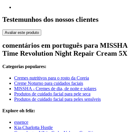
Testemunhos dos nossos clientes
Avaliar este produto
comentários em português para MISSHA
Time Revolution Night Repair Cream 5X
Categorias populares:
Cremes nutritivos para o rosto da Coreia
Creme Noturno para cuidados faciais
MISSHA - Cremes de dia, de noite e solares
Produtos de cuidado facial para pele seca
Produtos de cuidado facial para peles sensíveis
Explore oh feliz:
essence
Kia-Charlotta Hustle