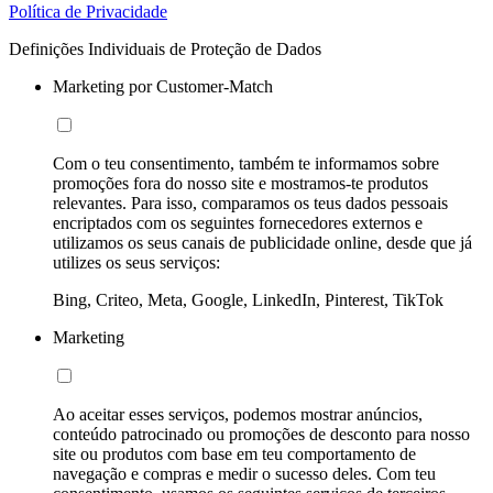
Política de Privacidade
Definições Individuais de Proteção de Dados
Marketing por Customer-Match
Com o teu consentimento, também te informamos sobre
promoções fora do nosso site e mostramos-te produtos
relevantes. Para isso, comparamos os teus dados pessoais
encriptados com os seguintes fornecedores externos e
utilizamos os seus canais de publicidade online, desde que já
utilizes os seus serviços:
Bing, Criteo, Meta, Google, LinkedIn, Pinterest, TikTok
Marketing
Ao aceitar esses serviços, podemos mostrar anúncios,
conteúdo patrocinado ou promoções de desconto para nosso
site ou produtos com base em teu comportamento de
navegação e compras e medir o sucesso deles. Com teu