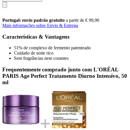
Portugal: envio padrão gratuito
a partir de € 99,90
Mais informações sobre Envio & Entrega
Características & Vantagens
51% de complexo de fermento patenteado
Cuidado de noite rico
Sem fragrâncias nem corantes
Frequentemente comprado junto com L'ORÉAL
PARIS Age Perfect Tratamento Diurno Intensivo, 50
ml