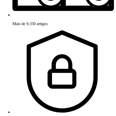
Mais de 9.350 artigos