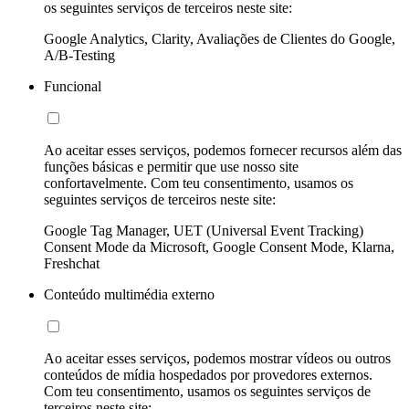
os seguintes serviços de terceiros neste site:
Google Analytics, Clarity, Avaliações de Clientes do Google,
A/B-Testing
Funcional
Ao aceitar esses serviços, podemos fornecer recursos além das
funções básicas e permitir que use nosso site
confortavelmente. Com teu consentimento, usamos os
seguintes serviços de terceiros neste site:
Google Tag Manager, UET (Universal Event Tracking)
Consent Mode da Microsoft, Google Consent Mode, Klarna,
Freshchat
Conteúdo multimédia externo
Ao aceitar esses serviços, podemos mostrar vídeos ou outros
conteúdos de mídia hospedados por provedores externos.
Com teu consentimento, usamos os seguintes serviços de
terceiros neste site: