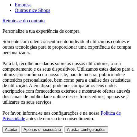
Empresa
Outros nice Shops
Retrate-se do contrato
Personalize a tua experiência de compra
Somente com o teu consentimento individual utilizamos cookies e
outras tecnologias para te proporcionar uma experiência de compra
personalizada.
Para tal, recolhemos dados sobre os nossos utilizadores, o seu
comportamento e os seus dispositivos. Utilizamos estes dados para a
otimização contínua do nosso site, para te mostrar publicidade e
conteúdos personalizados, bem como para a análise das estatísticas
de utilização. Além disso, podemos comparar os teus dados
encriptados com fornecedores externos e mostrar-te ofertas através
dos canais de publicidade online desses fornecedores, apenas se já
utilizares os seus serviços.
Por favor, informa-te nas configurações e na nossa
Política de
Privacidade
antes de dares o teu consentimento.
Aceitar
Apenas o necessário
Ajustar configurações