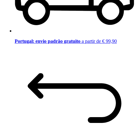
Portugal: envio padrão gratuito
a partir de € 99,90