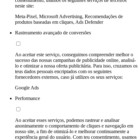
consentimento, usamos os seguintes serviços de terceiros
neste site:
Meta-Pixel, Microsoft Advertising, Recomendações de
produtos baseadas em cliques, Ads Defender
Rastreamento avançado de conversões
Ao aceitar este serviço, conseguimos compreender melhor o
sucesso das nossas campanhas de publicidade online, analisá-
lo e otimizar a nossa oferta publicitária. Para isso, cruzamos os
teus dados pessoais encriptados com os seguintes
fornecedores externos, caso já utilizes os seus serviços:
Google Ads
Performance
Ao aceitar esses serviços, podemos rastrear e analisar
anonimamente o comportamento de cliques e navegação em
nosso site, a fim de otimizá-lo e melhorar continuamente a
experiência geral do usuário. Com teu consentimento, usamos