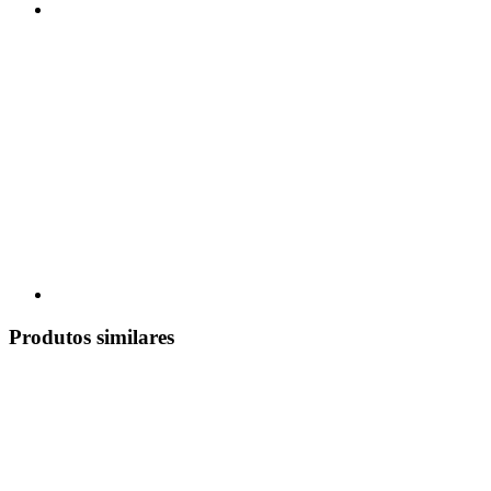
Produtos similares