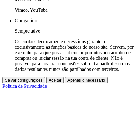
Vimeo, YouTube
Obrigatório
Sempre ativo
Os cookies tecnicamente necessários garantem
exclusivamente as funções básicas do nosso site. Servem, por
exemplo, para que possas adicionar produtos ao carrinho de
compras ou iniciar sessão na tua conta de cliente. Não é
possível para nós tirar conclusões sobre ti a partir disso e os
dados resultantes nunca são partilhados com terceiros.
Salvar configurações
Aceitar
Apenas o necessário
Política de Privacidade