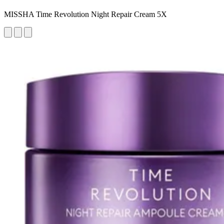
MISSHA Time Revolution Night Repair Cream 5X