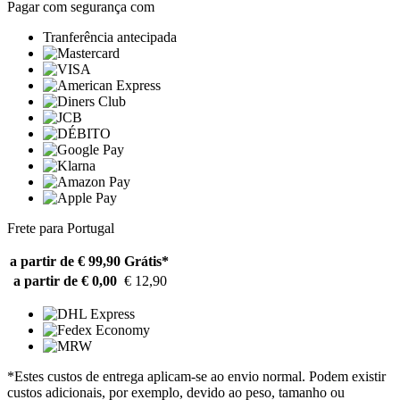
Pagar com segurança com
Tranferência antecipada
Frete para Portugal
a partir de € 99,90
Grátis*
a partir de € 0,00
€ 12,90
*Estes custos de entrega aplicam-se ao envio normal. Podem existir
custos adicionais, por exemplo, devido ao peso, tamanho ou