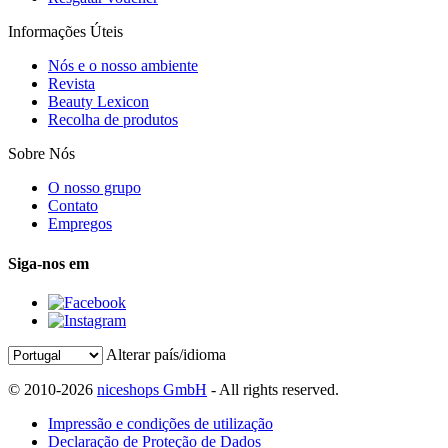
Informações Úteis
Nós e o nosso ambiente
Revista
Beauty Lexicon
Recolha de produtos
Sobre Nós
O nosso grupo
Contato
Empregos
Siga-nos em
Alterar país/idioma
© 2010-2026
niceshops GmbH
- All rights reserved.
Impressão e condições de utilização
Declaração de Proteção de Dados