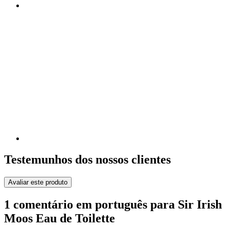
Testemunhos dos nossos clientes
Avaliar este produto
1 comentário em português para Sir Irish
Moos Eau de Toilette