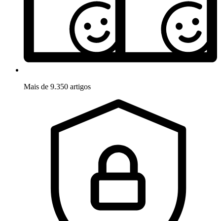
Mais de 9.350 artigos