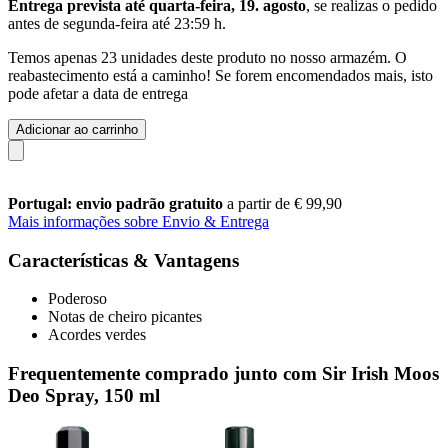
Entrega prevista até quarta-feira, 19. agosto
, se realizas o pedido
antes de
segunda-feira até 23:59 h
.
Temos apenas 23 unidades deste produto no nosso armazém. O
reabastecimento está a caminho! Se forem encomendados mais, isto
pode afetar a data de entrega
Adicionar ao carrinho
Portugal: envio padrão gratuito
a partir de € 99,90
Mais informações sobre Envio & Entrega
Características & Vantagens
Poderoso
Notas de cheiro picantes
Acordes verdes
Frequentemente comprado junto com Sir Irish Moos
Deo Spray, 150 ml