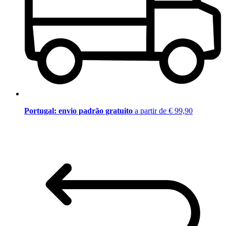
Portugal: envio padrão gratuito
a partir de € 99,90