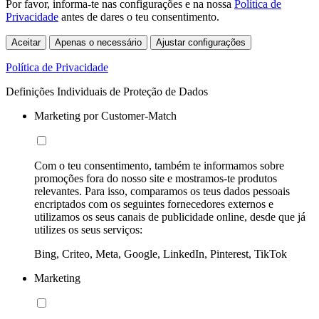
Por favor, informa-te nas configurações e na nossa
Política de
Privacidade
antes de dares o teu consentimento.
Aceitar
Apenas o necessário
Ajustar configurações
Política de Privacidade
Definições Individuais de Proteção de Dados
Marketing por Customer-Match
Com o teu consentimento, também te informamos sobre
promoções fora do nosso site e mostramos-te produtos
relevantes. Para isso, comparamos os teus dados pessoais
encriptados com os seguintes fornecedores externos e
utilizamos os seus canais de publicidade online, desde que já
utilizes os seus serviços:
Bing, Criteo, Meta, Google, LinkedIn, Pinterest, TikTok
Marketing