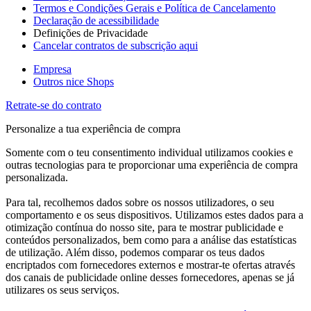
Termos e Condições Gerais e Política de Cancelamento
Declaração de acessibilidade
Definições de Privacidade
Cancelar contratos de subscrição aqui
Empresa
Outros nice Shops
Retrate-se do contrato
Personalize a tua experiência de compra
Somente com o teu consentimento individual utilizamos cookies e
outras tecnologias para te proporcionar uma experiência de compra
personalizada.
Para tal, recolhemos dados sobre os nossos utilizadores, o seu
comportamento e os seus dispositivos. Utilizamos estes dados para a
otimização contínua do nosso site, para te mostrar publicidade e
conteúdos personalizados, bem como para a análise das estatísticas
de utilização. Além disso, podemos comparar os teus dados
encriptados com fornecedores externos e mostrar-te ofertas através
dos canais de publicidade online desses fornecedores, apenas se já
utilizares os seus serviços.