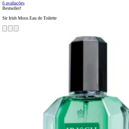
6 avaliações
Bestseller!
Sir Irish Moos Eau de Toilette