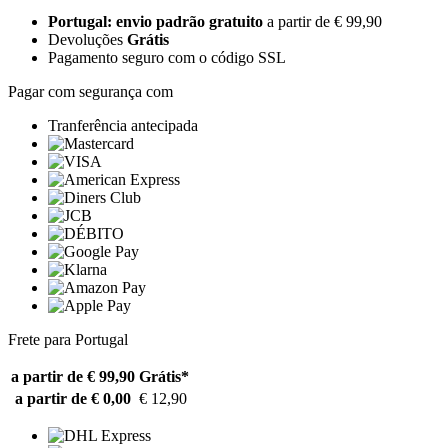
Portugal: envio padrão gratuito
a partir de € 99,90
Devoluções
Grátis
Pagamento seguro com o código SSL
Pagar com segurança com
Tranferência antecipada
Frete para Portugal
a partir de € 99,90
Grátis*
a partir de € 0,00
€ 12,90