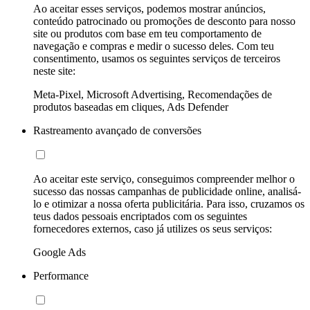
Ao aceitar esses serviços, podemos mostrar anúncios,
conteúdo patrocinado ou promoções de desconto para nosso
site ou produtos com base em teu comportamento de
navegação e compras e medir o sucesso deles. Com teu
consentimento, usamos os seguintes serviços de terceiros
neste site:
Meta-Pixel, Microsoft Advertising, Recomendações de
produtos baseadas em cliques, Ads Defender
Rastreamento avançado de conversões
Ao aceitar este serviço, conseguimos compreender melhor o
sucesso das nossas campanhas de publicidade online, analisá-
lo e otimizar a nossa oferta publicitária. Para isso, cruzamos os
teus dados pessoais encriptados com os seguintes
fornecedores externos, caso já utilizes os seus serviços:
Google Ads
Performance