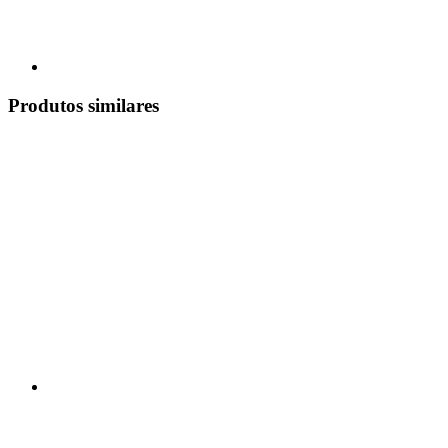
Produtos similares