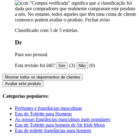
"Compra verificada" significa que a classificação foi
dada por compradores que realmente compraram este produto
a nós. No entanto, todos aqueles que têm uma conta de cliente
connosco podem avaliar o produto.
Fechar aviso
Classificado com 5 de 5 estrelas.
Dr
Para uso pessoal.
Esta revisão foi útil?
(3)
(0)
Sim
Não
Mostrar todos os depoimentos de clientes
Avaliar este produto
Categorias populares:
Perfumes e fragrâncias masculinas
Eau de Toilette para Homens
As nossas fragrâncias masculinas mais populares
Eau de Toilette para homem de Sir Irish Moos
Eau de toilette fragrâncias para homem