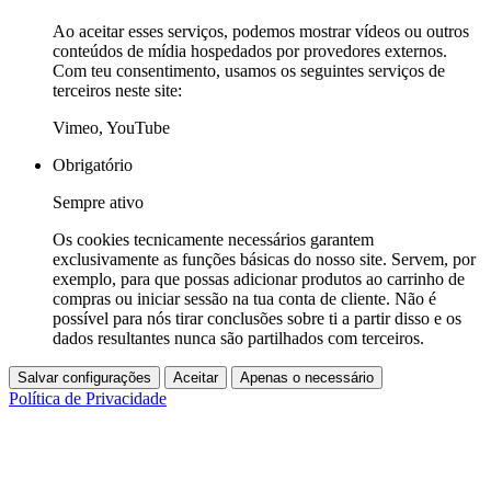
Ao aceitar esses serviços, podemos mostrar vídeos ou outros
conteúdos de mídia hospedados por provedores externos.
Com teu consentimento, usamos os seguintes serviços de
terceiros neste site:
Vimeo, YouTube
Obrigatório
Sempre ativo
Os cookies tecnicamente necessários garantem
exclusivamente as funções básicas do nosso site. Servem, por
exemplo, para que possas adicionar produtos ao carrinho de
compras ou iniciar sessão na tua conta de cliente. Não é
possível para nós tirar conclusões sobre ti a partir disso e os
dados resultantes nunca são partilhados com terceiros.
Salvar configurações
Aceitar
Apenas o necessário
Política de Privacidade