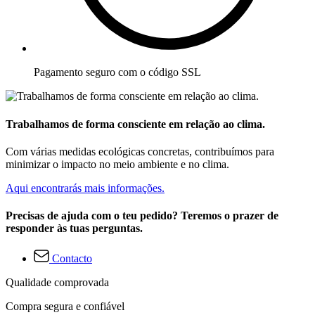
Pagamento seguro com o código SSL
Trabalhamos de forma consciente em relação ao clima.
Com várias medidas ecológicas concretas, contribuímos para
minimizar o impacto no meio ambiente e no clima.
Aqui encontrarás mais informações.
Precisas de ajuda com o teu pedido? Teremos o prazer de
responder às tuas perguntas.
Contacto
Qualidade comprovada
Compra segura e confiável