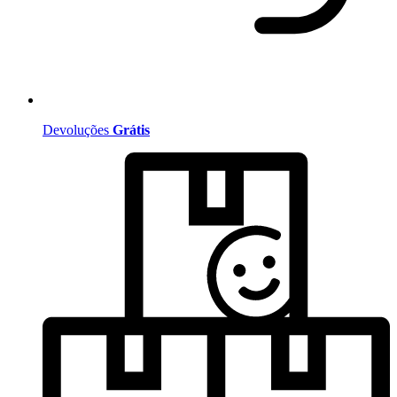
Devoluções
Grátis