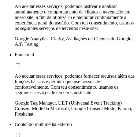
Ao aceitar esses serviços, podemos rastrear e analisar
anonimamente o comportamento de cliques e navegação em
nosso site, a fim de otimizá-lo e melhorar continuamente a
experiência geral do usuário. Com teu consentimento, usamos
os seguintes serviços de terceiros neste site:
Google Analytics, Clarity, Avaliações de Clientes do Google,
A/B-Testing
Funcional
Ao aceitar esses serviços, podemos fornecer recursos além das
funções básicas e permitir que use nosso site
confortavelmente. Com teu consentimento, usamos os
seguintes serviços de terceiros neste site:
Google Tag Manager, UET (Universal Event Tracking)
Consent Mode da Microsoft, Google Consent Mode, Klarna,
Freshchat
Conteúdo multimédia externo