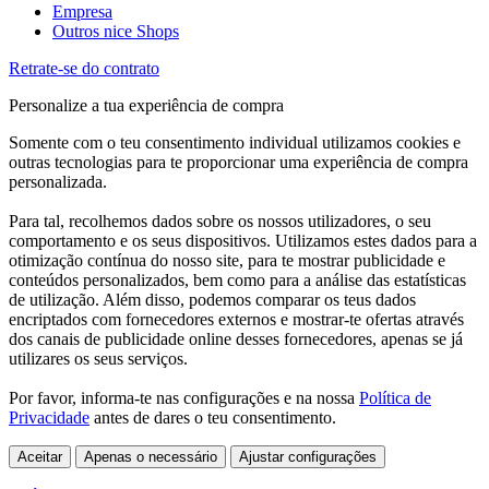
Empresa
Outros nice Shops
Retrate-se do contrato
Personalize a tua experiência de compra
Somente com o teu consentimento individual utilizamos cookies e
outras tecnologias para te proporcionar uma experiência de compra
personalizada.
Para tal, recolhemos dados sobre os nossos utilizadores, o seu
comportamento e os seus dispositivos. Utilizamos estes dados para a
otimização contínua do nosso site, para te mostrar publicidade e
conteúdos personalizados, bem como para a análise das estatísticas
de utilização. Além disso, podemos comparar os teus dados
encriptados com fornecedores externos e mostrar-te ofertas através
dos canais de publicidade online desses fornecedores, apenas se já
utilizares os seus serviços.
Por favor, informa-te nas configurações e na nossa
Política de
Privacidade
antes de dares o teu consentimento.
Aceitar
Apenas o necessário
Ajustar configurações