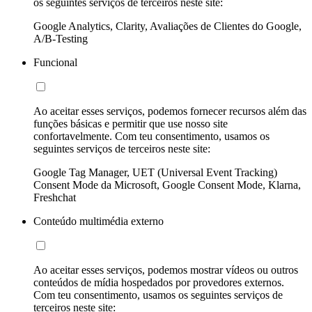
os seguintes serviços de terceiros neste site:
Google Analytics, Clarity, Avaliações de Clientes do Google,
A/B-Testing
Funcional
Ao aceitar esses serviços, podemos fornecer recursos além das
funções básicas e permitir que use nosso site
confortavelmente. Com teu consentimento, usamos os
seguintes serviços de terceiros neste site:
Google Tag Manager, UET (Universal Event Tracking)
Consent Mode da Microsoft, Google Consent Mode, Klarna,
Freshchat
Conteúdo multimédia externo
Ao aceitar esses serviços, podemos mostrar vídeos ou outros
conteúdos de mídia hospedados por provedores externos.
Com teu consentimento, usamos os seguintes serviços de
terceiros neste site: