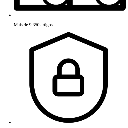
Mais de 9.350 artigos