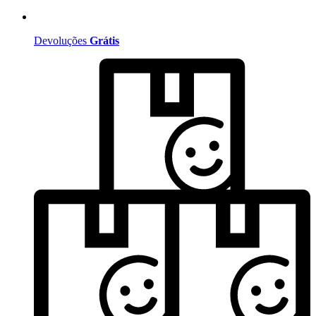
Devoluções
Grátis