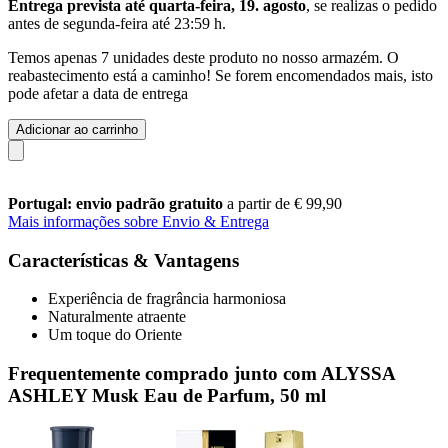
Entrega prevista até quarta-feira, 19. agosto
, se realizas o pedido
antes de
segunda-feira até 23:59 h
.
Temos apenas 7 unidades deste produto no nosso armazém. O
reabastecimento está a caminho! Se forem encomendados mais, isto
pode afetar a data de entrega
Adicionar ao carrinho
Portugal: envio padrão gratuito
a partir de € 99,90
Mais informações sobre Envio & Entrega
Características & Vantagens
Experiência de fragrância harmoniosa
Naturalmente atraente
Um toque do Oriente
Frequentemente comprado junto com ALYSSA
ASHLEY Musk Eau de Parfum, 50 ml