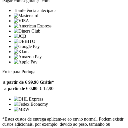
Pagar com segurança com
Tranferência antecipada
Frete para Portugal
a partir de € 99,90
Grátis*
a partir de € 0,00
€ 12,90
*Estes custos de entrega aplicam-se ao envio normal. Podem existir
custos adicionais, por exemplo, devido ao peso, tamanho ou