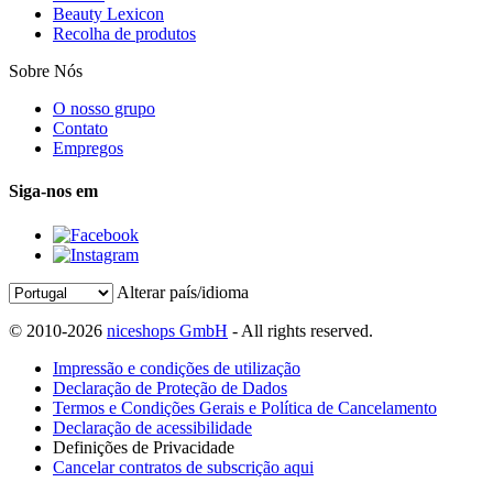
Beauty Lexicon
Recolha de produtos
Sobre Nós
O nosso grupo
Contato
Empregos
Siga-nos em
Alterar país/idioma
© 2010-2026
niceshops GmbH
- All rights reserved.
Impressão e condições de utilização
Declaração de Proteção de Dados
Termos e Condições Gerais e Política de Cancelamento
Declaração de acessibilidade
Definições de Privacidade
Cancelar contratos de subscrição aqui