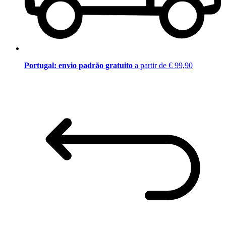
Portugal: envio padrão gratuito
a partir de € 99,90