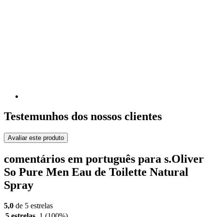
Testemunhos dos nossos clientes
Avaliar este produto
comentários em português para s.Oliver
So Pure Men Eau de Toilette Natural
Spray
5,0
de 5 estrelas
5 estrelas
1
(100%)