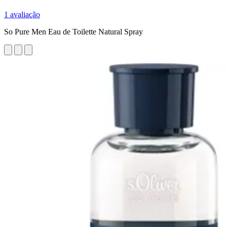
1 avaliação
So Pure Men Eau de Toilette Natural Spray