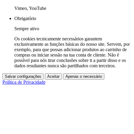
Vimeo, YouTube
Obrigatório
Sempre ativo
Os cookies tecnicamente necessários garantem
exclusivamente as funções básicas do nosso site. Servem, por
exemplo, para que possas adicionar produtos ao carrinho de
compras ou iniciar sessão na tua conta de cliente. Não é
possível para nós tirar conclusões sobre ti a partir disso e os
dados resultantes nunca são partilhados com terceiros.
Salvar configurações
Aceitar
Apenas o necessário
Política de Privacidade