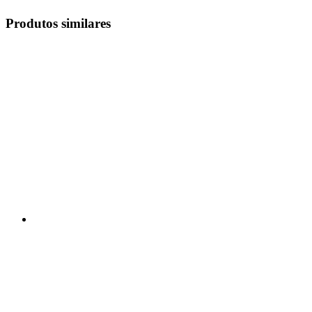
Produtos similares