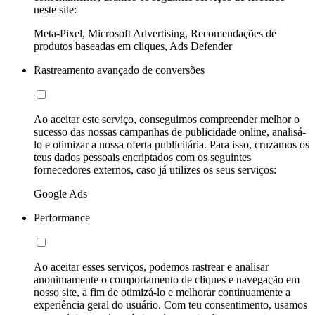
neste site:
Meta-Pixel, Microsoft Advertising, Recomendações de
produtos baseadas em cliques, Ads Defender
Rastreamento avançado de conversões
Ao aceitar este serviço, conseguimos compreender melhor o
sucesso das nossas campanhas de publicidade online, analisá-
lo e otimizar a nossa oferta publicitária. Para isso, cruzamos os
teus dados pessoais encriptados com os seguintes
fornecedores externos, caso já utilizes os seus serviços:
Google Ads
Performance
Ao aceitar esses serviços, podemos rastrear e analisar
anonimamente o comportamento de cliques e navegação em
nosso site, a fim de otimizá-lo e melhorar continuamente a
experiência geral do usuário. Com teu consentimento, usamos