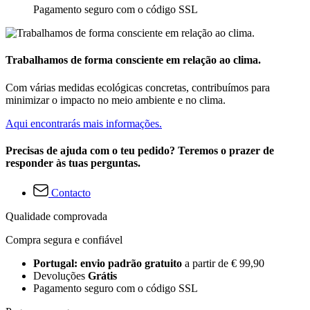
Pagamento seguro com o código SSL
Trabalhamos de forma consciente em relação ao clima.
Com várias medidas ecológicas concretas, contribuímos para
minimizar o impacto no meio ambiente e no clima.
Aqui encontrarás mais informações.
Precisas de ajuda com o teu pedido? Teremos o prazer de
responder às tuas perguntas.
Contacto
Qualidade comprovada
Compra segura e confiável
Portugal: envio padrão gratuito
a partir de € 99,90
Devoluções
Grátis
Pagamento seguro com o código SSL