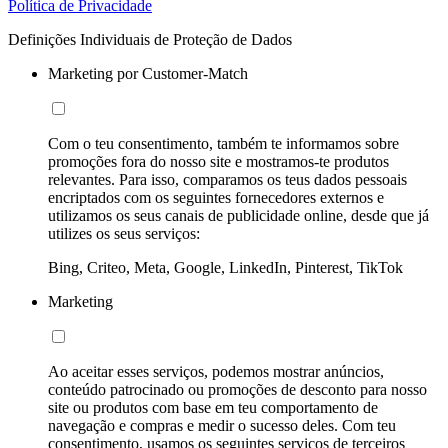
Política de Privacidade
Definições Individuais de Proteção de Dados
Marketing por Customer-Match
Com o teu consentimento, também te informamos sobre
promoções fora do nosso site e mostramos-te produtos
relevantes. Para isso, comparamos os teus dados pessoais
encriptados com os seguintes fornecedores externos e
utilizamos os seus canais de publicidade online, desde que já
utilizes os seus serviços:
Bing, Criteo, Meta, Google, LinkedIn, Pinterest, TikTok
Marketing
Ao aceitar esses serviços, podemos mostrar anúncios,
conteúdo patrocinado ou promoções de desconto para nosso
site ou produtos com base em teu comportamento de
navegação e compras e medir o sucesso deles. Com teu
consentimento, usamos os seguintes serviços de terceiros