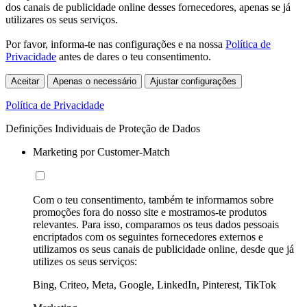
dos canais de publicidade online desses fornecedores, apenas se já
utilizares os seus serviços.
Por favor, informa-te nas configurações e na nossa
Política de
Privacidade
antes de dares o teu consentimento.
Aceitar
Apenas o necessário
Ajustar configurações
Política de Privacidade
Definições Individuais de Proteção de Dados
Marketing por Customer-Match
Com o teu consentimento, também te informamos sobre
promoções fora do nosso site e mostramos-te produtos
relevantes. Para isso, comparamos os teus dados pessoais
encriptados com os seguintes fornecedores externos e
utilizamos os seus canais de publicidade online, desde que já
utilizes os seus serviços:
Bing, Criteo, Meta, Google, LinkedIn, Pinterest, TikTok