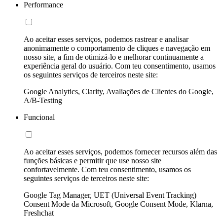
Performance
Ao aceitar esses serviços, podemos rastrear e analisar
anonimamente o comportamento de cliques e navegação em
nosso site, a fim de otimizá-lo e melhorar continuamente a
experiência geral do usuário. Com teu consentimento, usamos
os seguintes serviços de terceiros neste site:
Google Analytics, Clarity, Avaliações de Clientes do Google,
A/B-Testing
Funcional
Ao aceitar esses serviços, podemos fornecer recursos além das
funções básicas e permitir que use nosso site
confortavelmente. Com teu consentimento, usamos os
seguintes serviços de terceiros neste site:
Google Tag Manager, UET (Universal Event Tracking)
Consent Mode da Microsoft, Google Consent Mode, Klarna,
Freshchat