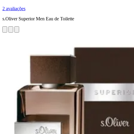
2 avaliações
s.Oliver Superior Men Eau de Toilette