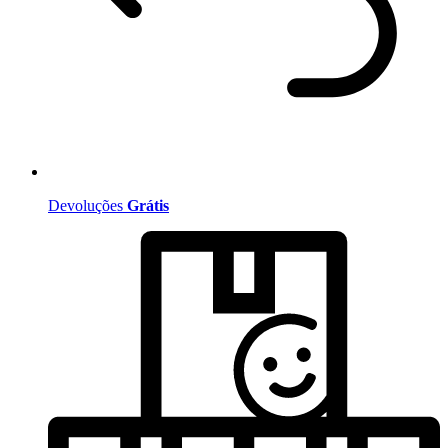
Devoluções
Grátis