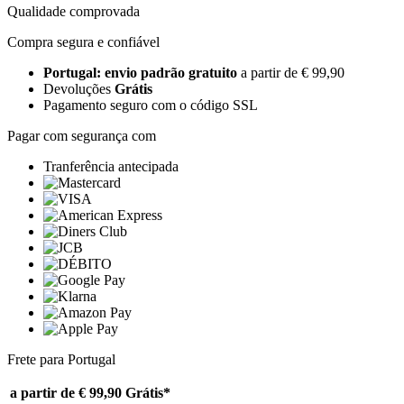
Qualidade comprovada
Compra segura e confiável
Portugal: envio padrão gratuito
a partir de € 99,90
Devoluções
Grátis
Pagamento seguro com o código SSL
Pagar com segurança com
Tranferência antecipada
Frete para Portugal
a partir de € 99,90
Grátis*