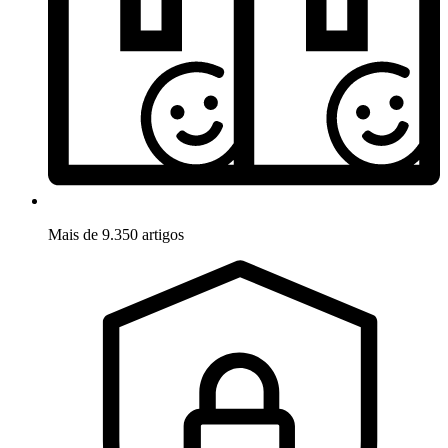
Mais de 9.350 artigos