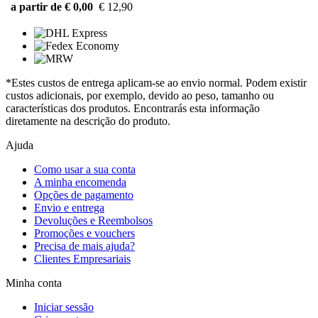
a partir de € 0,00
€ 12,90
*Estes custos de entrega aplicam-se ao envio normal. Podem existir
custos adicionais, por exemplo, devido ao peso, tamanho ou
características dos produtos. Encontrarás esta informação
diretamente na descrição do produto.
Ajuda
Como usar a sua conta
A minha encomenda
Opções de pagamento
Envio e entrega
Devoluções e Reembolsos
Promoções e vouchers
Precisa de mais ajuda?
Clientes Empresariais
Minha conta
Iniciar sessão