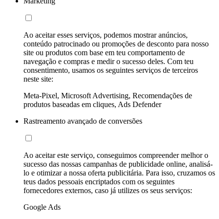
Marketing
Ao aceitar esses serviços, podemos mostrar anúncios,
conteúdo patrocinado ou promoções de desconto para nosso
site ou produtos com base em teu comportamento de
navegação e compras e medir o sucesso deles. Com teu
consentimento, usamos os seguintes serviços de terceiros
neste site:
Meta-Pixel, Microsoft Advertising, Recomendações de
produtos baseadas em cliques, Ads Defender
Rastreamento avançado de conversões
Ao aceitar este serviço, conseguimos compreender melhor o
sucesso das nossas campanhas de publicidade online, analisá-
lo e otimizar a nossa oferta publicitária. Para isso, cruzamos os
teus dados pessoais encriptados com os seguintes
fornecedores externos, caso já utilizes os seus serviços:
Google Ads