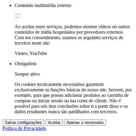
Conteúdo multimédia externo
Ao aceitar esses serviços, podemos mostrar vídeos ou outros
conteúdos de mídia hospedados por provedores externos.
Com teu consentimento, usamos os seguintes serviços de
terceiros neste site:
Vimeo, YouTube
Obrigatório
Sempre ativo
Os cookies tecnicamente necessários garantem
exclusivamente as funções básicas do nosso site. Servem, por
exemplo, para que possas adicionar produtos ao carrinho de
compras ou iniciar sessão na tua conta de cliente. Não é
possível para nós tirar conclusões sobre ti a partir disso e os
dados resultantes nunca são partilhados com terceiros.
Salvar configurações
Aceitar
Apenas o necessário
Política de Privacidade