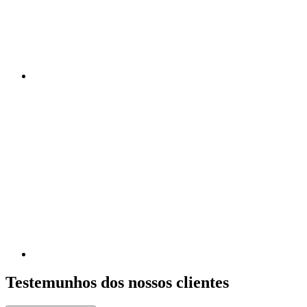
Testemunhos dos nossos clientes