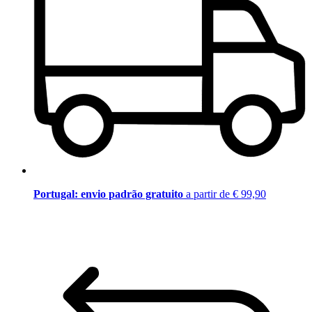
Portugal: envio padrão gratuito
a partir de € 99,90