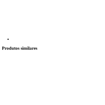
Produtos similares