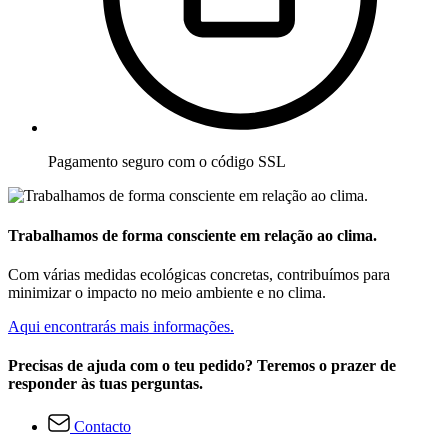
Pagamento seguro com o código SSL
Trabalhamos de forma consciente em relação ao clima.
Com várias medidas ecológicas concretas, contribuímos para
minimizar o impacto no meio ambiente e no clima.
Aqui encontrarás mais informações.
Precisas de ajuda com o teu pedido? Teremos o prazer de
responder às tuas perguntas.
Contacto