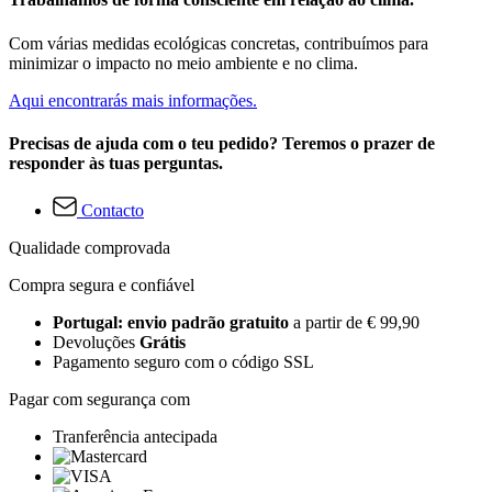
Com várias medidas ecológicas concretas, contribuímos para
minimizar o impacto no meio ambiente e no clima.
Aqui encontrarás mais informações.
Precisas de ajuda com o teu pedido? Teremos o prazer de
responder às tuas perguntas.
Contacto
Qualidade comprovada
Compra segura e confiável
Portugal: envio padrão gratuito
a partir de € 99,90
Devoluções
Grátis
Pagamento seguro com o código SSL
Pagar com segurança com
Tranferência antecipada