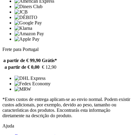
Frete para Portugal
a partir de € 99,90
Grátis*
a partir de € 0,00
€ 12,90
*Estes custos de entrega aplicam-se ao envio normal. Podem existir
custos adicionais, por exemplo, devido ao peso, tamanho ou
características dos produtos. Encontrarás esta informação
diretamente na descrição do produto.
Ajuda