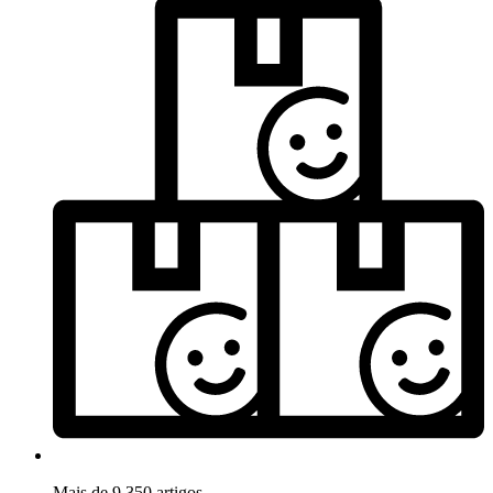
Mais de 9.350 artigos