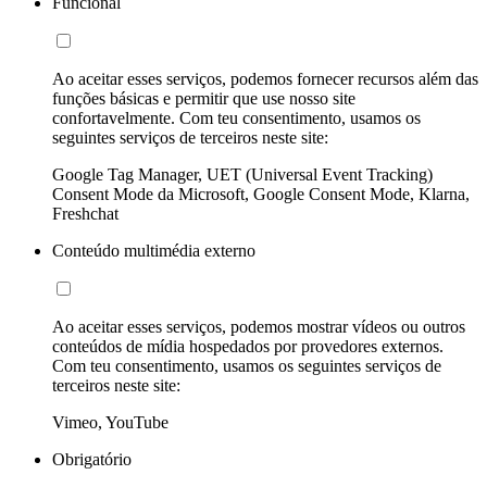
Funcional
Ao aceitar esses serviços, podemos fornecer recursos além das
funções básicas e permitir que use nosso site
confortavelmente. Com teu consentimento, usamos os
seguintes serviços de terceiros neste site:
Google Tag Manager, UET (Universal Event Tracking)
Consent Mode da Microsoft, Google Consent Mode, Klarna,
Freshchat
Conteúdo multimédia externo
Ao aceitar esses serviços, podemos mostrar vídeos ou outros
conteúdos de mídia hospedados por provedores externos.
Com teu consentimento, usamos os seguintes serviços de
terceiros neste site:
Vimeo, YouTube
Obrigatório