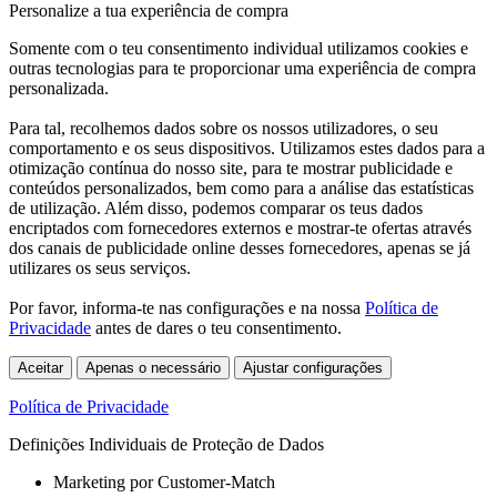
Personalize a tua experiência de compra
Somente com o teu consentimento individual utilizamos cookies e
outras tecnologias para te proporcionar uma experiência de compra
personalizada.
Para tal, recolhemos dados sobre os nossos utilizadores, o seu
comportamento e os seus dispositivos. Utilizamos estes dados para a
otimização contínua do nosso site, para te mostrar publicidade e
conteúdos personalizados, bem como para a análise das estatísticas
de utilização. Além disso, podemos comparar os teus dados
encriptados com fornecedores externos e mostrar-te ofertas através
dos canais de publicidade online desses fornecedores, apenas se já
utilizares os seus serviços.
Por favor, informa-te nas configurações e na nossa
Política de
Privacidade
antes de dares o teu consentimento.
Aceitar
Apenas o necessário
Ajustar configurações
Política de Privacidade
Definições Individuais de Proteção de Dados
Marketing por Customer-Match