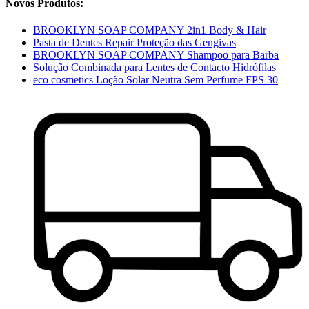
Novos Produtos:
BROOKLYN SOAP COMPANY 2in1 Body & Hair
Pasta de Dentes Repair Proteção das Gengivas
BROOKLYN SOAP COMPANY Shampoo para Barba
Solução Combinada para Lentes de Contacto Hidrófilas
eco cosmetics Loção Solar Neutra Sem Perfume FPS 30