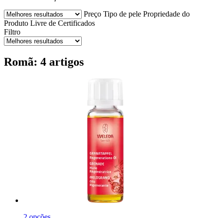
Preço
Tipo de pele
Propriedade do
Produto
Livre de
Certificados
Filtro
Romã: 4 artigos
2 opções