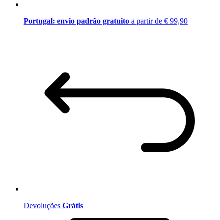
Portugal: envio padrão gratuito
a partir de € 99,90
Devoluções
Grátis