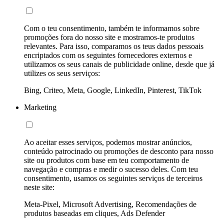
Com o teu consentimento, também te informamos sobre
promoções fora do nosso site e mostramos-te produtos
relevantes. Para isso, comparamos os teus dados pessoais
encriptados com os seguintes fornecedores externos e
utilizamos os seus canais de publicidade online, desde que já
utilizes os seus serviços:
Bing, Criteo, Meta, Google, LinkedIn, Pinterest, TikTok
Marketing
Ao aceitar esses serviços, podemos mostrar anúncios,
conteúdo patrocinado ou promoções de desconto para nosso
site ou produtos com base em teu comportamento de
navegação e compras e medir o sucesso deles. Com teu
consentimento, usamos os seguintes serviços de terceiros
neste site:
Meta-Pixel, Microsoft Advertising, Recomendações de
produtos baseadas em cliques, Ads Defender