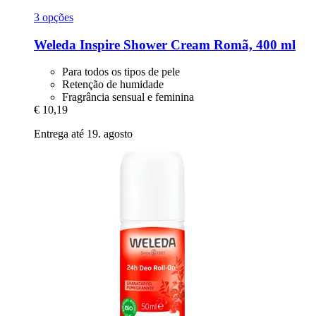
3 opções
Weleda
Inspire Shower Cream Romã, 400 ml
Para todos os tipos de pele
Retenção de humidade
Fragrância sensual e feminina
€ 10,19
Entrega até 19. agosto