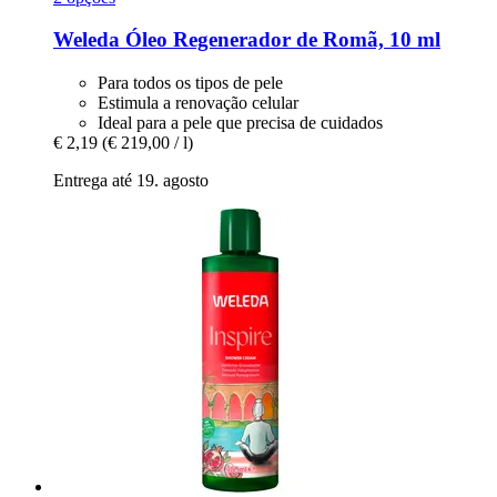
Weleda
Óleo Regenerador de Romã, 10 ml
Para todos os tipos de pele
Estimula a renovação celular
Ideal para a pele que precisa de cuidados
€ 2,19
(€ 219,00 / l)
Entrega até 19. agosto