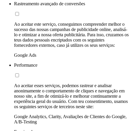
Rastreamento avançado de conversões
Ao aceitar este serviço, conseguimos compreender melhor o
sucesso das nossas campanhas de publicidade online, analisá-
lo e otimizar a nossa oferta publicitária. Para isso, cruzamos os
teus dados pessoais encriptados com os seguintes
fornecedores externos, caso já utilizes os seus serviços:
Google Ads
Performance
Ao aceitar esses serviços, podemos rastrear e analisar
anonimamente o comportamento de cliques e navegação em
nosso site, a fim de otimizá-lo e melhorar continuamente a
experiência geral do usuário. Com teu consentimento, usamos
os seguintes serviços de terceiros neste site:
Google Analytics, Clarity, Avaliações de Clientes do Google,
A/B-Testing