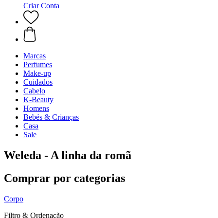
Criar Conta
Marcas
Perfumes
Make-up
Cuidados
Cabelo
K-Beauty
Homens
Bebés & Crianças
Casa
Sale
Weleda - A linha da romã
Comprar por categorias
Corpo
Filtro & Ordenação