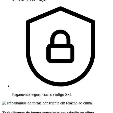
Pagamento seguro com o código SSL
Trabalhamos de forma consciente em relação ao clima.