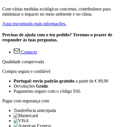
Com várias medidas ecológicas concretas, contribuímos para
minimizar o impacto no meio ambiente e no clima.
Aqui encontrarás mais informações.
Precisas de ajuda com o teu pedido? Teremos o prazer de
responder às tuas perguntas.
Contacto
Qualidade comprovada
Compra segura e confiável
Portugal: envio padrão gratuito
a partir de € 99,90
Devoluções
Grátis
Pagamento seguro com o código SSL
Pagar com segurança com
Tranferência antecipada