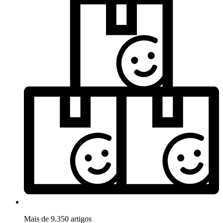
Mais de 9.350 artigos