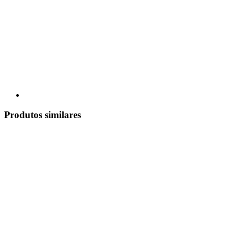
Produtos similares