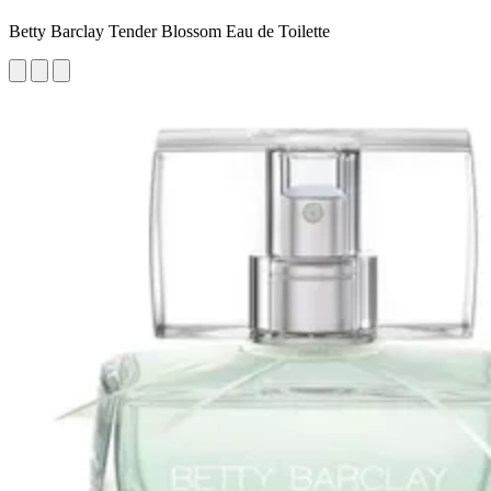
Betty Barclay Tender Blossom Eau de Toilette