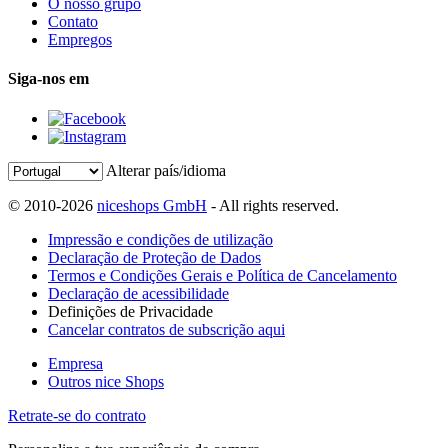
O nosso grupo
Contato
Empregos
Siga-nos em
Alterar país/idioma
© 2010-2026
niceshops GmbH
- All rights reserved.
Impressão e condições de utilização
Declaração de Proteção de Dados
Termos e Condições Gerais e Política de Cancelamento
Declaração de acessibilidade
Definições de Privacidade
Cancelar contratos de subscrição aqui
Empresa
Outros nice Shops
Retrate-se do contrato