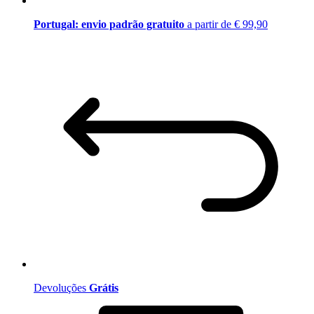
Portugal: envio padrão gratuito
a partir de € 99,90
Devoluções
Grátis