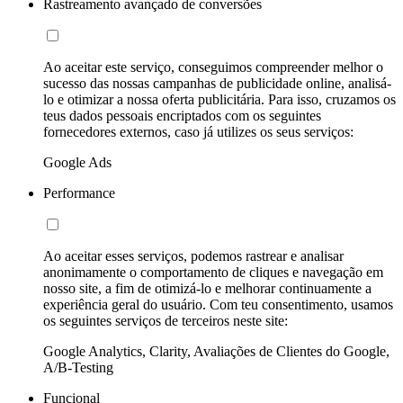
Rastreamento avançado de conversões
Ao aceitar este serviço, conseguimos compreender melhor o
sucesso das nossas campanhas de publicidade online, analisá-
lo e otimizar a nossa oferta publicitária. Para isso, cruzamos os
teus dados pessoais encriptados com os seguintes
fornecedores externos, caso já utilizes os seus serviços:
Google Ads
Performance
Ao aceitar esses serviços, podemos rastrear e analisar
anonimamente o comportamento de cliques e navegação em
nosso site, a fim de otimizá-lo e melhorar continuamente a
experiência geral do usuário. Com teu consentimento, usamos
os seguintes serviços de terceiros neste site:
Google Analytics, Clarity, Avaliações de Clientes do Google,
A/B-Testing
Funcional