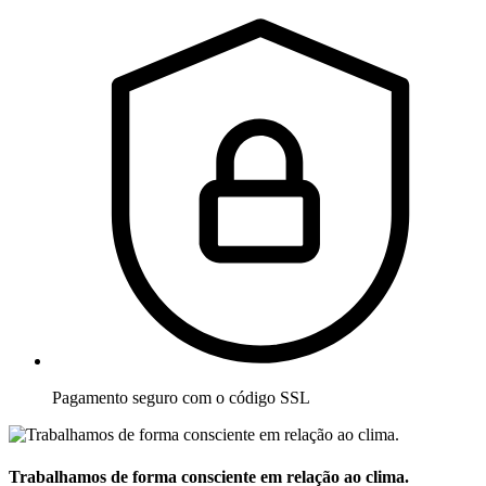
Pagamento seguro com o código SSL
Trabalhamos de forma consciente em relação ao clima.