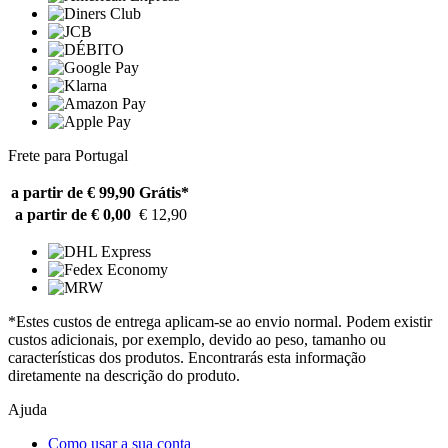
Frete para Portugal
a partir de € 99,90
Grátis*
a partir de € 0,00
€ 12,90
*Estes custos de entrega aplicam-se ao envio normal. Podem existir
custos adicionais, por exemplo, devido ao peso, tamanho ou
características dos produtos. Encontrarás esta informação
diretamente na descrição do produto.
Ajuda
Como usar a sua conta