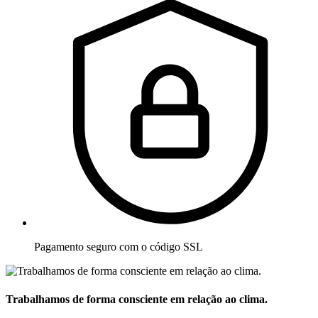
Pagamento seguro com o código SSL
Trabalhamos de forma consciente em relação ao clima.