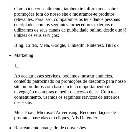
Com o teu consentimento, também te informamos sobre
promoções fora do nosso site e mostramos-te produtos
relevantes. Para isso, comparamos os teus dados pessoais
encriptados com os seguintes fornecedores externos e
utilizamos os seus canais de publicidade online, desde que já
utilizes os seus serviços:
Bing, Criteo, Meta, Google, LinkedIn, Pinterest, TikTok
Marketing
Ao aceitar esses serviços, podemos mostrar anúncios,
conteúdo patrocinado ou promoções de desconto para nosso
site ou produtos com base em teu comportamento de
navegação e compras e medir o sucesso deles. Com teu
consentimento, usamos os seguintes serviços de terceiros
neste site:
Meta-Pixel, Microsoft Advertising, Recomendações de
produtos baseadas em cliques, Ads Defender
Rastreamento avançado de conversões