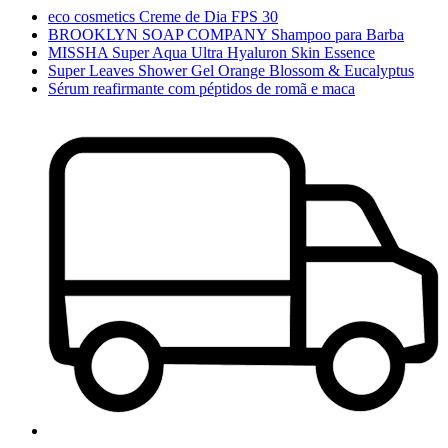
eco cosmetics Creme de Dia FPS 30
BROOKLYN SOAP COMPANY Shampoo para Barba
MISSHA Super Aqua Ultra Hyaluron Skin Essence
Super Leaves Shower Gel Orange Blossom & Eucalyptus
Sérum reafirmante com péptidos de romã e maca