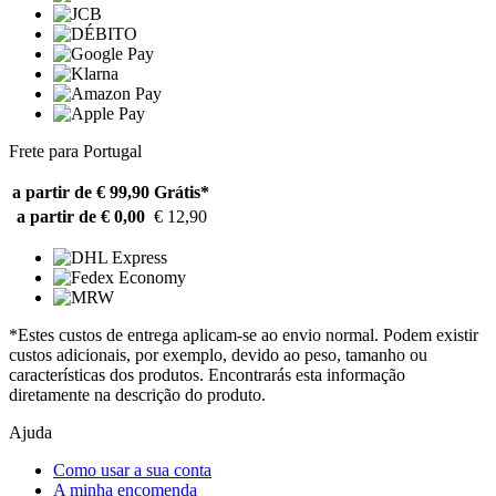
Frete para Portugal
a partir de € 99,90
Grátis*
a partir de € 0,00
€ 12,90
*Estes custos de entrega aplicam-se ao envio normal. Podem existir
custos adicionais, por exemplo, devido ao peso, tamanho ou
características dos produtos. Encontrarás esta informação
diretamente na descrição do produto.
Ajuda
Como usar a sua conta
A minha encomenda