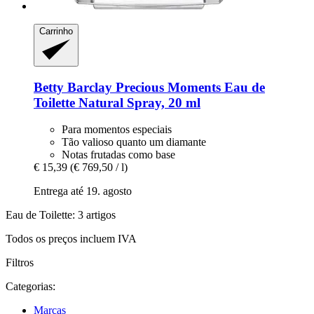
Carrinho
Betty Barclay
Precious Moments Eau de
Toilette Natural Spray, 20 ml
Para momentos especiais
Tão valioso quanto um diamante
Notas frutadas como base
€ 15,39
(€ 769,50 / l)
Entrega até 19. agosto
Eau de Toilette: 3 artigos
Todos os preços incluem IVA
Filtros
Categorias:
Marcas