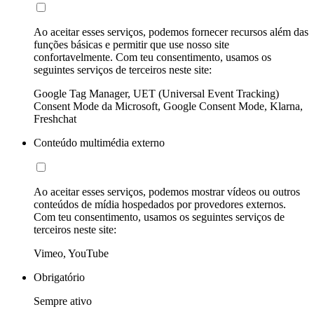
Ao aceitar esses serviços, podemos fornecer recursos além das
funções básicas e permitir que use nosso site
confortavelmente. Com teu consentimento, usamos os
seguintes serviços de terceiros neste site:
Google Tag Manager, UET (Universal Event Tracking)
Consent Mode da Microsoft, Google Consent Mode, Klarna,
Freshchat
Conteúdo multimédia externo
Ao aceitar esses serviços, podemos mostrar vídeos ou outros
conteúdos de mídia hospedados por provedores externos.
Com teu consentimento, usamos os seguintes serviços de
terceiros neste site:
Vimeo, YouTube
Obrigatório
Sempre ativo