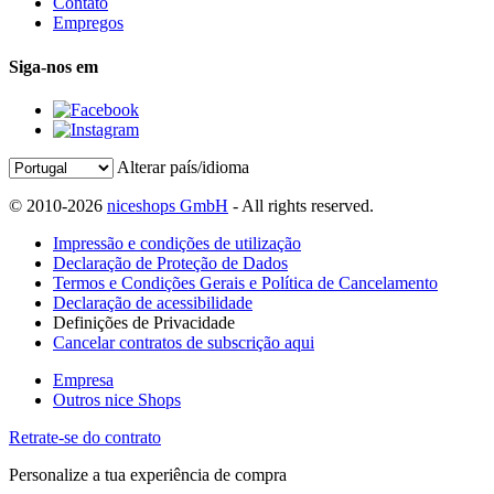
Contato
Empregos
Siga-nos em
Alterar país/idioma
© 2010-2026
niceshops GmbH
- All rights reserved.
Impressão e condições de utilização
Declaração de Proteção de Dados
Termos e Condições Gerais e Política de Cancelamento
Declaração de acessibilidade
Definições de Privacidade
Cancelar contratos de subscrição aqui
Empresa
Outros nice Shops
Retrate-se do contrato
Personalize a tua experiência de compra