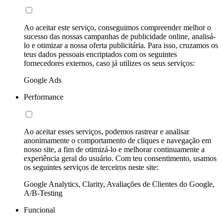
Ao aceitar este serviço, conseguimos compreender melhor o
sucesso das nossas campanhas de publicidade online, analisá-
lo e otimizar a nossa oferta publicitária. Para isso, cruzamos os
teus dados pessoais encriptados com os seguintes
fornecedores externos, caso já utilizes os seus serviços:
Google Ads
Performance
Ao aceitar esses serviços, podemos rastrear e analisar
anonimamente o comportamento de cliques e navegação em
nosso site, a fim de otimizá-lo e melhorar continuamente a
experiência geral do usuário. Com teu consentimento, usamos
os seguintes serviços de terceiros neste site:
Google Analytics, Clarity, Avaliações de Clientes do Google,
A/B-Testing
Funcional