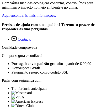
Com várias medidas ecológicas concretas, contribuímos para
minimizar o impacto no meio ambiente e no clima.
Aqui encontrarás mais informações.
Precisas de ajuda com o teu pedido? Teremos o prazer de
responder às tuas perguntas.
Contacto
Qualidade comprovada
Compra segura e confiável
Portugal: envio padrão gratuito
a partir de € 99,90
Devoluções
Grátis
Pagamento seguro com o código SSL
Pagar com segurança com
Tranferência antecipada