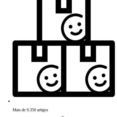
Mais de 9.350 artigos