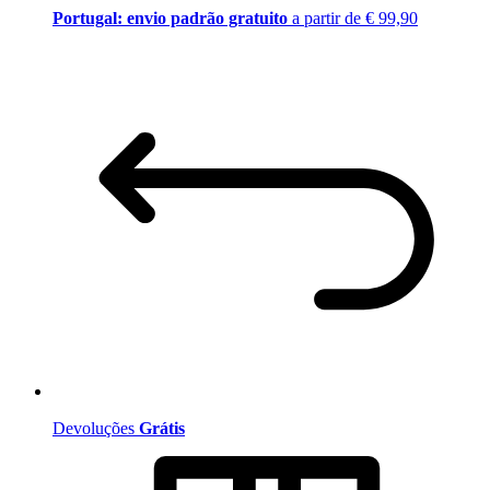
Portugal: envio padrão gratuito
a partir de € 99,90
Devoluções
Grátis