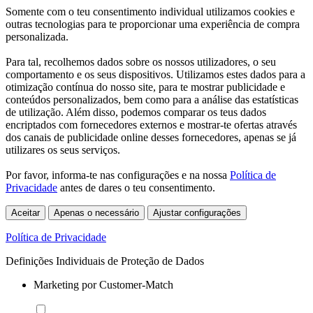
Somente com o teu consentimento individual utilizamos cookies e
outras tecnologias para te proporcionar uma experiência de compra
personalizada.
Para tal, recolhemos dados sobre os nossos utilizadores, o seu
comportamento e os seus dispositivos. Utilizamos estes dados para a
otimização contínua do nosso site, para te mostrar publicidade e
conteúdos personalizados, bem como para a análise das estatísticas
de utilização. Além disso, podemos comparar os teus dados
encriptados com fornecedores externos e mostrar-te ofertas através
dos canais de publicidade online desses fornecedores, apenas se já
utilizares os seus serviços.
Por favor, informa-te nas configurações e na nossa
Política de
Privacidade
antes de dares o teu consentimento.
Aceitar
Apenas o necessário
Ajustar configurações
Política de Privacidade
Definições Individuais de Proteção de Dados
Marketing por Customer-Match