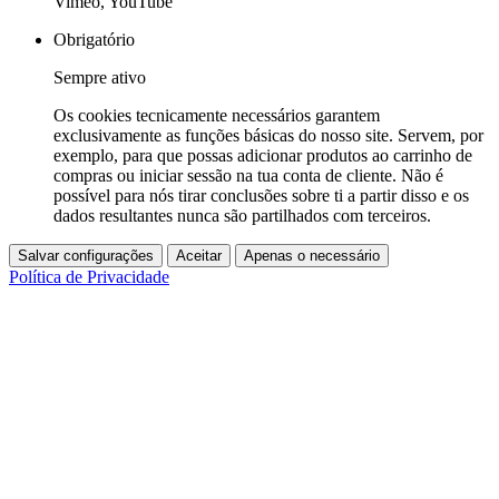
Vimeo, YouTube
Obrigatório
Sempre ativo
Os cookies tecnicamente necessários garantem
exclusivamente as funções básicas do nosso site. Servem, por
exemplo, para que possas adicionar produtos ao carrinho de
compras ou iniciar sessão na tua conta de cliente. Não é
possível para nós tirar conclusões sobre ti a partir disso e os
dados resultantes nunca são partilhados com terceiros.
Salvar configurações
Aceitar
Apenas o necessário
Política de Privacidade