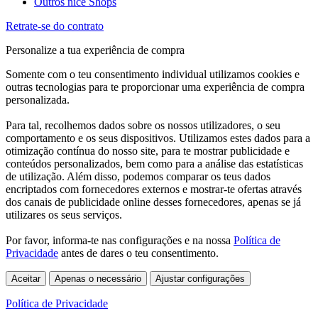
Outros nice Shops
Retrate-se do contrato
Personalize a tua experiência de compra
Somente com o teu consentimento individual utilizamos cookies e
outras tecnologias para te proporcionar uma experiência de compra
personalizada.
Para tal, recolhemos dados sobre os nossos utilizadores, o seu
comportamento e os seus dispositivos. Utilizamos estes dados para a
otimização contínua do nosso site, para te mostrar publicidade e
conteúdos personalizados, bem como para a análise das estatísticas
de utilização. Além disso, podemos comparar os teus dados
encriptados com fornecedores externos e mostrar-te ofertas através
dos canais de publicidade online desses fornecedores, apenas se já
utilizares os seus serviços.
Por favor, informa-te nas configurações e na nossa
Política de
Privacidade
antes de dares o teu consentimento.
Aceitar
Apenas o necessário
Ajustar configurações
Política de Privacidade