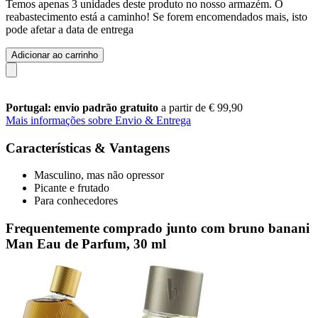
Temos apenas 3 unidades deste produto no nosso armazém. O
reabastecimento está a caminho! Se forem encomendados mais, isto
pode afetar a data de entrega
Adicionar ao carrinho
Portugal: envio padrão gratuito
a partir de € 99,90
Mais informações sobre Envio & Entrega
Características & Vantagens
Masculino, mas não opressor
Picante e frutado
Para conhecedores
Frequentemente comprado junto com bruno banani
Man Eau de Parfum, 30 ml