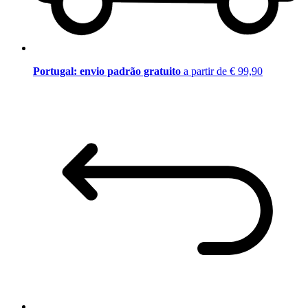
Portugal: envio padrão gratuito
a partir de € 99,90