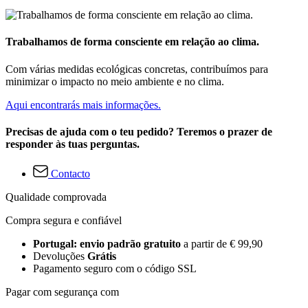
Trabalhamos de forma consciente em relação ao clima.
Com várias medidas ecológicas concretas, contribuímos para
minimizar o impacto no meio ambiente e no clima.
Aqui encontrarás mais informações.
Precisas de ajuda com o teu pedido? Teremos o prazer de
responder às tuas perguntas.
Contacto
Qualidade comprovada
Compra segura e confiável
Portugal: envio padrão gratuito
a partir de € 99,90
Devoluções
Grátis
Pagamento seguro com o código SSL
Pagar com segurança com