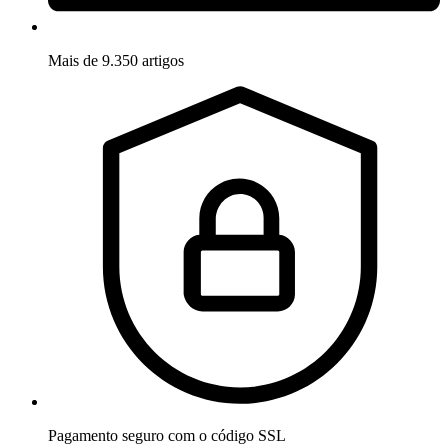
Mais de 9.350 artigos
Pagamento seguro com o código SSL