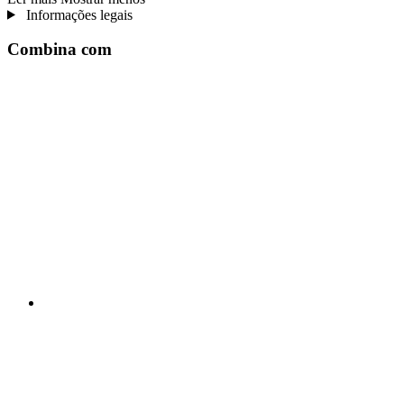
Informações legais
Combina com