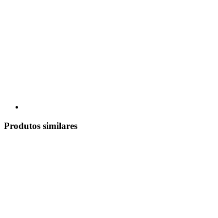
Produtos similares