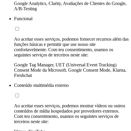
Google Analytics, Clarity, Avaliações de Clientes do Google,
A/B-Testing
Funcional
Ao aceitar esses serviços, podemos fornecer recursos além das
funções básicas e permitir que use nosso site
confortavelmente. Com teu consentimento, usamos os
seguintes serviços de terceiros neste site:
Google Tag Manager, UET (Universal Event Tracking)
Consent Mode da Microsoft, Google Consent Mode, Klarna,
Freshchat
Conteúdo multimédia externo
Ao aceitar esses serviços, podemos mostrar vídeos ou outros
conteúdos de mídia hospedados por provedores externos.
Com teu consentimento, usamos os seguintes serviços de
terceiros neste site: