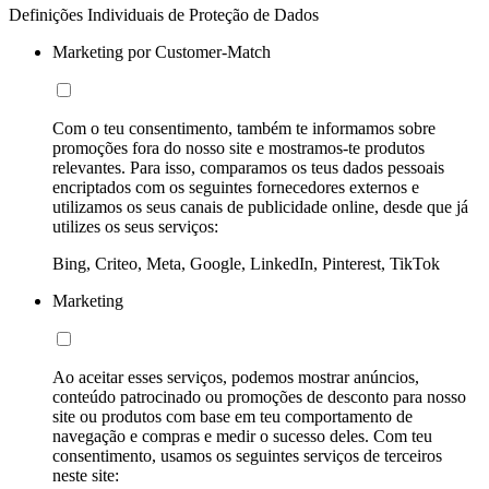
Definições Individuais de Proteção de Dados
Marketing por Customer-Match
Com o teu consentimento, também te informamos sobre
promoções fora do nosso site e mostramos-te produtos
relevantes. Para isso, comparamos os teus dados pessoais
encriptados com os seguintes fornecedores externos e
utilizamos os seus canais de publicidade online, desde que já
utilizes os seus serviços:
Bing, Criteo, Meta, Google, LinkedIn, Pinterest, TikTok
Marketing
Ao aceitar esses serviços, podemos mostrar anúncios,
conteúdo patrocinado ou promoções de desconto para nosso
site ou produtos com base em teu comportamento de
navegação e compras e medir o sucesso deles. Com teu
consentimento, usamos os seguintes serviços de terceiros
neste site: