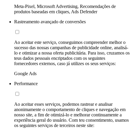
Meta-Pixel, Microsoft Advertising, Recomendações de
produtos baseadas em cliques, Ads Defender
Rastreamento avançado de conversões
Ao aceitar este serviço, conseguimos compreender melhor o
sucesso das nossas campanhas de publicidade online, analisá-
lo e otimizar a nossa oferta publicitária. Para isso, cruzamos os
teus dados pessoais encriptados com os seguintes
fornecedores externos, caso já utilizes os seus serviços:
Google Ads
Performance
Ao aceitar esses serviços, podemos rastrear e analisar
anonimamente o comportamento de cliques e navegação em
nosso site, a fim de otimizá-lo e melhorar continuamente a
experiência geral do usuário. Com teu consentimento, usamos
os seguintes serviços de terceiros neste site: