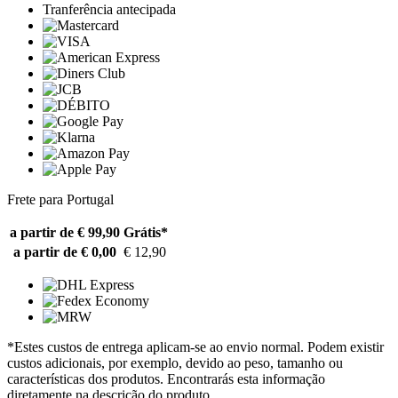
Tranferência antecipada
Frete para Portugal
a partir de € 99,90
Grátis*
a partir de € 0,00
€ 12,90
*Estes custos de entrega aplicam-se ao envio normal. Podem existir
custos adicionais, por exemplo, devido ao peso, tamanho ou
características dos produtos. Encontrarás esta informação
diretamente na descrição do produto.