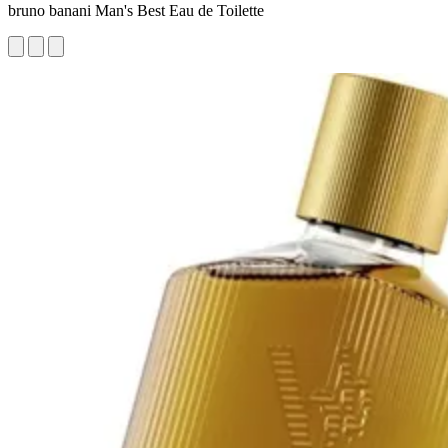
bruno banani Man's Best Eau de Toilette