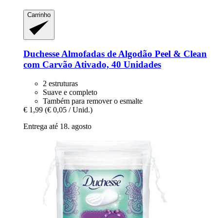
Carrinho
Duchesse
Almofadas de Algodão Peel & Clean
com Carvão Ativado, 40 Unidades
2 estruturas
Suave e completo
Também para remover o esmalte
€ 1,99
(€ 0,05 / Unid.)
Entrega até 18. agosto