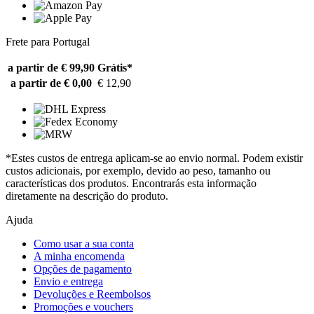
Frete para Portugal
a partir de € 99,90
Grátis*
a partir de € 0,00
€ 12,90
*Estes custos de entrega aplicam-se ao envio normal. Podem existir
custos adicionais, por exemplo, devido ao peso, tamanho ou
características dos produtos. Encontrarás esta informação
diretamente na descrição do produto.
Ajuda
Como usar a sua conta
A minha encomenda
Opções de pagamento
Envio e entrega
Devoluções e Reembolsos
Promoções e vouchers