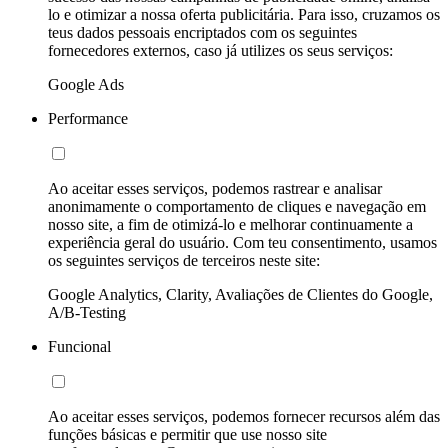
lo e otimizar a nossa oferta publicitária. Para isso, cruzamos os
teus dados pessoais encriptados com os seguintes
fornecedores externos, caso já utilizes os seus serviços:
Google Ads
Performance
Ao aceitar esses serviços, podemos rastrear e analisar
anonimamente o comportamento de cliques e navegação em
nosso site, a fim de otimizá-lo e melhorar continuamente a
experiência geral do usuário. Com teu consentimento, usamos
os seguintes serviços de terceiros neste site:
Google Analytics, Clarity, Avaliações de Clientes do Google,
A/B-Testing
Funcional
Ao aceitar esses serviços, podemos fornecer recursos além das
funções básicas e permitir que use nosso site