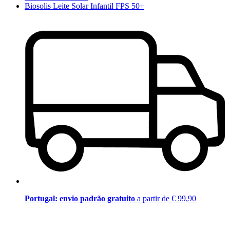
Biosolis Leite Solar Infantil FPS 50+
Portugal: envio padrão gratuito
a partir de € 99,90