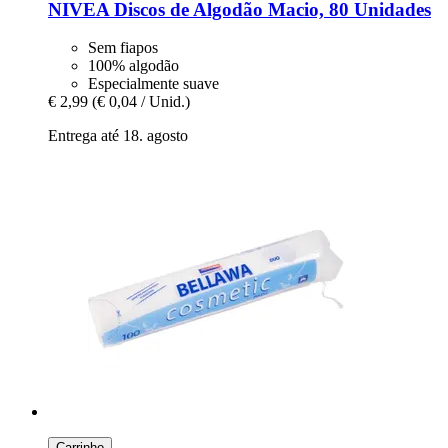
NIVEA
Discos de Algodão Macio, 80 Unidades
Sem fiapos
100% algodão
Especialmente suave
€ 2,99
(€ 0,04 / Unid.)
Entrega até 18. agosto
Carrinho