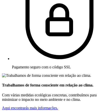
Pagamento seguro com o código SSL
Trabalhamos de forma consciente em relação ao clima.
Com várias medidas ecológicas concretas, contribuímos para
minimizar o impacto no meio ambiente e no clima.
Aqui encontrarás mais informações.