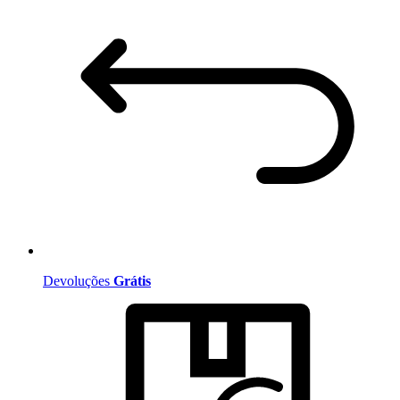
Devoluções
Grátis