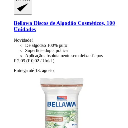
Bellawa
Discos de Algodão Cosméticos, 100
Unidades
Novidade!
De algodão 100% puro
Superfície dupla prática
Aplicação absolutamente sem deixar fiapos
€ 2,09
(€ 0,02 / Unid.)
Entrega até 18. agosto