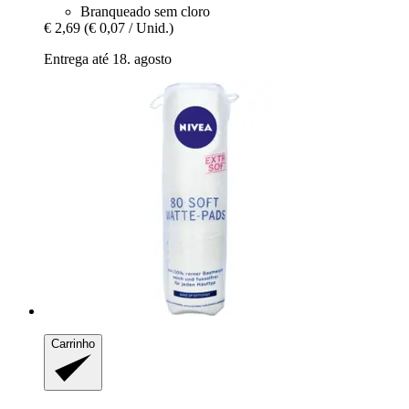
Branqueado sem cloro
€ 2,69
(€ 0,07 / Unid.)
Entrega até 18. agosto
Carrinho