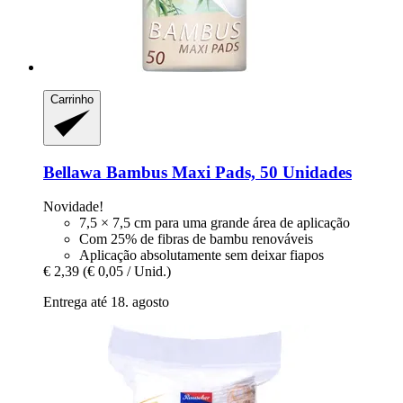
Carrinho
Bellawa
Bambus Maxi Pads, 50 Unidades
Novidade!
7,5 × 7,5 cm para uma grande área de aplicação
Com 25% de fibras de bambu renováveis
Aplicação absolutamente sem deixar fiapos
€ 2,39
(€ 0,05 / Unid.)
Entrega até 18. agosto