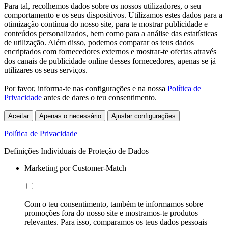
Para tal, recolhemos dados sobre os nossos utilizadores, o seu
comportamento e os seus dispositivos. Utilizamos estes dados para a
otimização contínua do nosso site, para te mostrar publicidade e
conteúdos personalizados, bem como para a análise das estatísticas
de utilização. Além disso, podemos comparar os teus dados
encriptados com fornecedores externos e mostrar-te ofertas através
dos canais de publicidade online desses fornecedores, apenas se já
utilizares os seus serviços.
Por favor, informa-te nas configurações e na nossa
Política de
Privacidade
antes de dares o teu consentimento.
Aceitar
Apenas o necessário
Ajustar configurações
Política de Privacidade
Definições Individuais de Proteção de Dados
Marketing por Customer-Match
Com o teu consentimento, também te informamos sobre
promoções fora do nosso site e mostramos-te produtos
relevantes. Para isso, comparamos os teus dados pessoais