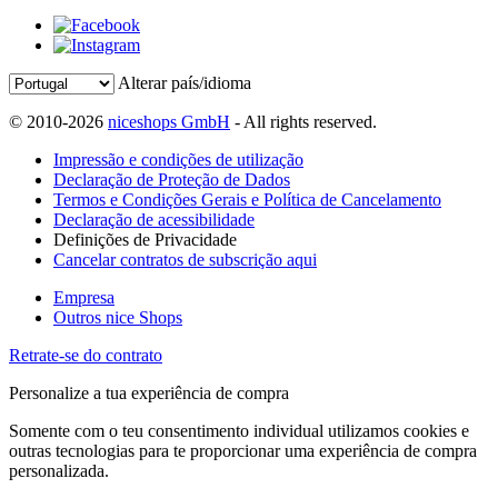
Alterar país/idioma
© 2010-2026
niceshops GmbH
- All rights reserved.
Impressão e condições de utilização
Declaração de Proteção de Dados
Termos e Condições Gerais e Política de Cancelamento
Declaração de acessibilidade
Definições de Privacidade
Cancelar contratos de subscrição aqui
Empresa
Outros nice Shops
Retrate-se do contrato
Personalize a tua experiência de compra
Somente com o teu consentimento individual utilizamos cookies e
outras tecnologias para te proporcionar uma experiência de compra
personalizada.