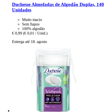
Duchesse
Almofadas de Algodão Duplas, 140
Unidades
Muito macio
Sem fiapos
100% algodão
€ 0,99
(€ 0,01 / Unid.)
Entrega até 18. agosto