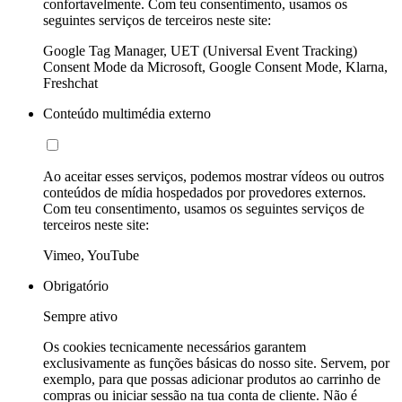
confortavelmente. Com teu consentimento, usamos os
seguintes serviços de terceiros neste site:
Google Tag Manager, UET (Universal Event Tracking)
Consent Mode da Microsoft, Google Consent Mode, Klarna,
Freshchat
Conteúdo multimédia externo
Ao aceitar esses serviços, podemos mostrar vídeos ou outros
conteúdos de mídia hospedados por provedores externos.
Com teu consentimento, usamos os seguintes serviços de
terceiros neste site:
Vimeo, YouTube
Obrigatório
Sempre ativo
Os cookies tecnicamente necessários garantem
exclusivamente as funções básicas do nosso site. Servem, por
exemplo, para que possas adicionar produtos ao carrinho de
compras ou iniciar sessão na tua conta de cliente. Não é