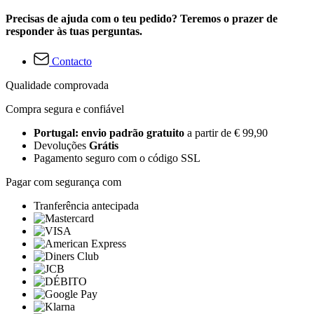
Precisas de ajuda com o teu pedido? Teremos o prazer de
responder às tuas perguntas.
Contacto
Qualidade comprovada
Compra segura e confiável
Portugal: envio padrão gratuito
a partir de € 99,90
Devoluções
Grátis
Pagamento seguro com o código SSL
Pagar com segurança com
Tranferência antecipada