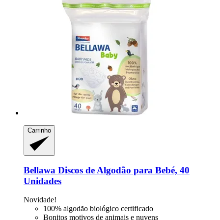
Carrinho
Bellawa
Discos de Algodão para Bebé, 40
Unidades
Novidade!
100% algodão biológico certificado
Bonitos motivos de animais e nuvens