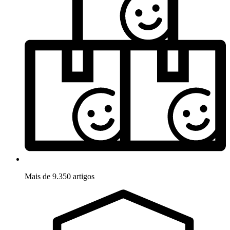
Mais de 9.350 artigos