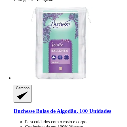
Carrinho
Duchesse
Bolas de Algodão, 100 Unidades
Para cuidados com o rosto e corpo
Confecionada em 100% Viscose