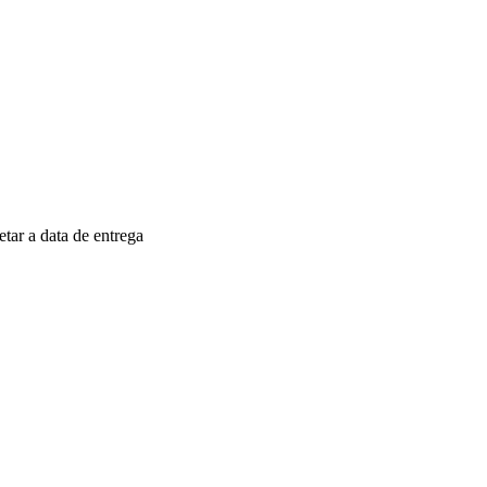
ar a data de entrega