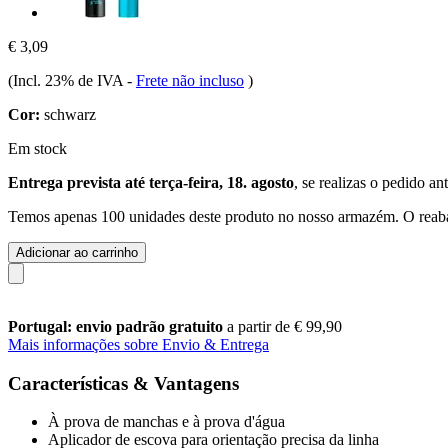
€ 3,09
(Incl. 23% de IVA
-
Frete não incluso
)
Cor:
schwarz
Em stock
Entrega prevista até terça-feira, 18. agosto
, se realizas o pedido an
Temos apenas 100 unidades deste produto no nosso armazém. O reabas
Adicionar ao carrinho
Portugal: envio padrão gratuito
a partir de € 99,90
Mais informações sobre Envio & Entrega
Características & Vantagens
À prova de manchas e à prova d'água
Aplicador de escova para orientação precisa da linha