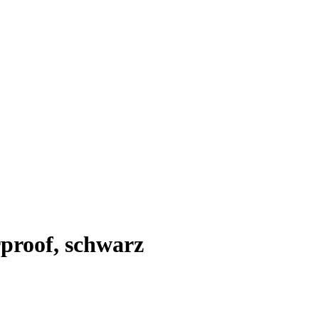
rproof, schwarz