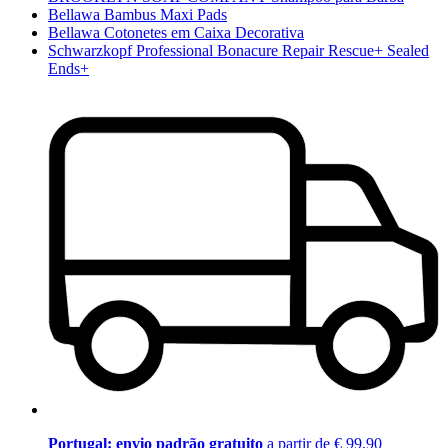
Bellawa Bambus Maxi Pads
Bellawa Cotonetes em Caixa Decorativa
Schwarzkopf Professional Bonacure Repair Rescue+ Sealed
Ends+
Portugal: envio padrão gratuito
a partir de € 99,90