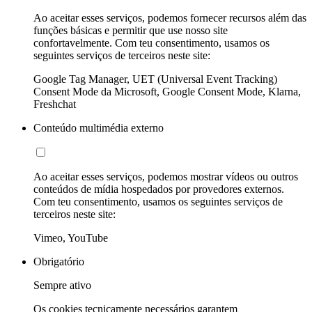
Ao aceitar esses serviços, podemos fornecer recursos além das
funções básicas e permitir que use nosso site
confortavelmente. Com teu consentimento, usamos os
seguintes serviços de terceiros neste site:
Google Tag Manager, UET (Universal Event Tracking)
Consent Mode da Microsoft, Google Consent Mode, Klarna,
Freshchat
Conteúdo multimédia externo
Ao aceitar esses serviços, podemos mostrar vídeos ou outros
conteúdos de mídia hospedados por provedores externos.
Com teu consentimento, usamos os seguintes serviços de
terceiros neste site:
Vimeo, YouTube
Obrigatório
Sempre ativo
Os cookies tecnicamente necessários garantem