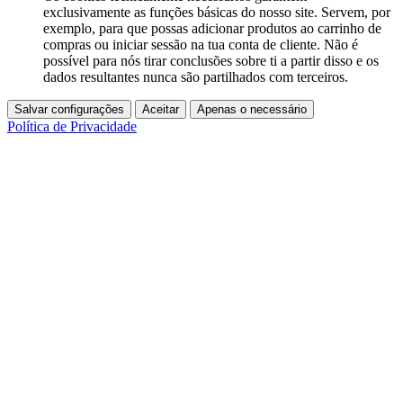
exclusivamente as funções básicas do nosso site. Servem, por
exemplo, para que possas adicionar produtos ao carrinho de
compras ou iniciar sessão na tua conta de cliente. Não é
possível para nós tirar conclusões sobre ti a partir disso e os
dados resultantes nunca são partilhados com terceiros.
Salvar configurações
Aceitar
Apenas o necessário
Política de Privacidade