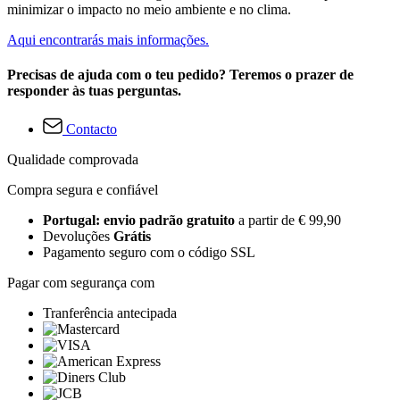
minimizar o impacto no meio ambiente e no clima.
Aqui encontrarás mais informações.
Precisas de ajuda com o teu pedido? Teremos o prazer de
responder às tuas perguntas.
Contacto
Qualidade comprovada
Compra segura e confiável
Portugal: envio padrão gratuito
a partir de € 99,90
Devoluções
Grátis
Pagamento seguro com o código SSL
Pagar com segurança com
Tranferência antecipada