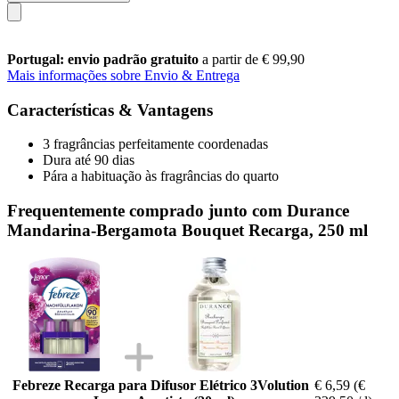
Portugal: envio padrão gratuito
a partir de € 99,90
Mais informações sobre Envio & Entrega
Características & Vantagens
3 fragrâncias perfeitamente coordenadas
Dura até 90 dias
Pára a habituação às fragrâncias do quarto
Frequentemente comprado junto com Durance
Mandarina-Bergamota Bouquet Recarga, 250 ml
Febreze Recarga para Difusor Elétrico 3Volution
€ 6,59
(€