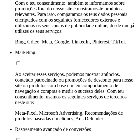
Com o teu consentimento, também te informamos sobre
promoções fora do nosso site e mostramos-te produtos
relevantes. Para isso, comparamos os teus dados pessoais
encriptados com os seguintes fornecedores externos e
utilizamos os seus canais de publicidade online, desde que já
utilizes os seus serviços:
Bing, Criteo, Meta, Google, LinkedIn, Pinterest, TikTok
Marketing
Ao aceitar esses serviços, podemos mostrar anúncios,
conteúdo patrocinado ou promoções de desconto para nosso
site ou produtos com base em teu comportamento de
navegação e compras e medir o sucesso deles. Com teu
consentimento, usamos os seguintes serviços de terceiros
neste site:
Meta-Pixel, Microsoft Advertising, Recomendações de
produtos baseadas em cliques, Ads Defender
Rastreamento avançado de conversões