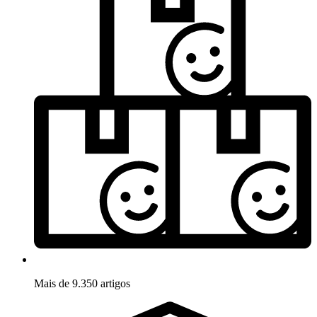
Mais de 9.350 artigos