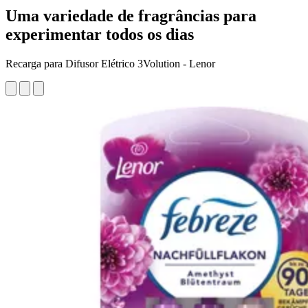
Uma variedade de fragrâncias para
experimentar todos os dias
Recarga para Difusor Elétrico 3Volution - Lenor