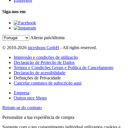
Empregos
Siga-nos em
Alterar país/idioma
© 2010-2026
niceshops GmbH
- All rights reserved.
Impressão e condições de utilização
Declaração de Proteção de Dados
Termos e Condições Gerais e Política de Cancelamento
Declaração de acessibilidade
Definições de Privacidade
Cancelar contratos de subscrição aqui
Empresa
Outros nice Shops
Retrate-se do contrato
Personalize a tua experiência de compra
Somente com o teu consentimento individual utilizamos cookies e