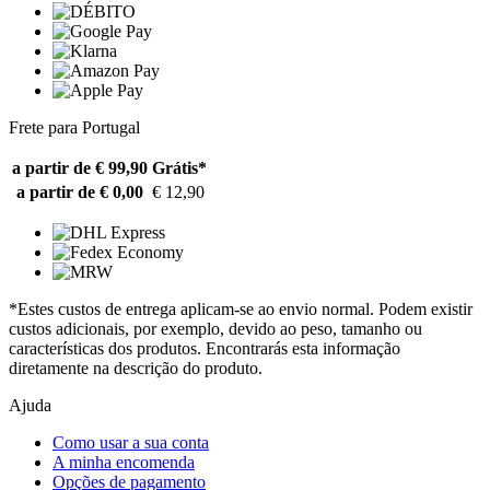
Frete para Portugal
a partir de € 99,90
Grátis*
a partir de € 0,00
€ 12,90
*Estes custos de entrega aplicam-se ao envio normal. Podem existir
custos adicionais, por exemplo, devido ao peso, tamanho ou
características dos produtos. Encontrarás esta informação
diretamente na descrição do produto.
Ajuda
Como usar a sua conta
A minha encomenda
Opções de pagamento