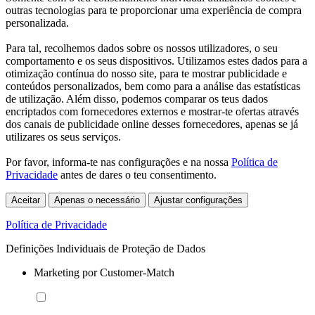
outras tecnologias para te proporcionar uma experiência de compra
personalizada.
Para tal, recolhemos dados sobre os nossos utilizadores, o seu
comportamento e os seus dispositivos. Utilizamos estes dados para a
otimização contínua do nosso site, para te mostrar publicidade e
conteúdos personalizados, bem como para a análise das estatísticas
de utilização. Além disso, podemos comparar os teus dados
encriptados com fornecedores externos e mostrar-te ofertas através
dos canais de publicidade online desses fornecedores, apenas se já
utilizares os seus serviços.
Por favor, informa-te nas configurações e na nossa
Política de
Privacidade
antes de dares o teu consentimento.
Aceitar
Apenas o necessário
Ajustar configurações
Política de Privacidade
Definições Individuais de Proteção de Dados
Marketing por Customer-Match