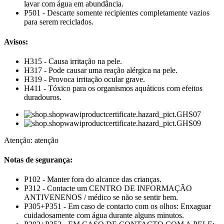
lavar com água em abundância.
P501 - Descarte somente recipientes completamente vazios
para serem reciclados.
Avisos:
H315 - Causa irritação na pele.
H317 - Pode causar uma reação alérgica na pele.
H319 - Provoca irritação ocular grave.
H411 ​​- Tóxico para os organismos aquáticos com efeitos
duradouros.
Atenção: atenção
Notas de segurança:
P102 - Manter fora do alcance das crianças.
P312 - Contacte um CENTRO DE INFORMAÇÃO
ANTIVENENOS / médico se não se sentir bem.
P305+P351 - Em caso de contacto com os olhos: Enxaguar
cuidadosamente com água durante alguns minutos.