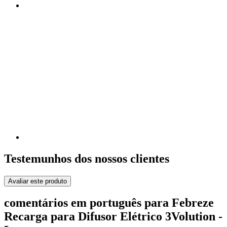
Testemunhos dos nossos clientes
Avaliar este produto
comentários em português para Febreze
Recarga para Difusor Elétrico 3Volution -