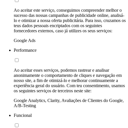
Ao aceitar este serviço, conseguimos compreender melhor o
sucesso das nossas campanhas de publicidade online, analisá-
lo e otimizar a nossa oferta publicitária. Para isso, cruzamos os
teus dados pessoais encriptados com os seguintes
fornecedores externos, caso já utilizes os seus serviços:
Google Ads
Performance
Ao aceitar esses serviços, podemos rastrear e analisar
anonimamente o comportamento de cliques e navegação em
nosso site, a fim de otimizá-lo e melhorar continuamente a
experiência geral do usuário. Com teu consentimento, usamos
os seguintes serviços de terceiros neste site:
Google Analytics, Clarity, Avaliações de Clientes do Google,
A/B-Testing
Funcional