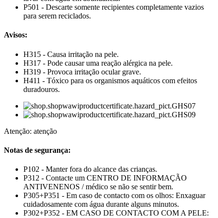
P501 - Descarte somente recipientes completamente vazios
para serem reciclados.
Avisos:
H315 - Causa irritação na pele.
H317 - Pode causar uma reação alérgica na pele.
H319 - Provoca irritação ocular grave.
H411 ​​- Tóxico para os organismos aquáticos com efeitos
duradouros.
Atenção: atenção
Notas de segurança:
P102 - Manter fora do alcance das crianças.
P312 - Contacte um CENTRO DE INFORMAÇÃO
ANTIVENENOS / médico se não se sentir bem.
P305+P351 - Em caso de contacto com os olhos: Enxaguar
cuidadosamente com água durante alguns minutos.
P302+P352 - EM CASO DE CONTACTO COM A PELE: