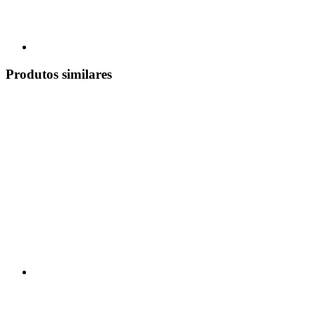
Produtos similares