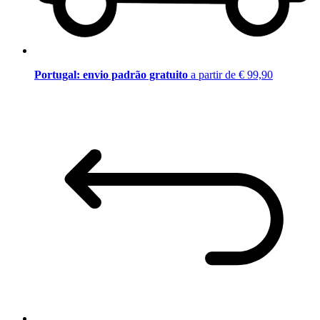
Portugal: envio padrão gratuito
a partir de € 99,90