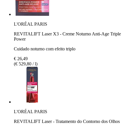
L'ORÉAL PARIS
REVITALIFT Laser X3 - Creme Noturno Anti-Age Triple
Power
Cuidado noturno com efeito triplo
€ 26,49
(€ 529,80 / l)
L'ORÉAL PARIS
REVITALIFT Laser - Tratamento do Contorno dos Olhos