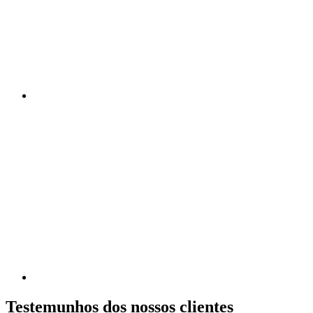
Testemunhos dos nossos clientes