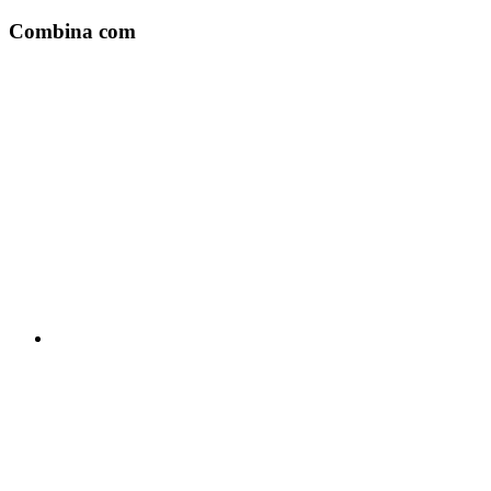
Combina com