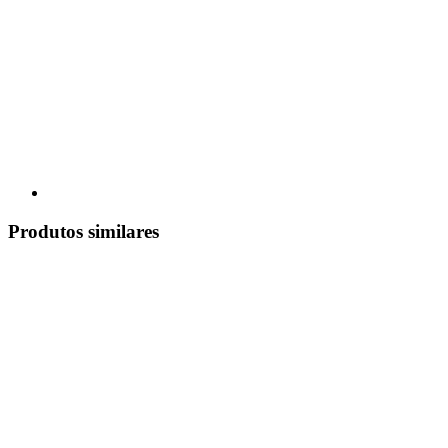
Produtos similares