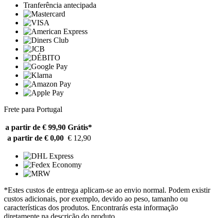
Tranferência antecipada
Frete para Portugal
a partir de € 99,90
Grátis*
a partir de € 0,00
€ 12,90
*Estes custos de entrega aplicam-se ao envio normal. Podem existir
custos adicionais, por exemplo, devido ao peso, tamanho ou
características dos produtos. Encontrarás esta informação
diretamente na descrição do produto.