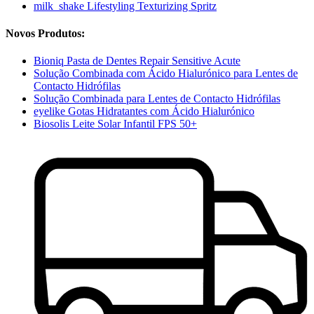
milk_shake Lifestyling Texturizing Spritz
Novos Produtos:
Bioniq Pasta de Dentes Repair Sensitive Acute
Solução Combinada com Ácido Hialurónico para Lentes de
Contacto Hidrófilas
Solução Combinada para Lentes de Contacto Hidrófilas
eyelike Gotas Hidratantes com Ácido Hialurónico
Biosolis Leite Solar Infantil FPS 50+