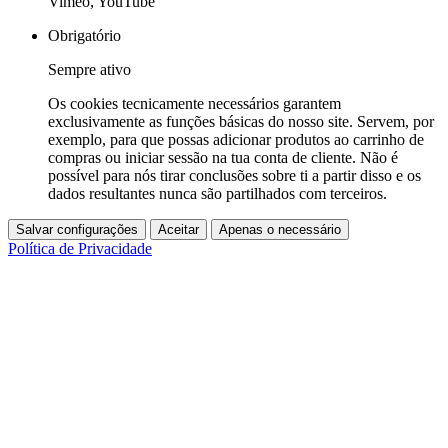
Vimeo, YouTube
Obrigatório
Sempre ativo
Os cookies tecnicamente necessários garantem
exclusivamente as funções básicas do nosso site. Servem, por
exemplo, para que possas adicionar produtos ao carrinho de
compras ou iniciar sessão na tua conta de cliente. Não é
possível para nós tirar conclusões sobre ti a partir disso e os
dados resultantes nunca são partilhados com terceiros.
Salvar configurações
Aceitar
Apenas o necessário
Política de Privacidade