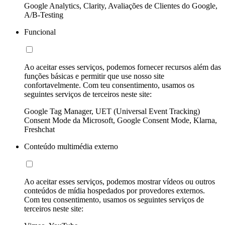
Google Analytics, Clarity, Avaliações de Clientes do Google,
A/B-Testing
Funcional
Ao aceitar esses serviços, podemos fornecer recursos além das
funções básicas e permitir que use nosso site
confortavelmente. Com teu consentimento, usamos os
seguintes serviços de terceiros neste site:
Google Tag Manager, UET (Universal Event Tracking)
Consent Mode da Microsoft, Google Consent Mode, Klarna,
Freshchat
Conteúdo multimédia externo
Ao aceitar esses serviços, podemos mostrar vídeos ou outros
conteúdos de mídia hospedados por provedores externos.
Com teu consentimento, usamos os seguintes serviços de
terceiros neste site: