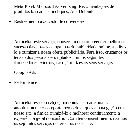
Meta-Pixel, Microsoft Advertising, Recomendações de
produtos baseadas em cliques, Ads Defender
Rastreamento avançado de conversões
Ao aceitar este serviço, conseguimos compreender melhor o
sucesso das nossas campanhas de publicidade online, analisá-
lo e otimizar a nossa oferta publicitária. Para isso, cruzamos os
teus dados pessoais encriptados com os seguintes
fornecedores externos, caso já utilizes os seus serviços:
Google Ads
Performance
Ao aceitar esses serviços, podemos rastrear e analisar
anonimamente o comportamento de cliques e navegação em
nosso site, a fim de otimizá-lo e melhorar continuamente a
experiência geral do usuário. Com teu consentimento, usamos
os seguintes serviços de terceiros neste site: