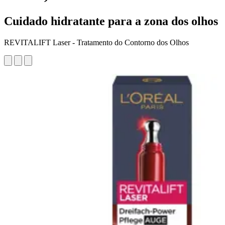
Cuidado hidratante para a zona dos olhos
REVITALIFT Laser - Tratamento do Contorno dos Olhos