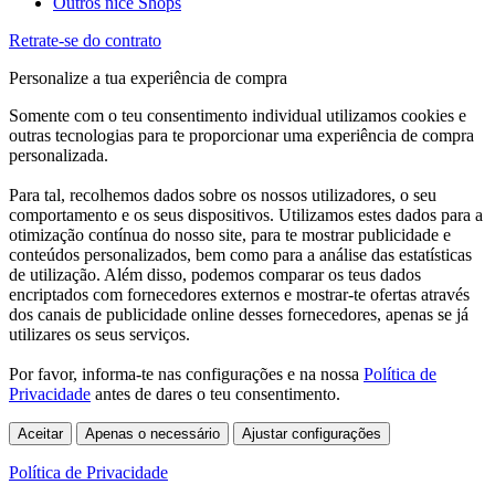
Outros nice Shops
Retrate-se do contrato
Personalize a tua experiência de compra
Somente com o teu consentimento individual utilizamos cookies e
outras tecnologias para te proporcionar uma experiência de compra
personalizada.
Para tal, recolhemos dados sobre os nossos utilizadores, o seu
comportamento e os seus dispositivos. Utilizamos estes dados para a
otimização contínua do nosso site, para te mostrar publicidade e
conteúdos personalizados, bem como para a análise das estatísticas
de utilização. Além disso, podemos comparar os teus dados
encriptados com fornecedores externos e mostrar-te ofertas através
dos canais de publicidade online desses fornecedores, apenas se já
utilizares os seus serviços.
Por favor, informa-te nas configurações e na nossa
Política de
Privacidade
antes de dares o teu consentimento.
Aceitar
Apenas o necessário
Ajustar configurações
Política de Privacidade