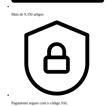
Mais de 9.350 artigos
Pagamento seguro com o código SSL