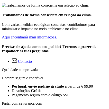
Trabalhamos de forma consciente em relação ao clima.
Com várias medidas ecológicas concretas, contribuímos para
minimizar o impacto no meio ambiente e no clima.
Aqui encontrarás mais informações.
Precisas de ajuda com o teu pedido? Teremos o prazer de
responder às tuas perguntas.
Contacto
Qualidade comprovada
Compra segura e confiável
Portugal: envio padrão gratuito
a partir de € 99,90
Devoluções
Grátis
Pagamento seguro com o código SSL
Pagar com segurança com