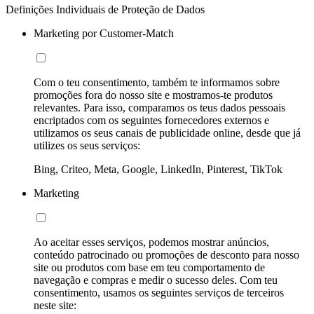
Definições Individuais de Proteção de Dados
Marketing por Customer-Match
Com o teu consentimento, também te informamos sobre
promoções fora do nosso site e mostramos-te produtos
relevantes. Para isso, comparamos os teus dados pessoais
encriptados com os seguintes fornecedores externos e
utilizamos os seus canais de publicidade online, desde que já
utilizes os seus serviços:
Bing, Criteo, Meta, Google, LinkedIn, Pinterest, TikTok
Marketing
Ao aceitar esses serviços, podemos mostrar anúncios,
conteúdo patrocinado ou promoções de desconto para nosso
site ou produtos com base em teu comportamento de
navegação e compras e medir o sucesso deles. Com teu
consentimento, usamos os seguintes serviços de terceiros
neste site: