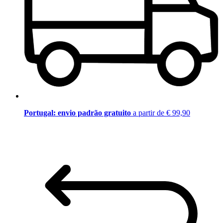
Portugal: envio padrão gratuito
a partir de € 99,90