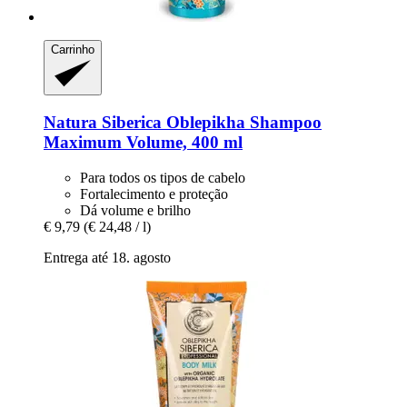
Carrinho
Natura Siberica
Oblepikha Shampoo
Maximum Volume, 400 ml
Para todos os tipos de cabelo
Fortalecimento e proteção
Dá volume e brilho
€ 9,79
(€ 24,48 / l)
Entrega até 18. agosto