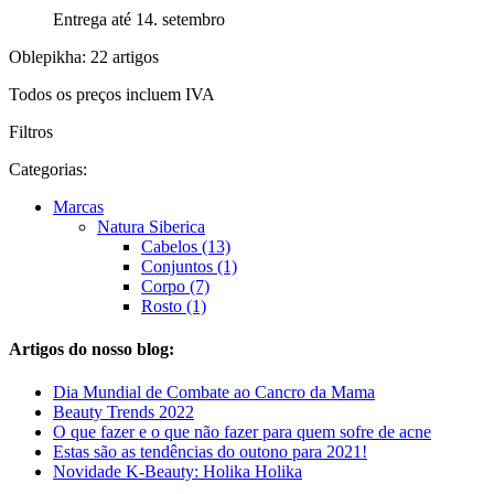
Entrega até 14. setembro
Oblepikha: 22 artigos
Todos os preços incluem IVA
Filtros
Categorias:
Marcas
Natura Siberica
Cabelos (13)
Conjuntos (1)
Corpo (7)
Rosto (1)
Artigos do nosso blog:
Dia Mundial de Combate ao Cancro da Mama
Beauty Trends 2022
O que fazer e o que não fazer para quem sofre de acne
Estas são as tendências do outono para 2021!
Novidade K-Beauty: Holika Holika