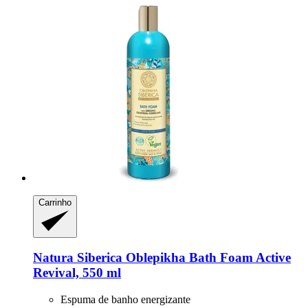
Carrinho
Natura Siberica
Oblepikha Bath Foam Active
Revival, 550 ml
Espuma de banho energizante