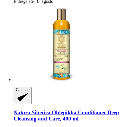
Entrega até 18. agosto
Carrinho
Natura Siberica
Oblepikha Conditioner Deep
Cleansing and Care, 400 ml