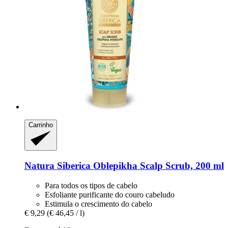
Carrinho
Natura Siberica
Oblepikha Scalp Scrub, 200 ml
Para todos os tipos de cabelo
Esfoliante purificante do couro cabeludo
Estimula o crescimento do cabelo
€ 9,29
(€ 46,45 / l)