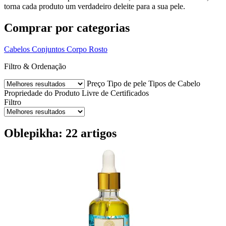
torna cada produto um verdadeiro deleite para a sua pele.
Comprar por categorias
Cabelos
Conjuntos
Corpo
Rosto
Filtro & Ordenação
Preço
Tipo de pele
Tipos de Cabelo
Propriedade do Produto
Livre de
Certificados
Filtro
Oblepikha: 22 artigos