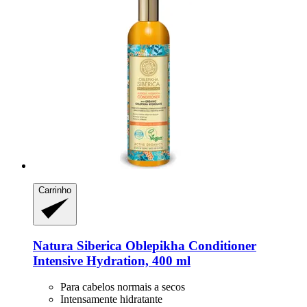
Carrinho
Natura Siberica
Oblepikha Conditioner
Intensive Hydration, 400 ml
Para cabelos normais a secos
Intensamente hidratante