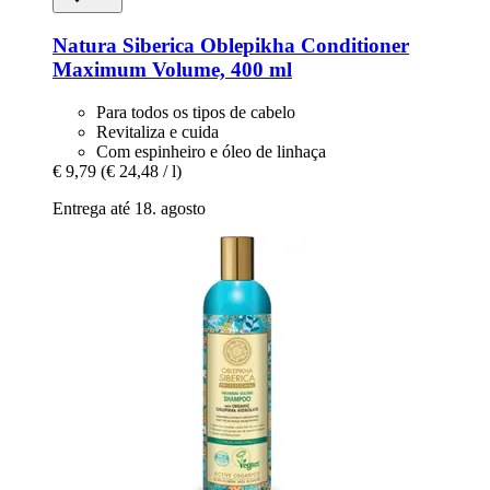
Natura Siberica
Oblepikha Conditioner
Maximum Volume, 400 ml
Para todos os tipos de cabelo
Revitaliza e cuida
Com espinheiro e óleo de linhaça
€ 9,79
(€ 24,48 / l)
Entrega até 18. agosto