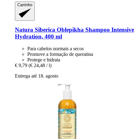
Carrinho
Natura Siberica
Oblepikha Shampoo Intensive
Hydration, 400 ml
Para cabelos normais a secos
Promove a formação de queratina
Protege e hidrata
€ 9,79
(€ 24,48 / l)
Entrega até 18. agosto