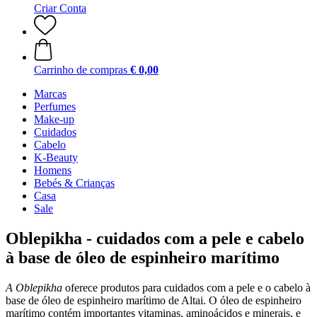
Criar Conta
Carrinho de compras
€ 0,00
Marcas
Perfumes
Make-up
Cuidados
Cabelo
K-Beauty
Homens
Bebés & Crianças
Casa
Sale
Oblepikha - cuidados com a pele e cabelo
à base de óleo de espinheiro marítimo
A Oblepikha
oferece produtos para cuidados com a pele e o cabelo à
base de óleo de espinheiro marítimo de Altai. O óleo de espinheiro
marítimo contém importantes vitaminas, aminoácidos e minerais, e