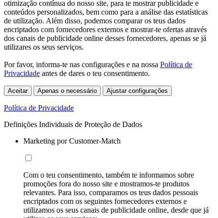
otimização contínua do nosso site, para te mostrar publicidade e
conteúdos personalizados, bem como para a análise das estatísticas
de utilização. Além disso, podemos comparar os teus dados
encriptados com fornecedores externos e mostrar-te ofertas através
dos canais de publicidade online desses fornecedores, apenas se já
utilizares os seus serviços.
Por favor, informa-te nas configurações e na nossa
Política de
Privacidade
antes de dares o teu consentimento.
Aceitar
Apenas o necessário
Ajustar configurações
Política de Privacidade
Definições Individuais de Proteção de Dados
Marketing por Customer-Match
Com o teu consentimento, também te informamos sobre
promoções fora do nosso site e mostramos-te produtos
relevantes. Para isso, comparamos os teus dados pessoais
encriptados com os seguintes fornecedores externos e
utilizamos os seus canais de publicidade online, desde que já