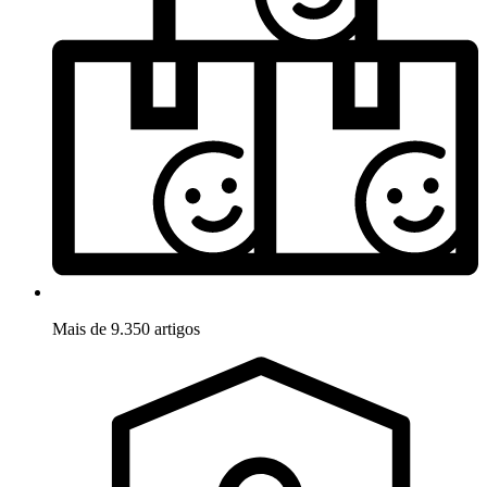
Mais de 9.350 artigos