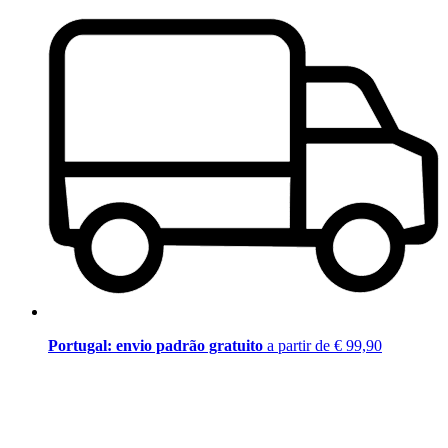
Portugal: envio padrão gratuito
a partir de € 99,90