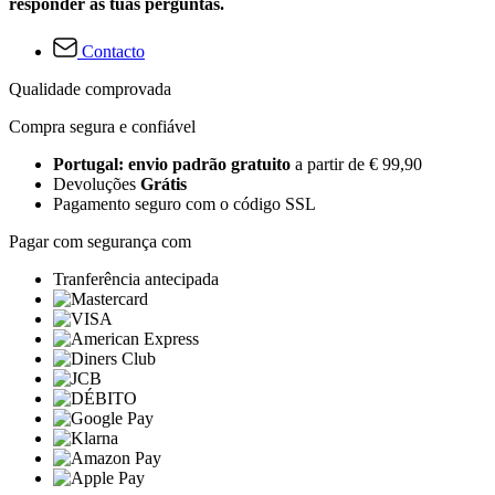
responder às tuas perguntas.
Contacto
Qualidade comprovada
Compra segura e confiável
Portugal: envio padrão gratuito
a partir de € 99,90
Devoluções
Grátis
Pagamento seguro com o código SSL
Pagar com segurança com
Tranferência antecipada