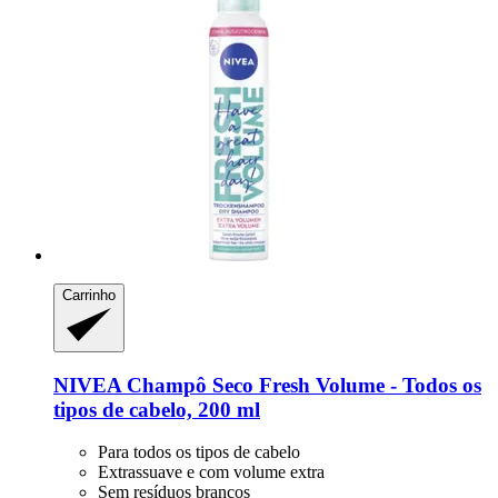
Carrinho
NIVEA
Champô Seco Fresh Volume -​ Todos os
tipos de cabelo, 200 ml
Para todos os tipos de cabelo
Extrassuave e com volume extra
Sem resíduos brancos