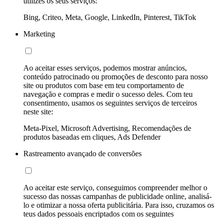
utilizes os seus serviços:
Bing, Criteo, Meta, Google, LinkedIn, Pinterest, TikTok
Marketing
Ao aceitar esses serviços, podemos mostrar anúncios,
conteúdo patrocinado ou promoções de desconto para nosso
site ou produtos com base em teu comportamento de
navegação e compras e medir o sucesso deles. Com teu
consentimento, usamos os seguintes serviços de terceiros
neste site:
Meta-Pixel, Microsoft Advertising, Recomendações de
produtos baseadas em cliques, Ads Defender
Rastreamento avançado de conversões
Ao aceitar este serviço, conseguimos compreender melhor o
sucesso das nossas campanhas de publicidade online, analisá-
lo e otimizar a nossa oferta publicitária. Para isso, cruzamos os
teus dados pessoais encriptados com os seguintes