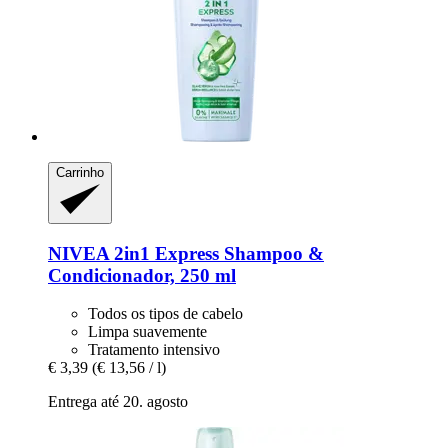
Carrinho
NIVEA
2in1 Express Shampoo &
Condicionador, 250 ml
Todos os tipos de cabelo
Limpa suavemente
Tratamento intensivo
€ 3,39
(€ 13,56 / l)
Entrega até 20. agosto