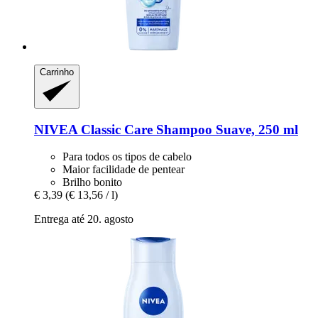
Carrinho
NIVEA
Classic Care Shampoo Suave, 250 ml
Para todos os tipos de cabelo
Maior facilidade de pentear
Brilho bonito
€ 3,39
(€ 13,56 / l)
Entrega até 20. agosto