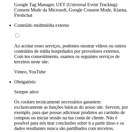
Google Tag Manager, UET (Universal Event Tracking)
Consent Mode da Microsoft, Google Consent Mode, Klarna,
Freshchat
Conteúdo multimédia externo
Ao aceitar esses serviços, podemos mostrar vídeos ou outros
conteúdos de mídia hospedados por provedores externos.
Com teu consentimento, usamos os seguintes serviços de
terceiros neste site:
Vimeo, YouTube
Obrigatório
Sempre ativo
Os cookies tecnicamente necessários garantem
exclusivamente as funções básicas do nosso site. Servem, por
exemplo, para que possas adicionar produtos ao carrinho de
compras ou iniciar sessão na tua conta de cliente. Não é
possível para nós tirar conclusões sobre ti a partir disso e os
dados resultantes nunca são partilhados com terceiros.