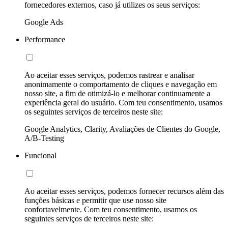
fornecedores externos, caso já utilizes os seus serviços:
Google Ads
Performance
Ao aceitar esses serviços, podemos rastrear e analisar
anonimamente o comportamento de cliques e navegação em
nosso site, a fim de otimizá-lo e melhorar continuamente a
experiência geral do usuário. Com teu consentimento, usamos
os seguintes serviços de terceiros neste site:
Google Analytics, Clarity, Avaliações de Clientes do Google,
A/B-Testing
Funcional
Ao aceitar esses serviços, podemos fornecer recursos além das
funções básicas e permitir que use nosso site
confortavelmente. Com teu consentimento, usamos os
seguintes serviços de terceiros neste site: