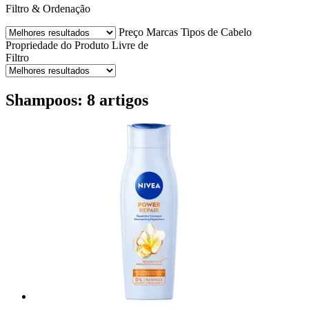
Filtro & Ordenação
Preço
Marcas
Tipos de Cabelo
Propriedade do Produto
Livre de
Filtro
Shampoos: 8 artigos