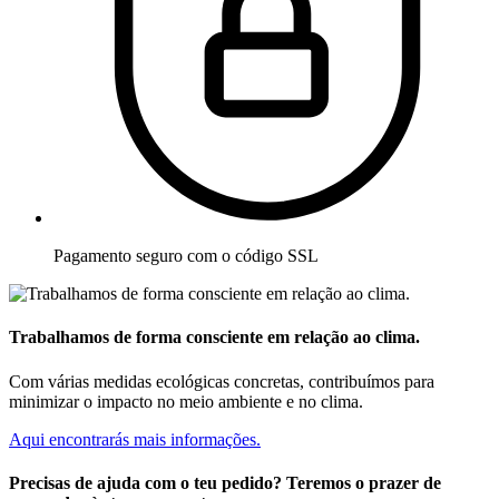
Pagamento seguro com o código SSL
Trabalhamos de forma consciente em relação ao clima.
Com várias medidas ecológicas concretas, contribuímos para
minimizar o impacto no meio ambiente e no clima.
Aqui encontrarás mais informações.
Precisas de ajuda com o teu pedido? Teremos o prazer de