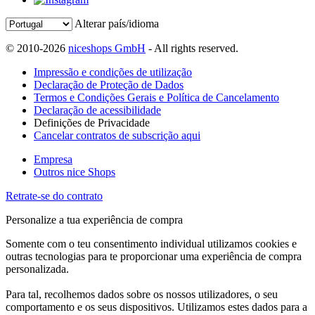
Alterar país/idioma
© 2010-2026
niceshops GmbH
- All rights reserved.
Impressão e condições de utilização
Declaração de Proteção de Dados
Termos e Condições Gerais e Política de Cancelamento
Declaração de acessibilidade
Definições de Privacidade
Cancelar contratos de subscrição aqui
Empresa
Outros nice Shops
Retrate-se do contrato
Personalize a tua experiência de compra
Somente com o teu consentimento individual utilizamos cookies e
outras tecnologias para te proporcionar uma experiência de compra
personalizada.
Para tal, recolhemos dados sobre os nossos utilizadores, o seu
comportamento e os seus dispositivos. Utilizamos estes dados para a