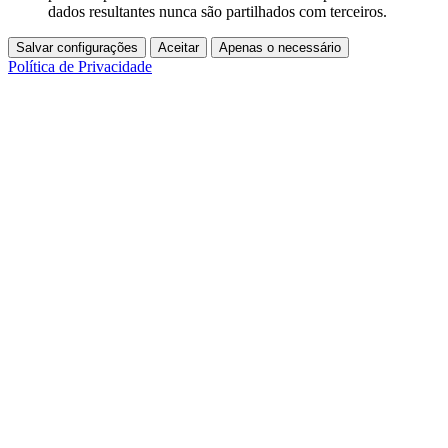
dados resultantes nunca são partilhados com terceiros.
Salvar configurações
Aceitar
Apenas o necessário
Política de Privacidade