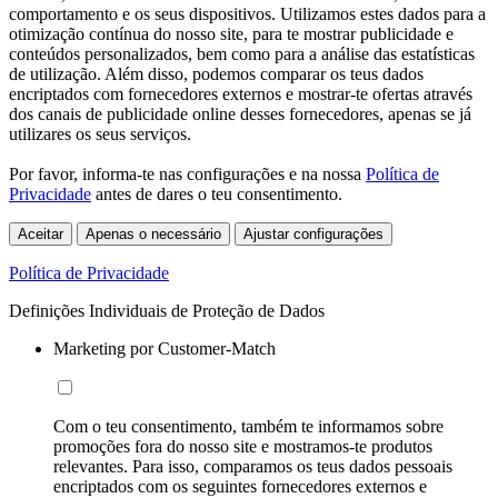
comportamento e os seus dispositivos. Utilizamos estes dados para a
otimização contínua do nosso site, para te mostrar publicidade e
conteúdos personalizados, bem como para a análise das estatísticas
de utilização. Além disso, podemos comparar os teus dados
encriptados com fornecedores externos e mostrar-te ofertas através
dos canais de publicidade online desses fornecedores, apenas se já
utilizares os seus serviços.
Por favor, informa-te nas configurações e na nossa
Política de
Privacidade
antes de dares o teu consentimento.
Aceitar
Apenas o necessário
Ajustar configurações
Política de Privacidade
Definições Individuais de Proteção de Dados
Marketing por Customer-Match
Com o teu consentimento, também te informamos sobre
promoções fora do nosso site e mostramos-te produtos
relevantes. Para isso, comparamos os teus dados pessoais
encriptados com os seguintes fornecedores externos e