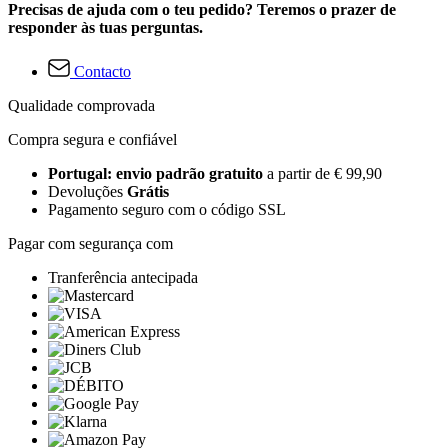
Precisas de ajuda com o teu pedido? Teremos o prazer de
responder às tuas perguntas.
Contacto
Qualidade comprovada
Compra segura e confiável
Portugal: envio padrão gratuito
a partir de € 99,90
Devoluções
Grátis
Pagamento seguro com o código SSL
Pagar com segurança com
Tranferência antecipada