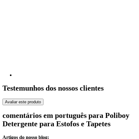
Testemunhos dos nossos clientes
Avaliar este produto
comentários em português para Poliboy
Detergente para Estofos e Tapetes
Artigos do nosso blog: