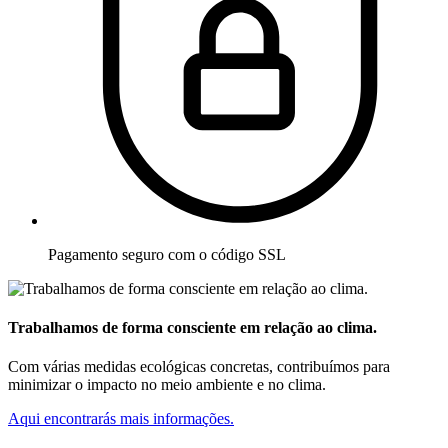
Pagamento seguro com o código SSL
Trabalhamos de forma consciente em relação ao clima.
Com várias medidas ecológicas concretas, contribuímos para
minimizar o impacto no meio ambiente e no clima.
Aqui encontrarás mais informações.