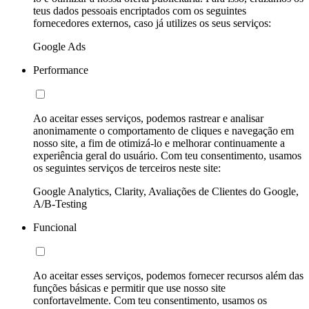
teus dados pessoais encriptados com os seguintes
fornecedores externos, caso já utilizes os seus serviços:
Google Ads
Performance
Ao aceitar esses serviços, podemos rastrear e analisar
anonimamente o comportamento de cliques e navegação em
nosso site, a fim de otimizá-lo e melhorar continuamente a
experiência geral do usuário. Com teu consentimento, usamos
os seguintes serviços de terceiros neste site:
Google Analytics, Clarity, Avaliações de Clientes do Google,
A/B-Testing
Funcional
Ao aceitar esses serviços, podemos fornecer recursos além das
funções básicas e permitir que use nosso site
confortavelmente. Com teu consentimento, usamos os