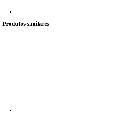
Produtos similares