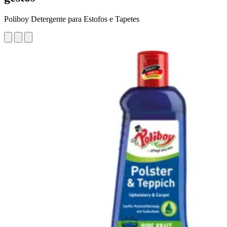
Poliboy Detergente para Estofos e Tapetes