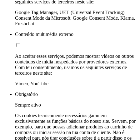
seguintes serviços de terceiros neste site:
Google Tag Manager, UET (Universal Event Tracking)
Consent Mode da Microsoft, Google Consent Mode, Klarna,
Freshchat
Conteúdo multimédia externo
Ao aceitar esses serviços, podemos mostrar vídeos ou outros
conteúdos de mídia hospedados por provedores externos.
Com teu consentimento, usamos os seguintes serviços de
terceiros neste site:
Vimeo, YouTube
Obrigatório
Sempre ativo
Os cookies tecnicamente necessários garantem
exclusivamente as funções básicas do nosso site. Servem, por
exemplo, para que possas adicionar produtos ao carrinho de
compras ou iniciar sessão na tua conta de cliente. Não é
possível para nós tirar conclusões sobre ti a partir disso e os