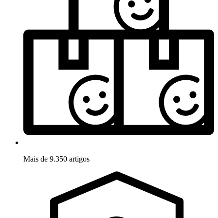
Mais de 9.350 artigos