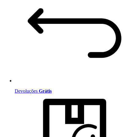
Devoluções
Grátis