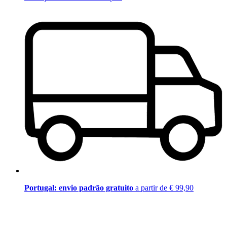
Portugal: envio padrão gratuito
a partir de € 99,90