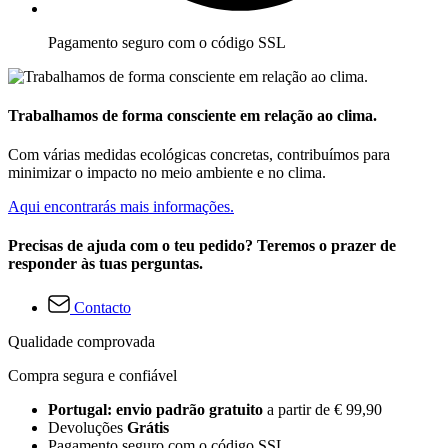
Pagamento seguro com o código SSL
Trabalhamos de forma consciente em relação ao clima.
Com várias medidas ecológicas concretas, contribuímos para
minimizar o impacto no meio ambiente e no clima.
Aqui encontrarás mais informações.
Precisas de ajuda com o teu pedido? Teremos o prazer de
responder às tuas perguntas.
Contacto
Qualidade comprovada
Compra segura e confiável
Portugal: envio padrão gratuito
a partir de € 99,90
Devoluções
Grátis
Pagamento seguro com o código SSL