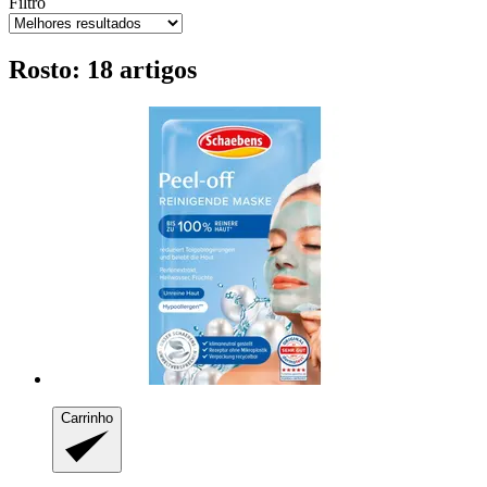
Filtro
Rosto: 18 artigos
Carrinho