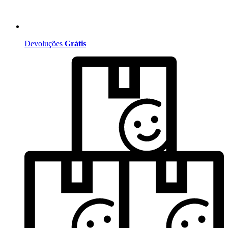
Devoluções
Grátis