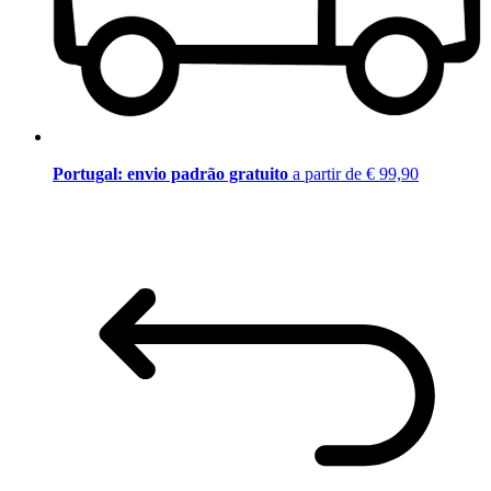
Portugal: envio padrão gratuito
a partir de € 99,90