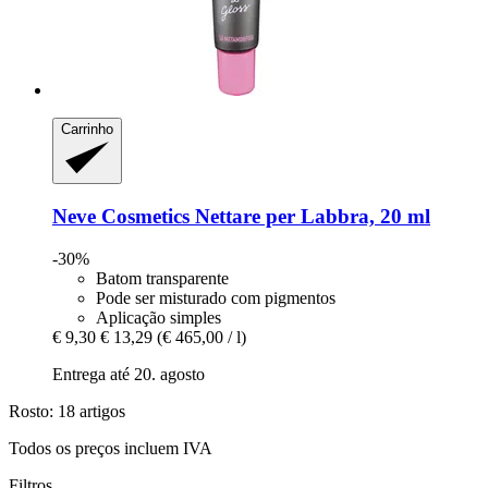
Carrinho
Neve Cosmetics
Nettare per Labbra, 20 ml
-30%
Batom transparente
Pode ser misturado com pigmentos
Aplicação simples
€ 9,30
€ 13,29
(€ 465,00 / l)
Entrega até 20. agosto
Rosto: 18 artigos
Todos os preços incluem IVA
Filtros