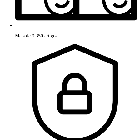
Mais de 9.350 artigos