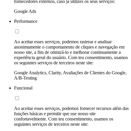
fornecedores externos, caso já utilizes os seus serviços:
Google Ads
Performance
Ao aceitar esses serviços, podemos rastrear e analisar
anonimamente o comportamento de cliques e navegação em
nosso site, a fim de otimizá-lo e melhorar continuamente a
experiência geral do usuário. Com teu consentimento, usamos
os seguintes serviços de terceiros neste site:
Google Analytics, Clarity, Avaliações de Clientes do Google,
A/B-Testing
Funcional
Ao aceitar esses serviços, podemos fornecer recursos além das
funções básicas e permitir que use nosso site
confortavelmente. Com teu consentimento, usamos os
seguintes serviços de terceiros neste site: