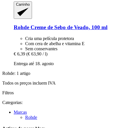
Carrinho
Rohde
Creme de Sebo de Veado, 100 ml
Cria uma película protetora
Com cera de abelha e vitamina E
Sem conservantes
€ 6,39
(€ 63,90 / l)
Entrega até 18. agosto
Rohde: 1 artigo
Todos os preços incluem IVA
Filtros
Categorias:
Marcas
Rohde