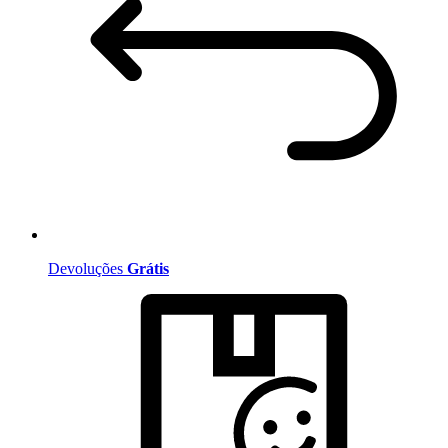
Devoluções
Grátis