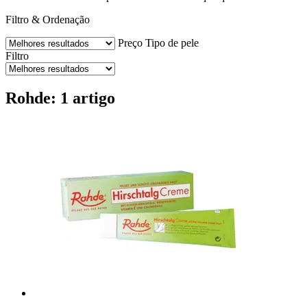
Filtro & Ordenação
Preço
Tipo de pele
Filtro
Rohde: 1 artigo