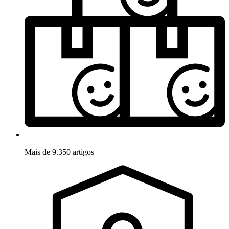
Mais de 9.350 artigos