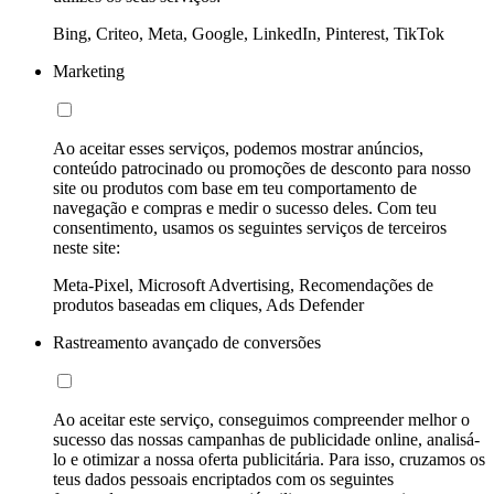
Bing, Criteo, Meta, Google, LinkedIn, Pinterest, TikTok
Marketing
Ao aceitar esses serviços, podemos mostrar anúncios,
conteúdo patrocinado ou promoções de desconto para nosso
site ou produtos com base em teu comportamento de
navegação e compras e medir o sucesso deles. Com teu
consentimento, usamos os seguintes serviços de terceiros
neste site:
Meta-Pixel, Microsoft Advertising, Recomendações de
produtos baseadas em cliques, Ads Defender
Rastreamento avançado de conversões
Ao aceitar este serviço, conseguimos compreender melhor o
sucesso das nossas campanhas de publicidade online, analisá-
lo e otimizar a nossa oferta publicitária. Para isso, cruzamos os
teus dados pessoais encriptados com os seguintes