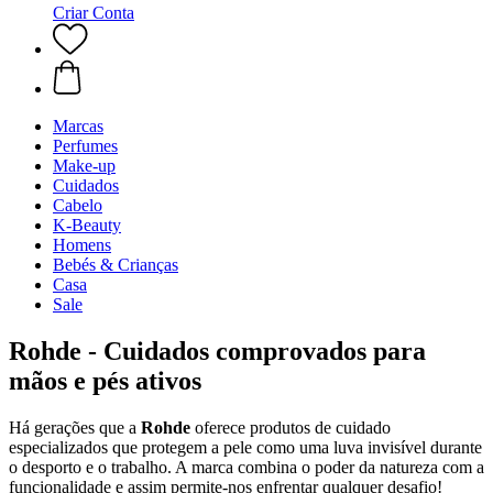
Criar Conta
Marcas
Perfumes
Make-up
Cuidados
Cabelo
K-Beauty
Homens
Bebés & Crianças
Casa
Sale
Rohde - Cuidados comprovados para
mãos e pés ativos
Há gerações que a
Rohde
oferece produtos de cuidado
especializados que protegem a pele como uma luva invisível durante
o desporto e o trabalho. A marca combina o poder da natureza com a
funcionalidade e assim permite-nos enfrentar qualquer desafio!