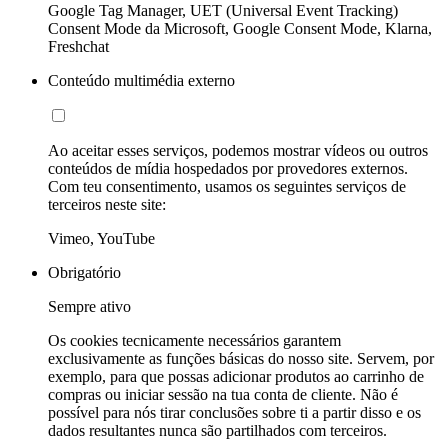
Google Tag Manager, UET (Universal Event Tracking)
Consent Mode da Microsoft, Google Consent Mode, Klarna,
Freshchat
Conteúdo multimédia externo
Ao aceitar esses serviços, podemos mostrar vídeos ou outros
conteúdos de mídia hospedados por provedores externos.
Com teu consentimento, usamos os seguintes serviços de
terceiros neste site:
Vimeo, YouTube
Obrigatório
Sempre ativo
Os cookies tecnicamente necessários garantem
exclusivamente as funções básicas do nosso site. Servem, por
exemplo, para que possas adicionar produtos ao carrinho de
compras ou iniciar sessão na tua conta de cliente. Não é
possível para nós tirar conclusões sobre ti a partir disso e os
dados resultantes nunca são partilhados com terceiros.