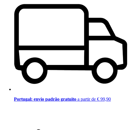
Portugal: envio padrão gratuito
a partir de € 99,90