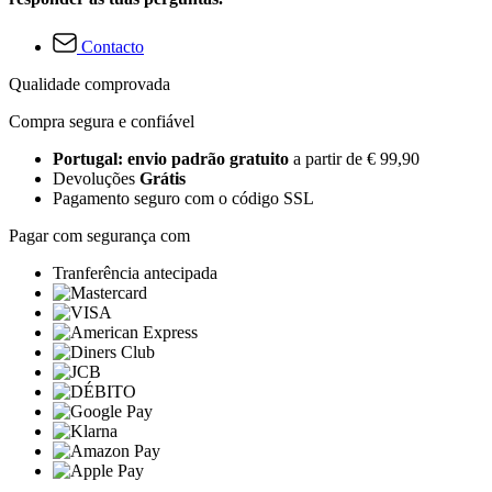
Contacto
Qualidade comprovada
Compra segura e confiável
Portugal: envio padrão gratuito
a partir de € 99,90
Devoluções
Grátis
Pagamento seguro com o código SSL
Pagar com segurança com
Tranferência antecipada