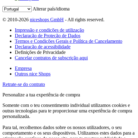
Alterar país/idioma
© 2010-2026
niceshops GmbH
- All rights reserved.
Impressão e condições de utilização
Declaração de Proteção de Dados
Termos e Condições Gerais e Política de Cancelamento
Declaração de acessibilidade
Definições de Privacidade
Cancelar contratos de subscrição aqui
Empresa
Outros nice Shops
Retrate-se do contrato
Personalize a tua experiência de compra
Somente com o teu consentimento individual utilizamos cookies e
outras tecnologias para te proporcionar uma experiência de compra
personalizada.
Para tal, recolhemos dados sobre os nossos utilizadores, o seu
comportamento e os seus dispositivos. Utilizamos estes dados para a