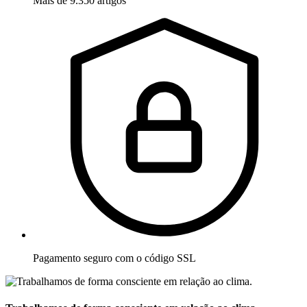
Mais de 9.350 artigos
Pagamento seguro com o código SSL