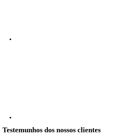
Testemunhos dos nossos clientes