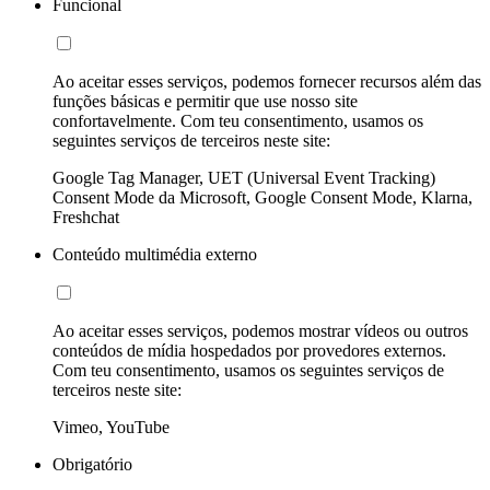
Funcional
Ao aceitar esses serviços, podemos fornecer recursos além das
funções básicas e permitir que use nosso site
confortavelmente. Com teu consentimento, usamos os
seguintes serviços de terceiros neste site:
Google Tag Manager, UET (Universal Event Tracking)
Consent Mode da Microsoft, Google Consent Mode, Klarna,
Freshchat
Conteúdo multimédia externo
Ao aceitar esses serviços, podemos mostrar vídeos ou outros
conteúdos de mídia hospedados por provedores externos.
Com teu consentimento, usamos os seguintes serviços de
terceiros neste site:
Vimeo, YouTube
Obrigatório