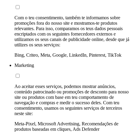
Com o teu consentimento, também te informamos sobre
promoções fora do nosso site e mostramos-te produtos
relevantes. Para isso, comparamos os teus dados pessoais
encriptados com os seguintes fornecedores externos e
utilizamos os seus canais de publicidade online, desde que já
utilizes os seus serviços:
Bing, Criteo, Meta, Google, LinkedIn, Pinterest, TikTok
Marketing
Ao aceitar esses serviços, podemos mostrar anúncios,
conteúdo patrocinado ou promoções de desconto para nosso
site ou produtos com base em teu comportamento de
navegação e compras e medir o sucesso deles. Com teu
consentimento, usamos os seguintes serviços de terceiros
neste site:
Meta-Pixel, Microsoft Advertising, Recomendações de
produtos baseadas em cliques, Ads Defender