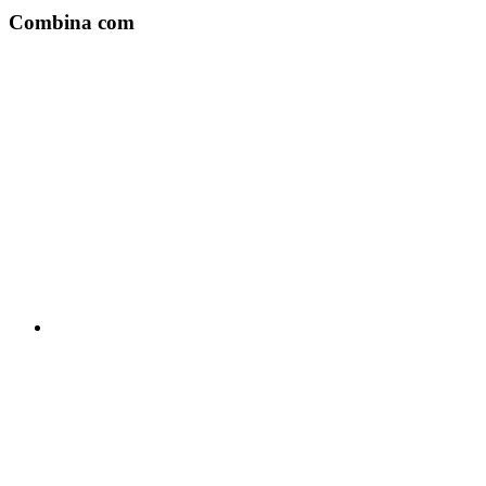
Combina com