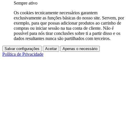
Sempre ativo
Os cookies tecnicamente necessários garantem
exclusivamente as funções básicas do nosso site. Servem, por
exemplo, para que possas adicionar produtos ao carrinho de
compras ou iniciar sessão na tua conta de cliente. Não é
possível para nós tirar conclusões sobre ti a partir disso e os
dados resultantes nunca são partilhados com terceiros.
Salvar configurações
Aceitar
Apenas o necessário
Política de Privacidade