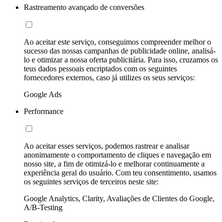
Rastreamento avançado de conversões
Ao aceitar este serviço, conseguimos compreender melhor o
sucesso das nossas campanhas de publicidade online, analisá-
lo e otimizar a nossa oferta publicitária. Para isso, cruzamos os
teus dados pessoais encriptados com os seguintes
fornecedores externos, caso já utilizes os seus serviços:
Google Ads
Performance
Ao aceitar esses serviços, podemos rastrear e analisar
anonimamente o comportamento de cliques e navegação em
nosso site, a fim de otimizá-lo e melhorar continuamente a
experiência geral do usuário. Com teu consentimento, usamos
os seguintes serviços de terceiros neste site:
Google Analytics, Clarity, Avaliações de Clientes do Google,
A/B-Testing