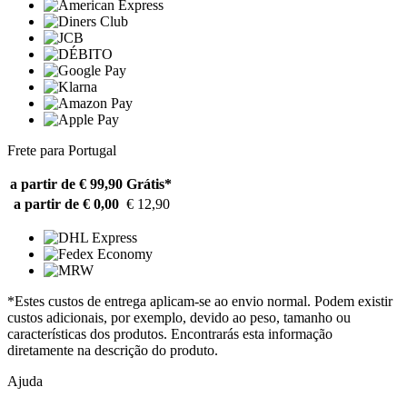
Frete para Portugal
a partir de € 99,90
Grátis*
a partir de € 0,00
€ 12,90
*Estes custos de entrega aplicam-se ao envio normal. Podem existir
custos adicionais, por exemplo, devido ao peso, tamanho ou
características dos produtos. Encontrarás esta informação
diretamente na descrição do produto.
Ajuda