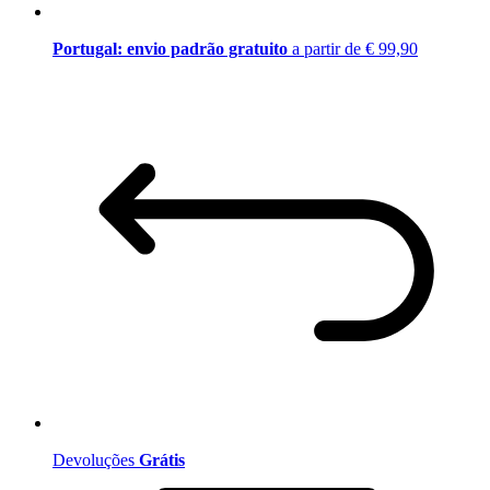
Portugal: envio padrão gratuito
a partir de € 99,90
Devoluções
Grátis