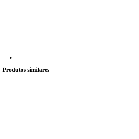
Produtos similares