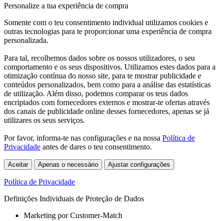
Personalize a tua experiência de compra
Somente com o teu consentimento individual utilizamos cookies e
outras tecnologias para te proporcionar uma experiência de compra
personalizada.
Para tal, recolhemos dados sobre os nossos utilizadores, o seu
comportamento e os seus dispositivos. Utilizamos estes dados para a
otimização contínua do nosso site, para te mostrar publicidade e
conteúdos personalizados, bem como para a análise das estatísticas
de utilização. Além disso, podemos comparar os teus dados
encriptados com fornecedores externos e mostrar-te ofertas através
dos canais de publicidade online desses fornecedores, apenas se já
utilizares os seus serviços.
Por favor, informa-te nas configurações e na nossa
Política de
Privacidade
antes de dares o teu consentimento.
Aceitar
Apenas o necessário
Ajustar configurações
Política de Privacidade
Definições Individuais de Proteção de Dados
Marketing por Customer-Match