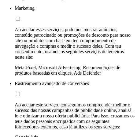
Marketing
Ao aceitar esses serviços, podemos mostrar anúncios,
conteúdo patrocinado ou promoções de desconto para nosso
site ou produtos com base em teu comportamento de
navegação e compras e medir o sucesso deles. Com teu
consentimento, usamos os seguintes serviços de terceiros
neste site:
Meta-Pixel, Microsoft Advertising, Recomendações de
produtos baseadas em cliques, Ads Defender
Rastreamento avançado de conversões
Ao aceitar este serviço, conseguimos compreender melhor o
sucesso das nossas campanhas de publicidade online, analisá-
lo e otimizar a nossa oferta publicitária. Para isso, cruzamos os
teus dados pessoais encriptados com os seguintes
fornecedores externos, caso já utilizes os seus serviços: