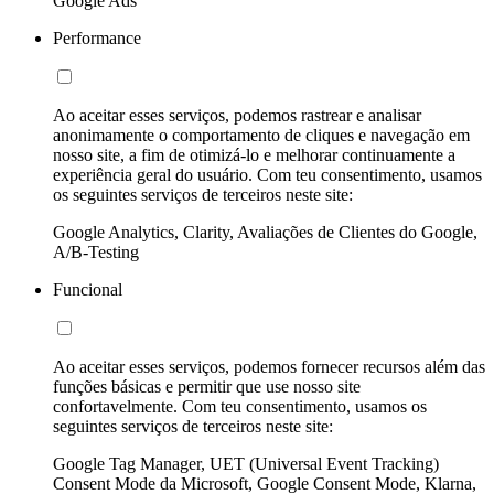
Google Ads
Performance
Ao aceitar esses serviços, podemos rastrear e analisar
anonimamente o comportamento de cliques e navegação em
nosso site, a fim de otimizá-lo e melhorar continuamente a
experiência geral do usuário. Com teu consentimento, usamos
os seguintes serviços de terceiros neste site:
Google Analytics, Clarity, Avaliações de Clientes do Google,
A/B-Testing
Funcional
Ao aceitar esses serviços, podemos fornecer recursos além das
funções básicas e permitir que use nosso site
confortavelmente. Com teu consentimento, usamos os
seguintes serviços de terceiros neste site:
Google Tag Manager, UET (Universal Event Tracking)
Consent Mode da Microsoft, Google Consent Mode, Klarna,