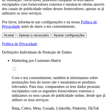
encriptados com fornecedores externos e mostrar-te ofertas através
dos canais de publicidade online desses fornecedores, apenas se já
utilizares os seus serviços.
Por favor, informa-te nas configurações e na nossa
Política de
Privacidade
antes de dares o teu consentimento.
Aceitar
Apenas o necessário
Ajustar configurações
Política de Privacidade
Definições Individuais de Proteção de Dados
Marketing por Customer-Match
Com o teu consentimento, também te informamos sobre
promoções fora do nosso site e mostramos-te produtos
relevantes. Para isso, comparamos os teus dados pessoais
encriptados com os seguintes fornecedores externos e
utilizamos os seus canais de publicidade online, desde que já
utilizes os seus serviços:
Bing, Criteo, Meta, Google, LinkedIn, Pinterest, TikTok