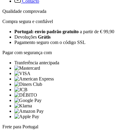
Contacto
Qualidade comprovada
Compra segura e confiável
Portugal: envio padrão gratuito
a partir de € 99,90
Devoluções
Grátis
Pagamento seguro com o código SSL
Pagar com segurança com
Tranferência antecipada
Frete para Portugal