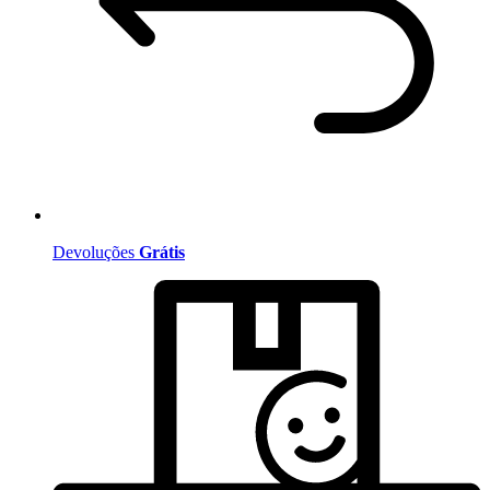
Devoluções
Grátis