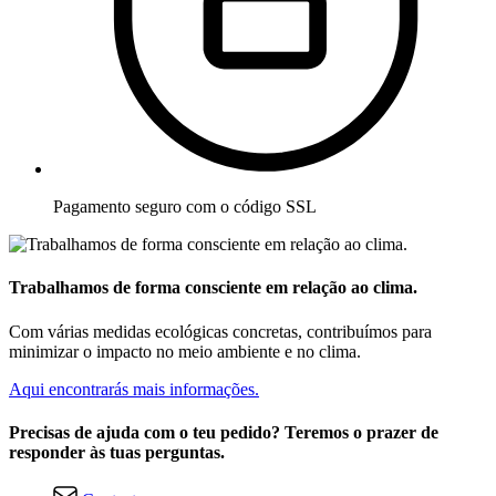
Pagamento seguro com o código SSL
Trabalhamos de forma consciente em relação ao clima.
Com várias medidas ecológicas concretas, contribuímos para
minimizar o impacto no meio ambiente e no clima.
Aqui encontrarás mais informações.
Precisas de ajuda com o teu pedido? Teremos o prazer de
responder às tuas perguntas.