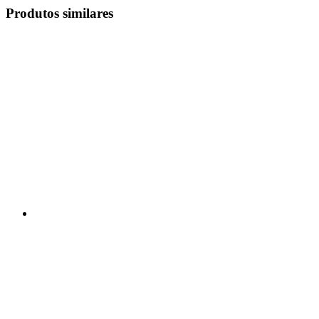
Produtos similares