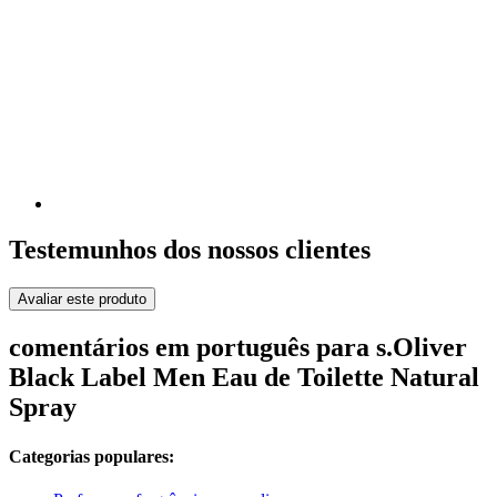
Testemunhos dos nossos clientes
Avaliar este produto
comentários em português para s.Oliver
Black Label Men Eau de Toilette Natural
Spray
Categorias populares: