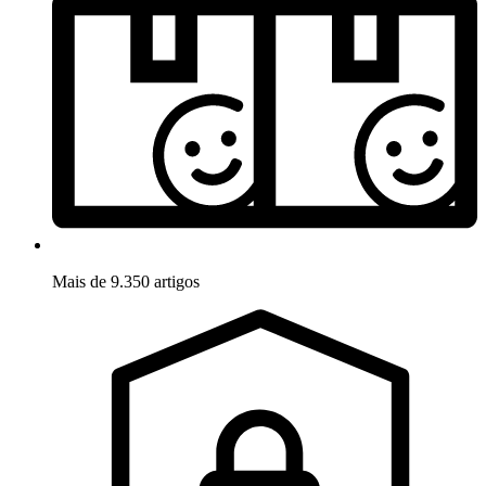
Mais de 9.350 artigos