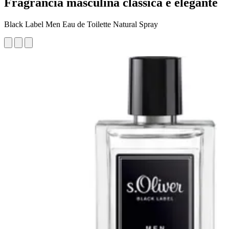
Fragrância masculina clássica e elegante
Black Label Men Eau de Toilette Natural Spray