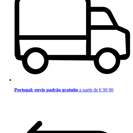
Portugal: envio padrão gratuito
a partir de € 99,90