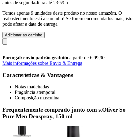
antes de
segunda-feira até 23:59 h
.
Temos apenas 9 unidades deste produto no nosso armazém. O
reabastecimento está a caminho! Se forem encomendados mais, isto
pode afetar a data de entrega
Adicionar ao carrinho
Portugal: envio padrão gratuito
a partir de € 99,90
Mais informações sobre Envio & Entrega
Características & Vantagens
Notas madeiradas
Fragrância atemporal
Composição masculina
Frequentemente comprado junto com s.Oliver So
Pure Men Deospray, 150 ml