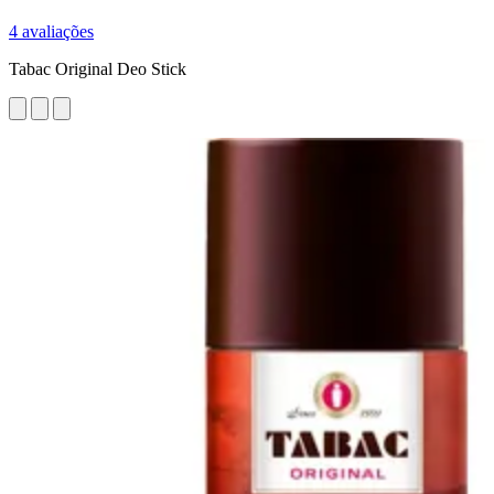
4 avaliações
Tabac Original Deo Stick