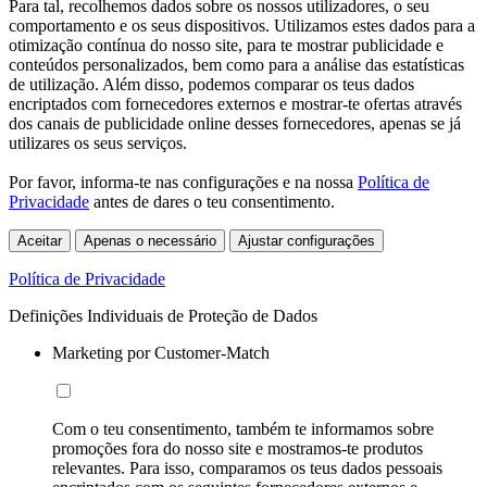
Para tal, recolhemos dados sobre os nossos utilizadores, o seu
comportamento e os seus dispositivos. Utilizamos estes dados para a
otimização contínua do nosso site, para te mostrar publicidade e
conteúdos personalizados, bem como para a análise das estatísticas
de utilização. Além disso, podemos comparar os teus dados
encriptados com fornecedores externos e mostrar-te ofertas através
dos canais de publicidade online desses fornecedores, apenas se já
utilizares os seus serviços.
Por favor, informa-te nas configurações e na nossa
Política de
Privacidade
antes de dares o teu consentimento.
Aceitar
Apenas o necessário
Ajustar configurações
Política de Privacidade
Definições Individuais de Proteção de Dados
Marketing por Customer-Match
Com o teu consentimento, também te informamos sobre
promoções fora do nosso site e mostramos-te produtos
relevantes. Para isso, comparamos os teus dados pessoais