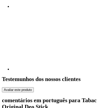
Testemunhos dos nossos clientes
Avaliar este produto
comentários em português para Tabac
Original Deo Stick