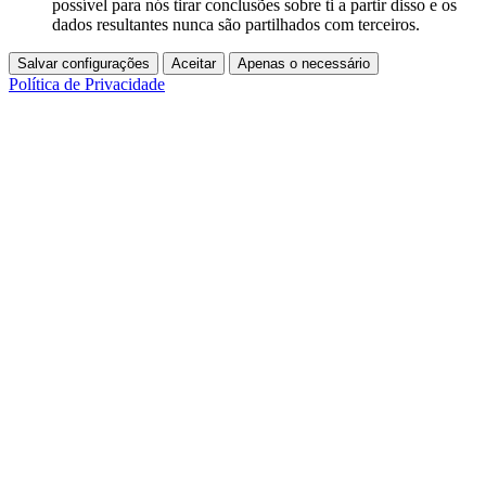
possível para nós tirar conclusões sobre ti a partir disso e os
dados resultantes nunca são partilhados com terceiros.
Salvar configurações
Aceitar
Apenas o necessário
Política de Privacidade