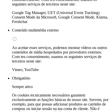
seguintes serviços de terceiros neste site:
Google Tag Manager, UET (Universal Event Tracking)
Consent Mode da Microsoft, Google Consent Mode, Klarna,
Freshchat
Conteúdo multimédia externo
Ao aceitar esses serviços, podemos mostrar vídeos ou outros
conteúdos de mídia hospedados por provedores externos.
Com teu consentimento, usamos os seguintes serviços de
terceiros neste site:
Vimeo, YouTube
Obrigatório
Sempre ativo
Os cookies tecnicamente necessários garantem
exclusivamente as funções básicas do nosso site. Servem, por
exemplo, para que possas adicionar produtos ao carrinho de
compras ou iniciar sessão na tua conta de cliente. Não é