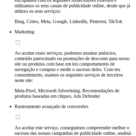
encriptados com os seguintes fornecedores externos e
utilizamos os seus canais de publicidade online, desde que já
utilizes os seus serviços:
Bing, Criteo, Meta, Google, LinkedIn, Pinterest, TikTok
Marketing
Ao aceitar esses serviços, podemos mostrar anúncios,
conteúdo patrocinado ou promoções de desconto para nosso
site ou produtos com base em teu comportamento de
navegação e compras e medir o sucesso deles. Com teu
consentimento, usamos os seguintes serviços de terceiros
neste site:
Meta-Pixel, Microsoft Advertising, Recomendações de
produtos baseadas em cliques, Ads Defender
Rastreamento avançado de conversões
Ao aceitar este serviço, conseguimos compreender melhor o
sucesso das nossas campanhas de publicidade online, analisá-