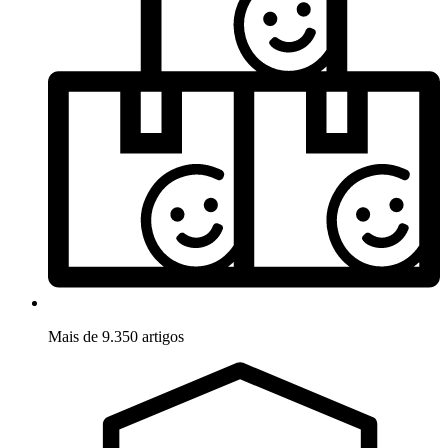
Mais de 9.350 artigos