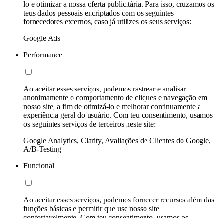
lo e otimizar a nossa oferta publicitária. Para isso, cruzamos os
teus dados pessoais encriptados com os seguintes
fornecedores externos, caso já utilizes os seus serviços:
Google Ads
Performance
Ao aceitar esses serviços, podemos rastrear e analisar
anonimamente o comportamento de cliques e navegação em
nosso site, a fim de otimizá-lo e melhorar continuamente a
experiência geral do usuário. Com teu consentimento, usamos
os seguintes serviços de terceiros neste site:
Google Analytics, Clarity, Avaliações de Clientes do Google,
A/B-Testing
Funcional
Ao aceitar esses serviços, podemos fornecer recursos além das
funções básicas e permitir que use nosso site
confortavelmente. Com teu consentimento, usamos os