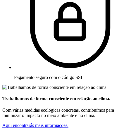
Pagamento seguro com o código SSL
Trabalhamos de forma consciente em relação ao clima.
Com várias medidas ecológicas concretas, contribuímos para
minimizar o impacto no meio ambiente e no clima.
Aqui encontrarás mais informações.