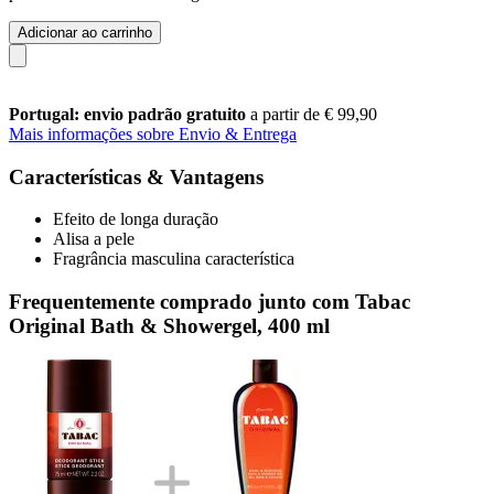
Adicionar ao carrinho
Portugal: envio padrão gratuito
a partir de € 99,90
Mais informações sobre Envio & Entrega
Características & Vantagens
Efeito de longa duração
Alisa a pele
Fragrância masculina característica
Frequentemente comprado junto com Tabac
Original Bath & Showergel, 400 ml