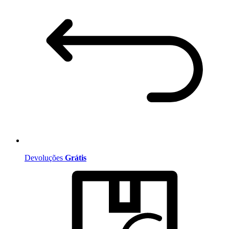
Devoluções
Grátis