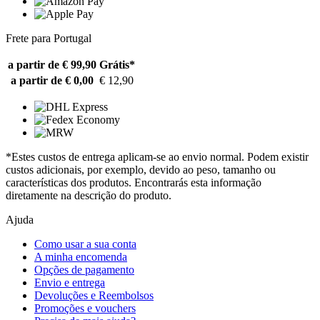
Frete para Portugal
a partir de € 99,90
Grátis*
a partir de € 0,00
€ 12,90
*Estes custos de entrega aplicam-se ao envio normal. Podem existir
custos adicionais, por exemplo, devido ao peso, tamanho ou
características dos produtos. Encontrarás esta informação
diretamente na descrição do produto.
Ajuda
Como usar a sua conta
A minha encomenda
Opções de pagamento
Envio e entrega
Devoluções e Reembolsos
Promoções e vouchers