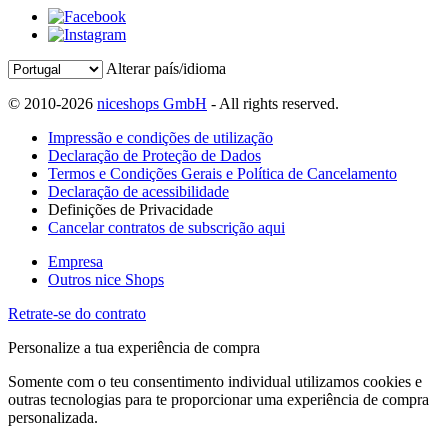
Alterar país/idioma
© 2010-2026
niceshops GmbH
- All rights reserved.
Impressão e condições de utilização
Declaração de Proteção de Dados
Termos e Condições Gerais e Política de Cancelamento
Declaração de acessibilidade
Definições de Privacidade
Cancelar contratos de subscrição aqui
Empresa
Outros nice Shops
Retrate-se do contrato
Personalize a tua experiência de compra
Somente com o teu consentimento individual utilizamos cookies e
outras tecnologias para te proporcionar uma experiência de compra
personalizada.