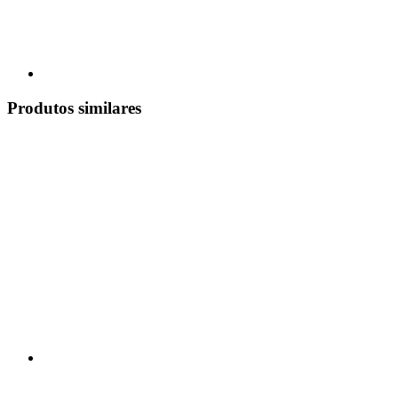
Produtos similares