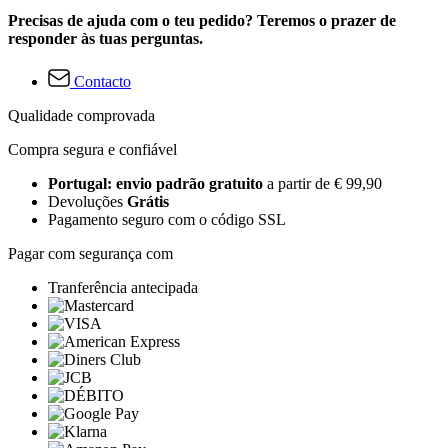
Precisas de ajuda com o teu pedido? Teremos o prazer de
responder às tuas perguntas.
Contacto
Qualidade comprovada
Compra segura e confiável
Portugal: envio padrão gratuito
a partir de € 99,90
Devoluções
Grátis
Pagamento seguro com o código SSL
Pagar com segurança com
Tranferência antecipada