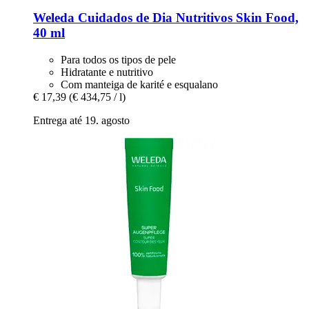
Weleda
Cuidados de Dia Nutritivos Skin Food,
40 ml
Para todos os tipos de pele
Hidratante e nutritivo
Com manteiga de karité e esqualano
€ 17,39
(€ 434,75 / l)
Entrega até 19. agosto