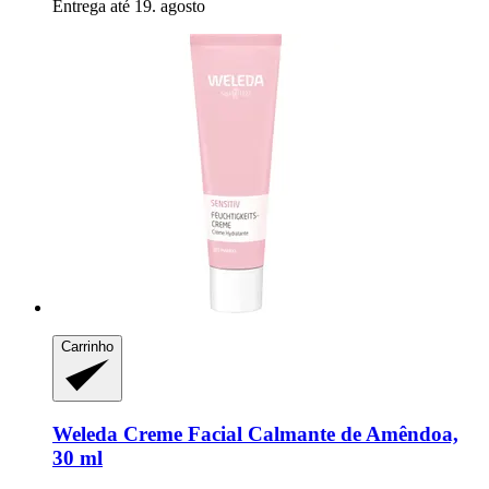
Entrega até 19. agosto
Carrinho
Weleda
Creme Facial Calmante de Amêndoa,
30 ml