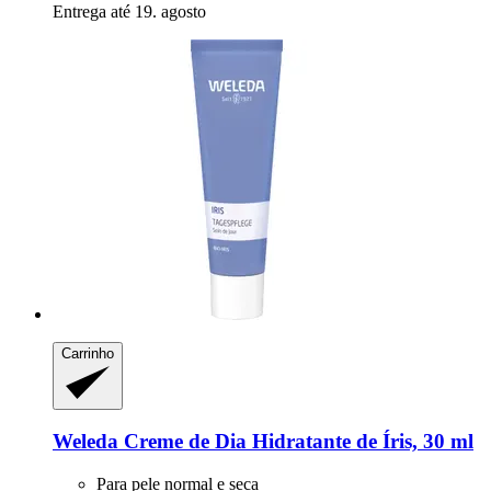
Entrega até 19. agosto
Carrinho
Weleda
Creme de Dia Hidratante de Íris, 30 ml
Para pele normal e seca