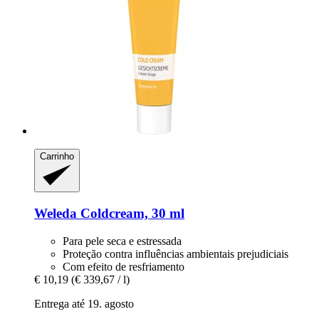
Carrinho
Weleda
Coldcream, 30 ml
Para pele seca e estressada
Proteção contra influências ambientais prejudiciais
Com efeito de resfriamento
€ 10,19
(€ 339,67 / l)
Entrega até 19. agosto