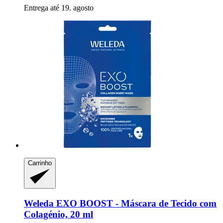
Entrega até 19. agosto
Carrinho
Weleda
EXO BOOST -​ Máscara de Tecido com
Colagénio, 20 ml