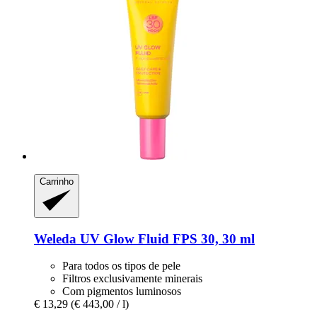
Carrinho
Weleda
UV Glow Fluid FPS 30, 30 ml
Para todos os tipos de pele
Filtros exclusivamente minerais
Com pigmentos luminosos
€ 13,29
(€ 443,00 / l)