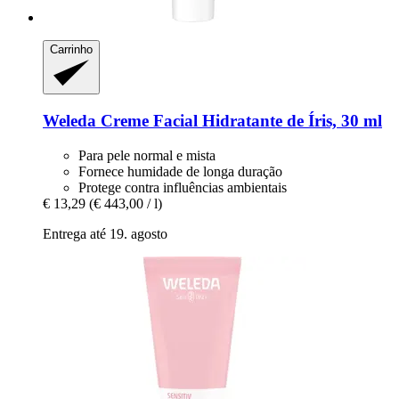
Carrinho
Weleda
Creme Facial Hidratante de Íris, 30 ml
Para pele normal e mista
Fornece humidade de longa duração
Protege contra influências ambientais
€ 13,29
(€ 443,00 / l)
Entrega até 19. agosto