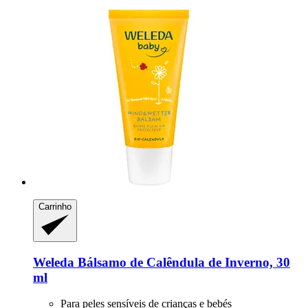
Carrinho
Weleda
Bálsamo de Calêndula de Inverno, 30
ml
Para peles sensíveis de crianças e bebés