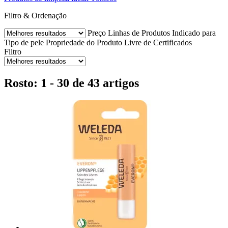
Filtro & Ordenação
Preço
Linhas de Produtos
Indicado para
Tipo de pele
Propriedade do Produto
Livre de
Certificados
Filtro
Rosto: 1 - 30 de 43 artigos