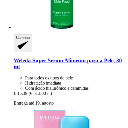
Carrinho
Weleda
Super Serum Alimento para a Pele, 30
ml
Para todos os tipos de pele
Hidratação imediata
Com ácido hialurónico e ceramidas
€ 15,39
(€ 513,00 / l)
Entrega até 19. agosto