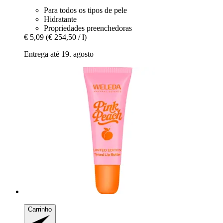
Para todos os tipos de pele
Hidratante
Propriedades preenchedoras
€ 5,09
(€ 254,50 / l)
Entrega até 19. agosto
Carrinho