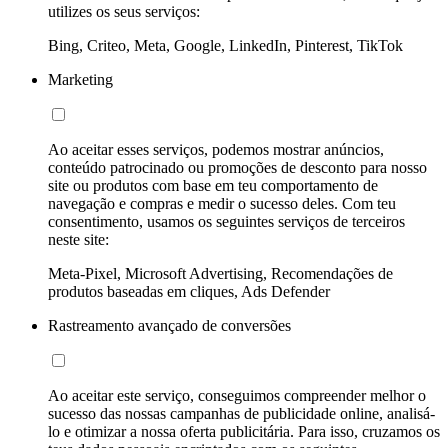
utilizes os seus serviços:
Bing, Criteo, Meta, Google, LinkedIn, Pinterest, TikTok
Marketing
Ao aceitar esses serviços, podemos mostrar anúncios,
conteúdo patrocinado ou promoções de desconto para nosso
site ou produtos com base em teu comportamento de
navegação e compras e medir o sucesso deles. Com teu
consentimento, usamos os seguintes serviços de terceiros
neste site:
Meta-Pixel, Microsoft Advertising, Recomendações de
produtos baseadas em cliques, Ads Defender
Rastreamento avançado de conversões
Ao aceitar este serviço, conseguimos compreender melhor o
sucesso das nossas campanhas de publicidade online, analisá-
lo e otimizar a nossa oferta publicitária. Para isso, cruzamos os