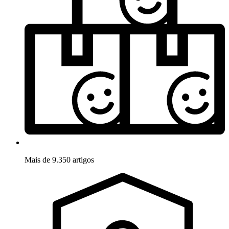
Mais de 9.350 artigos