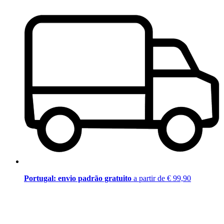
Portugal: envio padrão gratuito
a partir de € 99,90