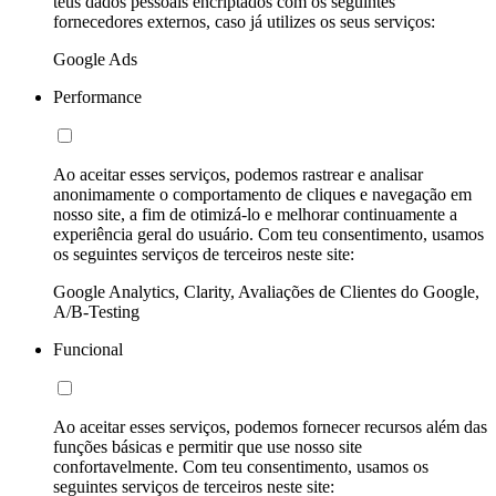
teus dados pessoais encriptados com os seguintes
fornecedores externos, caso já utilizes os seus serviços:
Google Ads
Performance
Ao aceitar esses serviços, podemos rastrear e analisar
anonimamente o comportamento de cliques e navegação em
nosso site, a fim de otimizá-lo e melhorar continuamente a
experiência geral do usuário. Com teu consentimento, usamos
os seguintes serviços de terceiros neste site:
Google Analytics, Clarity, Avaliações de Clientes do Google,
A/B-Testing
Funcional
Ao aceitar esses serviços, podemos fornecer recursos além das
funções básicas e permitir que use nosso site
confortavelmente. Com teu consentimento, usamos os
seguintes serviços de terceiros neste site: