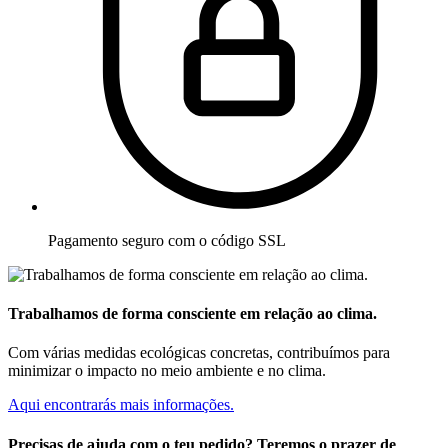
Pagamento seguro com o código SSL
Trabalhamos de forma consciente em relação ao clima.
Com várias medidas ecológicas concretas, contribuímos para
minimizar o impacto no meio ambiente e no clima.
Aqui encontrarás mais informações.
Precisas de ajuda com o teu pedido? Teremos o prazer de