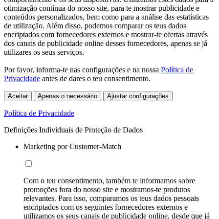
otimização contínua do nosso site, para te mostrar publicidade e
conteúdos personalizados, bem como para a análise das estatísticas
de utilização. Além disso, podemos comparar os teus dados
encriptados com fornecedores externos e mostrar-te ofertas através
dos canais de publicidade online desses fornecedores, apenas se já
utilizares os seus serviços.
Por favor, informa-te nas configurações e na nossa
Política de
Privacidade
antes de dares o teu consentimento.
Aceitar
Apenas o necessário
Ajustar configurações
Política de Privacidade
Definições Individuais de Proteção de Dados
Marketing por Customer-Match
Com o teu consentimento, também te informamos sobre
promoções fora do nosso site e mostramos-te produtos
relevantes. Para isso, comparamos os teus dados pessoais
encriptados com os seguintes fornecedores externos e
utilizamos os seus canais de publicidade online, desde que já