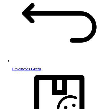
Devoluções
Grátis