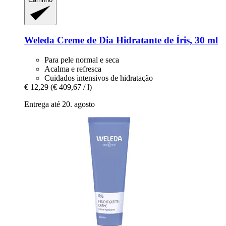
Weleda
Creme de Dia Hidratante de Íris, 30 ml
Para pele normal e seca
Acalma e refresca
Cuidados intensivos de hidratação
€ 12,29
(€ 409,67 / l)
Entrega até 20. agosto