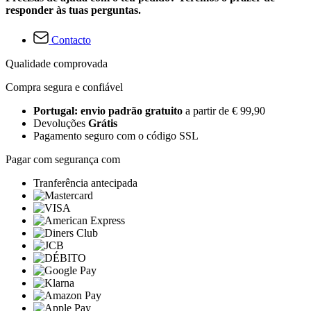
responder às tuas perguntas.
Contacto
Qualidade comprovada
Compra segura e confiável
Portugal: envio padrão gratuito
a partir de € 99,90
Devoluções
Grátis
Pagamento seguro com o código SSL
Pagar com segurança com
Tranferência antecipada