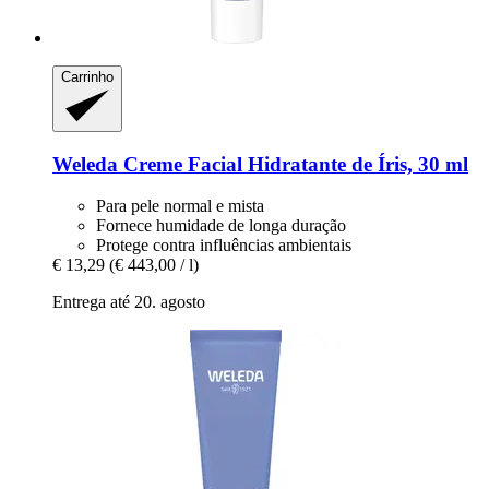
Carrinho
Weleda
Creme Facial Hidratante de Íris, 30 ml
Para pele normal e mista
Fornece humidade de longa duração
Protege contra influências ambientais
€ 13,29
(€ 443,00 / l)
Entrega até 20. agosto