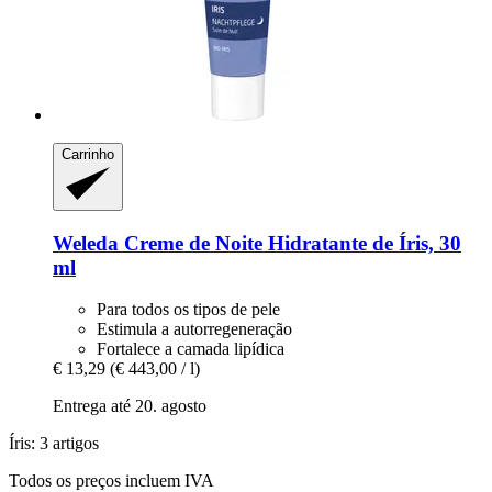
Carrinho
Weleda
Creme de Noite Hidratante de Íris, 30
ml
Para todos os tipos de pele
Estimula a autorregeneração
Fortalece a camada lipídica
€ 13,29
(€ 443,00 / l)
Entrega até 20. agosto
Íris: 3 artigos
Todos os preços incluem IVA