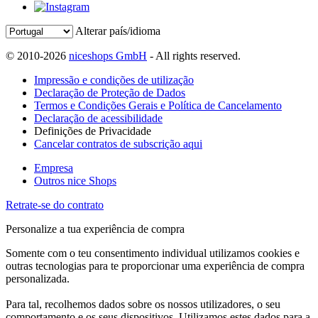
Alterar país/idioma
© 2010-2026
niceshops GmbH
- All rights reserved.
Impressão e condições de utilização
Declaração de Proteção de Dados
Termos e Condições Gerais e Política de Cancelamento
Declaração de acessibilidade
Definições de Privacidade
Cancelar contratos de subscrição aqui
Empresa
Outros nice Shops
Retrate-se do contrato
Personalize a tua experiência de compra
Somente com o teu consentimento individual utilizamos cookies e
outras tecnologias para te proporcionar uma experiência de compra
personalizada.
Para tal, recolhemos dados sobre os nossos utilizadores, o seu
comportamento e os seus dispositivos. Utilizamos estes dados para a