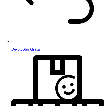
Devoluções
Grátis