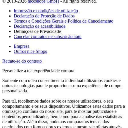
© 2010-2026
niceshops GmbH
- All rights reserved.
Impressão e condições de utilização
Declaração de Proteção de Dados
Termos e Condições Gerais e Política de Cancelamento
Declaração de acessibilidade
Definições de Privacidade
Cancelar contratos de subscrição aqui
Empresa
Outros nice Shops
Retrate-se do contrato
Personalize a tua experiência de compra
Somente com o teu consentimento individual utilizamos cookies e
outras tecnologias para te proporcionar uma experiência de compra
personalizada.
Para tal, recolhemos dados sobre os nossos utilizadores, o seu
comportamento e os seus dispositivos. Utilizamos estes dados para a
otimização contínua do nosso site, para te mostrar publicidade e
conteúdos personalizados, bem como para a análise das estatísticas
de utilização. Além disso, podemos comparar os teus dados
encriptados com fornecedores externos e mostrar-te ofertas através