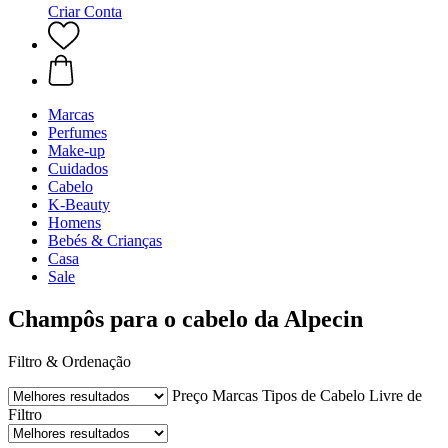
Criar Conta
Marcas
Perfumes
Make-up
Cuidados
Cabelo
K-Beauty
Homens
Bebés & Crianças
Casa
Sale
Champôs para o cabelo da Alpecin
Filtro & Ordenação
Preço
Marcas
Tipos de Cabelo
Livre de
Filtro