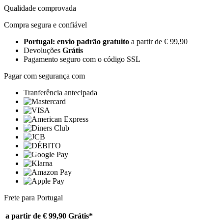
Qualidade comprovada
Compra segura e confiável
Portugal: envio padrão gratuito
a partir de € 99,90
Devoluções
Grátis
Pagamento seguro com o código SSL
Pagar com segurança com
Tranferência antecipada
Frete para Portugal
a partir de € 99,90
Grátis*