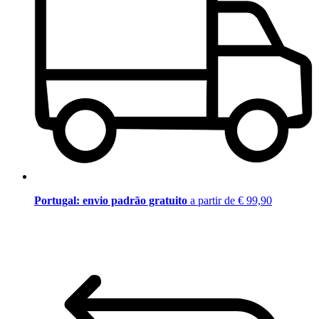
Portugal: envio padrão gratuito
a partir de € 99,90