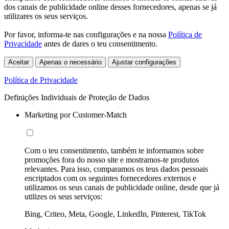
dos canais de publicidade online desses fornecedores, apenas se já
utilizares os seus serviços.
Por favor, informa-te nas configurações e na nossa
Política de
Privacidade
antes de dares o teu consentimento.
Aceitar
Apenas o necessário
Ajustar configurações
Política de Privacidade
Definições Individuais de Proteção de Dados
Marketing por Customer-Match
Com o teu consentimento, também te informamos sobre
promoções fora do nosso site e mostramos-te produtos
relevantes. Para isso, comparamos os teus dados pessoais
encriptados com os seguintes fornecedores externos e
utilizamos os seus canais de publicidade online, desde que já
utilizes os seus serviços:
Bing, Criteo, Meta, Google, LinkedIn, Pinterest, TikTok