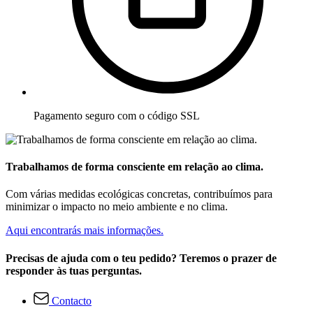
Pagamento seguro com o código SSL
Trabalhamos de forma consciente em relação ao clima.
Com várias medidas ecológicas concretas, contribuímos para
minimizar o impacto no meio ambiente e no clima.
Aqui encontrarás mais informações.
Precisas de ajuda com o teu pedido? Teremos o prazer de
responder às tuas perguntas.
Contacto