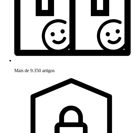
Mais de 9.350 artigos