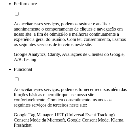
Performance
Ao aceitar esses serviços, podemos rastrear e analisar
anonimamente o comportamento de cliques e navegação em
nosso site, a fim de otimizá-lo e melhorar continuamente a
experiência geral do usuário. Com teu consentimento, usamos
os seguintes serviços de terceiros neste site:
Google Analytics, Clarity, Avaliações de Clientes do Google,
A/B-Testing
Funcional
Ao aceitar esses serviços, podemos fornecer recursos além das
funções básicas e permitir que use nosso site
confortavelmente. Com teu consentimento, usamos os
seguintes serviços de terceiros neste site:
Google Tag Manager, UET (Universal Event Tracking)
Consent Mode da Microsoft, Google Consent Mode, Klarna,
Freshchat