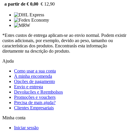
a partir de € 0,00
€ 12,90
*Estes custos de entrega aplicam-se ao envio normal. Podem existir
custos adicionais, por exemplo, devido ao peso, tamanho ou
características dos produtos. Encontrarás esta informação
diretamente na descrição do produto.
Ajuda
Como usar a sua conta
A minha encomenda
Opções de pagamento
Envio e entrega
Devoluções e Reembolsos
Promoções e vouchers
Precisa de mais ajuda?
Clientes Empresariais
Minha conta
Iniciar sessão