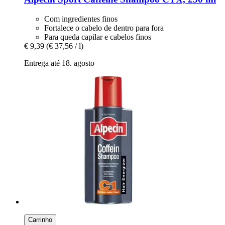
Com ingredientes finos
Fortalece o cabelo de dentro para fora
Para queda capilar e cabelos finos
€ 9,39
(€ 37,56 / l)
Entrega até 18. agosto
Carrinho