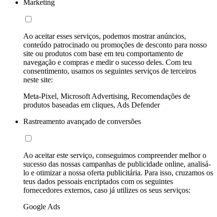
Marketing
Ao aceitar esses serviços, podemos mostrar anúncios,
conteúdo patrocinado ou promoções de desconto para nosso
site ou produtos com base em teu comportamento de
navegação e compras e medir o sucesso deles. Com teu
consentimento, usamos os seguintes serviços de terceiros
neste site:
Meta-Pixel, Microsoft Advertising, Recomendações de
produtos baseadas em cliques, Ads Defender
Rastreamento avançado de conversões
Ao aceitar este serviço, conseguimos compreender melhor o
sucesso das nossas campanhas de publicidade online, analisá-
lo e otimizar a nossa oferta publicitária. Para isso, cruzamos os
teus dados pessoais encriptados com os seguintes
fornecedores externos, caso já utilizes os seus serviços:
Google Ads