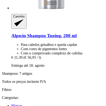
Carrinho
Alpecin
Shampoo Tuning, 200 ml
Para cabelos grisalhos e queda capilar
Com cores de pigmentos fortes
Com o comprovado complexo de cafeína
€ 11,39
(€ 56,95 / l)
Entrega até 18. agosto
Shampoos: 7 artigos
Todos os preços incluem IVA
Filtros
Categorias:
Marcas