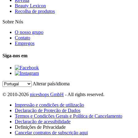
Revista
Beauty Lexicon
Recolha de produtos
Sobre Nós
O nosso grupo
Contato
Empregos
Siga-nos em
Alterar país/idioma
© 2010-2026
niceshops GmbH
- All rights reserved.
Impressão e condições de utilização
Declaração de Proteção de Dados
Termos e Condições Gerais e Política de Cancelamento
Declaração de acessibilidade
Definições de Privacidade
Cancelar contratos de subscrição aqui