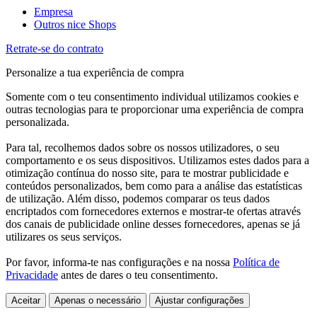
Empresa
Outros nice Shops
Retrate-se do contrato
Personalize a tua experiência de compra
Somente com o teu consentimento individual utilizamos cookies e
outras tecnologias para te proporcionar uma experiência de compra
personalizada.
Para tal, recolhemos dados sobre os nossos utilizadores, o seu
comportamento e os seus dispositivos. Utilizamos estes dados para a
otimização contínua do nosso site, para te mostrar publicidade e
conteúdos personalizados, bem como para a análise das estatísticas
de utilização. Além disso, podemos comparar os teus dados
encriptados com fornecedores externos e mostrar-te ofertas através
dos canais de publicidade online desses fornecedores, apenas se já
utilizares os seus serviços.
Por favor, informa-te nas configurações e na nossa
Política de
Privacidade
antes de dares o teu consentimento.
Aceitar
Apenas o necessário
Ajustar configurações