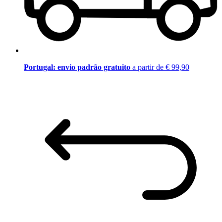
Portugal: envio padrão gratuito
a partir de € 99,90