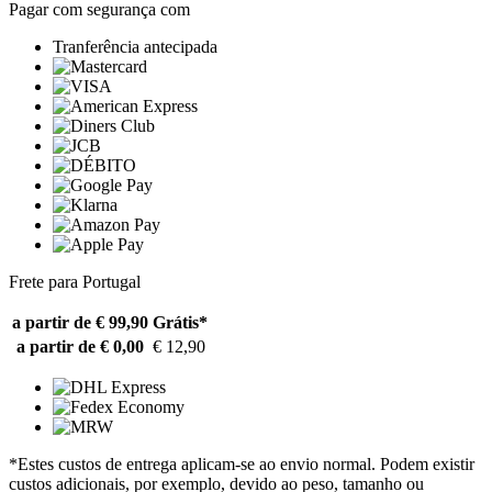
Pagar com segurança com
Tranferência antecipada
Frete para Portugal
a partir de € 99,90
Grátis*
a partir de € 0,00
€ 12,90
*Estes custos de entrega aplicam-se ao envio normal. Podem existir
custos adicionais, por exemplo, devido ao peso, tamanho ou