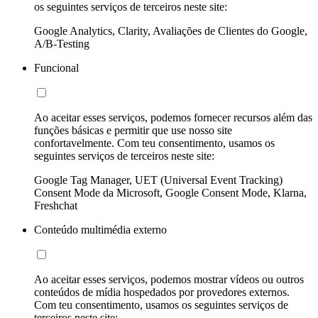
os seguintes serviços de terceiros neste site:
Google Analytics, Clarity, Avaliações de Clientes do Google,
A/B-Testing
Funcional
Ao aceitar esses serviços, podemos fornecer recursos além das
funções básicas e permitir que use nosso site
confortavelmente. Com teu consentimento, usamos os
seguintes serviços de terceiros neste site:
Google Tag Manager, UET (Universal Event Tracking)
Consent Mode da Microsoft, Google Consent Mode, Klarna,
Freshchat
Conteúdo multimédia externo
Ao aceitar esses serviços, podemos mostrar vídeos ou outros
conteúdos de mídia hospedados por provedores externos.
Com teu consentimento, usamos os seguintes serviços de
terceiros neste site: