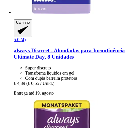
Carrinho
5.0 (4)
always
Discreet -​ Almofadas para Incontinência
Ultimate Day, 8 Unidades
Super discreto
Transforma líquidos em gel
Com dupla barreira protetora
€ 4,39
(€ 0,55 / Unid.)
Entrega até 19. agosto