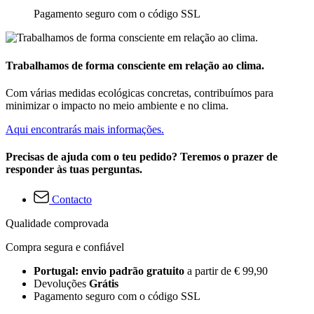
Pagamento seguro com o código SSL
Trabalhamos de forma consciente em relação ao clima.
Com várias medidas ecológicas concretas, contribuímos para
minimizar o impacto no meio ambiente e no clima.
Aqui encontrarás mais informações.
Precisas de ajuda com o teu pedido? Teremos o prazer de
responder às tuas perguntas.
Contacto
Qualidade comprovada
Compra segura e confiável
Portugal: envio padrão gratuito
a partir de € 99,90
Devoluções
Grátis
Pagamento seguro com o código SSL