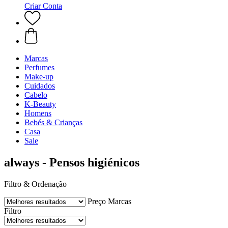
Criar Conta
Marcas
Perfumes
Make-up
Cuidados
Cabelo
K-Beauty
Homens
Bebés & Crianças
Casa
Sale
always - Pensos higiénicos
Filtro & Ordenação
Preço
Marcas
Filtro