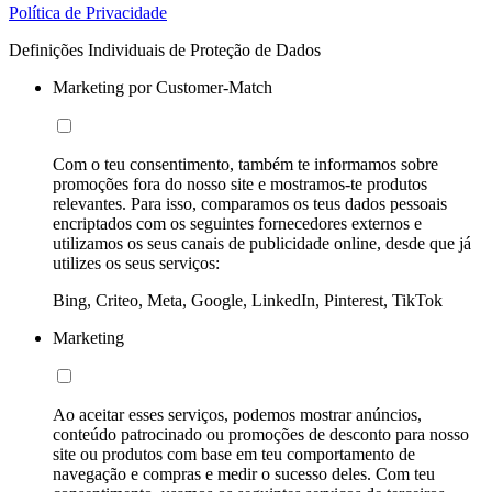
Política de Privacidade
Definições Individuais de Proteção de Dados
Marketing por Customer-Match
Com o teu consentimento, também te informamos sobre
promoções fora do nosso site e mostramos-te produtos
relevantes. Para isso, comparamos os teus dados pessoais
encriptados com os seguintes fornecedores externos e
utilizamos os seus canais de publicidade online, desde que já
utilizes os seus serviços:
Bing, Criteo, Meta, Google, LinkedIn, Pinterest, TikTok
Marketing
Ao aceitar esses serviços, podemos mostrar anúncios,
conteúdo patrocinado ou promoções de desconto para nosso
site ou produtos com base em teu comportamento de
navegação e compras e medir o sucesso deles. Com teu