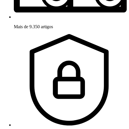
Mais de 9.350 artigos