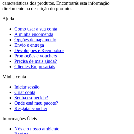
características dos produtos. Encontrarás esta informação
diretamente na descrição do produto.
Ajuda
Como usar a sua conta
A minha encomenda
Opções de pagamento
Envio e entrega
Devoluções e Reembolsos
Promoções e vouchers
Precisa de mais ajuda?
Clientes Empresariais
Minha conta
Iniciar sessão
Criar conta
Senha esquecida?
Onde está meu pacote?
Resgatar voucher
Informações Úteis
Nós e o nosso ambiente