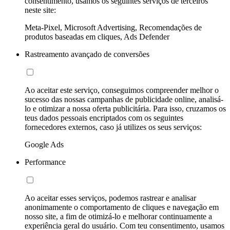
consentimento, usamos os seguintes serviços de terceiros
neste site:
Meta-Pixel, Microsoft Advertising, Recomendações de
produtos baseadas em cliques, Ads Defender
Rastreamento avançado de conversões
Ao aceitar este serviço, conseguimos compreender melhor o
sucesso das nossas campanhas de publicidade online, analisá-
lo e otimizar a nossa oferta publicitária. Para isso, cruzamos os
teus dados pessoais encriptados com os seguintes
fornecedores externos, caso já utilizes os seus serviços:
Google Ads
Performance
Ao aceitar esses serviços, podemos rastrear e analisar
anonimamente o comportamento de cliques e navegação em
nosso site, a fim de otimizá-lo e melhorar continuamente a
experiência geral do usuário. Com teu consentimento, usamos