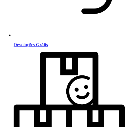
Devoluções
Grátis