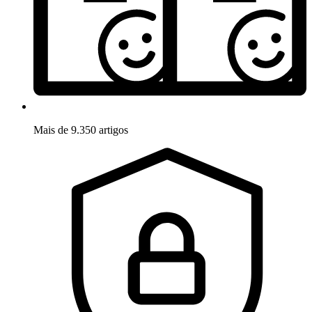
Mais de 9.350 artigos