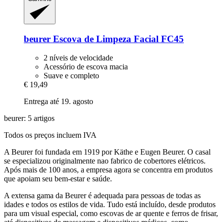
beurer
Escova de Limpeza Facial FC45
2 níveis de velocidade
Acessório de escova macia
Suave e completo
€ 19,49
Entrega até 19. agosto
beurer: 5 artigos
Todos os preços incluem IVA
A Beurer foi fundada em 1919 por Käthe e Eugen Beurer. O casal
se especializou originalmente nao fabrico de cobertores elétricos.
Após mais de 100 anos, a empresa agora se concentra em produtos
que apoiam seu bem-estar e saúde.
A extensa gama da Beurer é adequada para pessoas de todas as
idades e todos os estilos de vida. Tudo está incluído, desde produtos
para um visual especial, como escovas de ar quente e ferros de frisar,