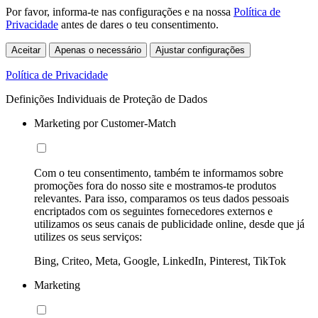
Por favor, informa-te nas configurações e na nossa
Política de
Privacidade
antes de dares o teu consentimento.
Aceitar
Apenas o necessário
Ajustar configurações
Política de Privacidade
Definições Individuais de Proteção de Dados
Marketing por Customer-Match
Com o teu consentimento, também te informamos sobre
promoções fora do nosso site e mostramos-te produtos
relevantes. Para isso, comparamos os teus dados pessoais
encriptados com os seguintes fornecedores externos e
utilizamos os seus canais de publicidade online, desde que já
utilizes os seus serviços:
Bing, Criteo, Meta, Google, LinkedIn, Pinterest, TikTok
Marketing