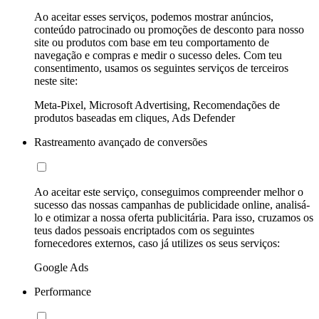
Ao aceitar esses serviços, podemos mostrar anúncios,
conteúdo patrocinado ou promoções de desconto para nosso
site ou produtos com base em teu comportamento de
navegação e compras e medir o sucesso deles. Com teu
consentimento, usamos os seguintes serviços de terceiros
neste site:
Meta-Pixel, Microsoft Advertising, Recomendações de
produtos baseadas em cliques, Ads Defender
Rastreamento avançado de conversões
Ao aceitar este serviço, conseguimos compreender melhor o
sucesso das nossas campanhas de publicidade online, analisá-
lo e otimizar a nossa oferta publicitária. Para isso, cruzamos os
teus dados pessoais encriptados com os seguintes
fornecedores externos, caso já utilizes os seus serviços:
Google Ads
Performance