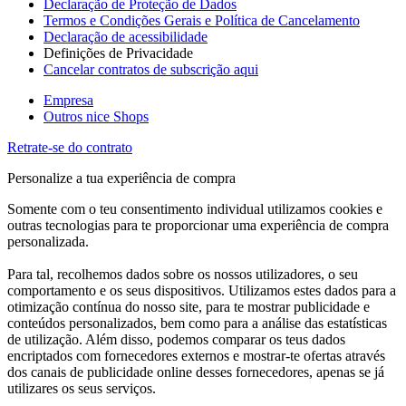
Declaração de Proteção de Dados
Termos e Condições Gerais e Política de Cancelamento
Declaração de acessibilidade
Definições de Privacidade
Cancelar contratos de subscrição aqui
Empresa
Outros nice Shops
Retrate-se do contrato
Personalize a tua experiência de compra
Somente com o teu consentimento individual utilizamos cookies e
outras tecnologias para te proporcionar uma experiência de compra
personalizada.
Para tal, recolhemos dados sobre os nossos utilizadores, o seu
comportamento e os seus dispositivos. Utilizamos estes dados para a
otimização contínua do nosso site, para te mostrar publicidade e
conteúdos personalizados, bem como para a análise das estatísticas
de utilização. Além disso, podemos comparar os teus dados
encriptados com fornecedores externos e mostrar-te ofertas através
dos canais de publicidade online desses fornecedores, apenas se já
utilizares os seus serviços.