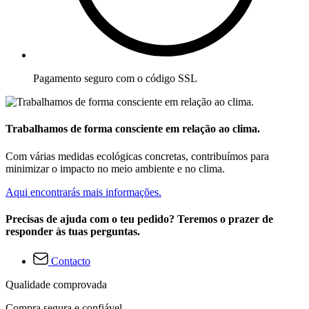
Pagamento seguro com o código SSL
Trabalhamos de forma consciente em relação ao clima.
Com várias medidas ecológicas concretas, contribuímos para
minimizar o impacto no meio ambiente e no clima.
Aqui encontrarás mais informações.
Precisas de ajuda com o teu pedido? Teremos o prazer de
responder às tuas perguntas.
Contacto
Qualidade comprovada
Compra segura e confiável