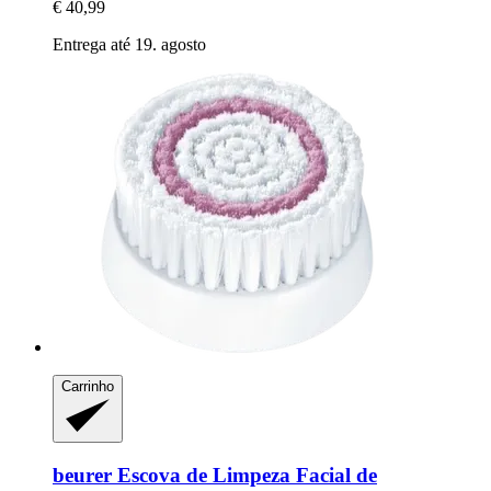
€ 40,99
Entrega até 19. agosto
Carrinho
beurer
Escova de Limpeza Facial de