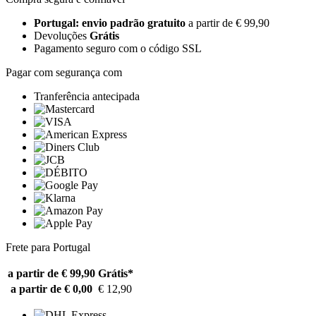
Portugal: envio padrão gratuito
a partir de € 99,90
Devoluções
Grátis
Pagamento seguro com o código SSL
Pagar com segurança com
Tranferência antecipada
Frete para Portugal
a partir de € 99,90
Grátis*
a partir de € 0,00
€ 12,90