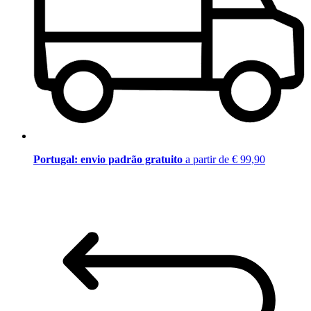
Portugal: envio padrão gratuito
a partir de € 99,90