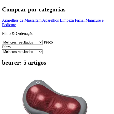
Comprar por categorias
Aparelhos de Massagem
Aparelhos Limpeza Facial
Manicure e
Pedicure
Filtro & Ordenação
Preço
Filtro
beurer: 5 artigos