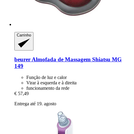
Carrinho
beurer
Almofada de Massagem Shiatsu MG
149
Função de luz e calor
Virar à esquerda e à direita
funcionamento da rede
€ 57,49
Entrega até 19. agosto