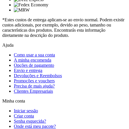
*Estes custos de entrega aplicam-se ao envio normal. Podem existir
custos adicionais, por exemplo, devido ao peso, tamanho ou
características dos produtos. Encontrarás esta informação
diretamente na descrição do produto.
Ajuda
Como usar a sua conta
A minha encomenda
Opções de pagamento
Envio e entrega
Devoluções e Reembolsos
Promoções e vouchers
Precisa de mais ajuda?
Clientes Empresariais
Minha conta
Iniciar sessão
Criar conta
Senha esquecida?
Onde está meu pacote?