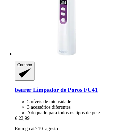
Carrinho
beurer
Limpador de Poros FC41
5 níveis de intensidade
3 acessórios diferentes
Adequado para todos os tipos de pele
€ 23,99
Entrega até 19. agosto