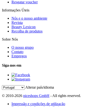
Resgatar voucher
Informações Úteis
Nós e o nosso ambiente
Revista
Beauty Lexicon
Recolha de produtos
Sobre Nós
O nosso grupo
Contato
Empregos
Siga-nos em
Alterar país/idioma
© 2010-2026
niceshops GmbH
- All rights reserved.
Impressão e condições de utilização