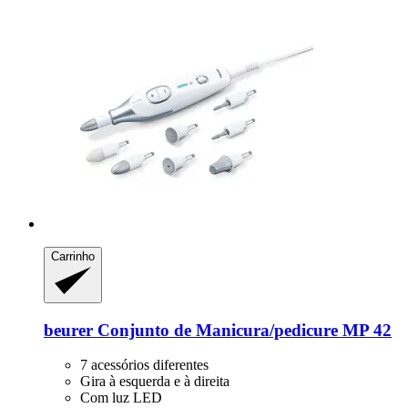
Carrinho
beurer
Conjunto de Manicura/pedicure MP 42
7 acessórios diferentes
Gira à esquerda e à direita
Com luz LED