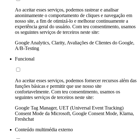
Ao aceitar esses serviços, podemos rastrear e analisar
anonimamente o comportamento de cliques e navegação em
nosso site, a fim de otimizá-lo e melhorar continuamente a
experiência geral do usuário. Com teu consentimento, usamos
os seguintes serviços de terceiros neste site:
Google Analytics, Clarity, Avaliações de Clientes do Google,
A/B-Testing
Funcional
Ao aceitar esses serviços, podemos fornecer recursos além das
funções básicas e permitir que use nosso site
confortavelmente. Com teu consentimento, usamos os
seguintes serviços de terceiros neste site:
Google Tag Manager, UET (Universal Event Tracking)
Consent Mode da Microsoft, Google Consent Mode, Klarna,
Freshchat
Conteúdo multimédia externo