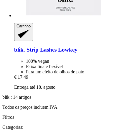
Carrinho
blik.
Strip Lashes Lowkey
100% vegan
Faixa fina e flexível
Para um efeito de olhos de pato
€ 17,49
Entrega até 18. agosto
blik.: 14 artigos
Todos os preços incluem IVA
Filtros
Categorias: