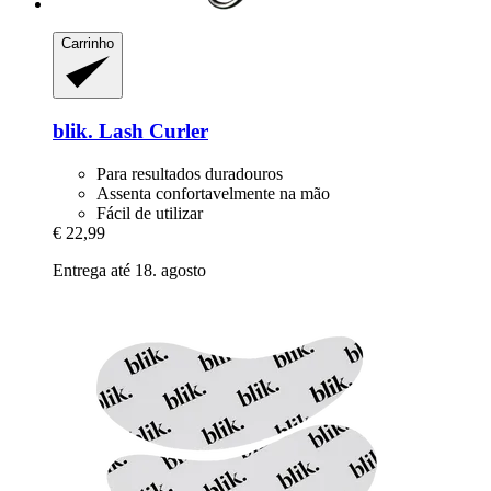
Carrinho
blik.
Lash Curler
Para resultados duradouros
Assenta confortavelmente na mão
Fácil de utilizar
€ 22,99
Entrega até 18. agosto