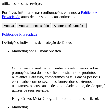
utilizares os seus serviços.
Por favor, informa-te nas configurações e na nossa
Política de
Privacidade
antes de dares o teu consentimento.
Aceitar
Apenas o necessário
Ajustar configurações
Política de Privacidade
Definições Individuais de Proteção de Dados
Marketing por Customer-Match
Com o teu consentimento, também te informamos sobre
promoções fora do nosso site e mostramos-te produtos
relevantes. Para isso, comparamos os teus dados pessoais
encriptados com os seguintes fornecedores externos e
utilizamos os seus canais de publicidade online, desde que já
utilizes os seus serviços:
Bing, Criteo, Meta, Google, LinkedIn, Pinterest, TikTok
Marketing