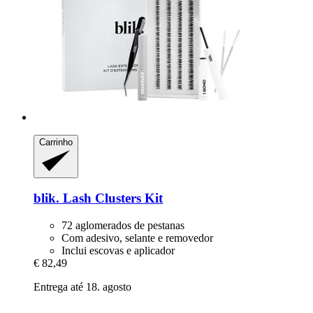
Carrinho
blik.
Lash Clusters Kit
72 aglomerados de pestanas
Com adesivo, selante e removedor
Inclui escovas e aplicador
€ 82,49
Entrega até 18. agosto