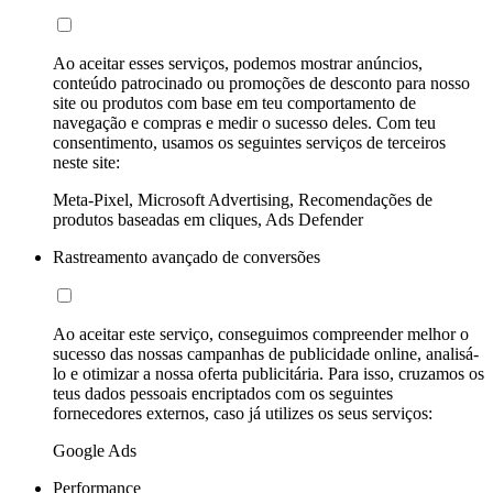
Ao aceitar esses serviços, podemos mostrar anúncios,
conteúdo patrocinado ou promoções de desconto para nosso
site ou produtos com base em teu comportamento de
navegação e compras e medir o sucesso deles. Com teu
consentimento, usamos os seguintes serviços de terceiros
neste site:
Meta-Pixel, Microsoft Advertising, Recomendações de
produtos baseadas em cliques, Ads Defender
Rastreamento avançado de conversões
Ao aceitar este serviço, conseguimos compreender melhor o
sucesso das nossas campanhas de publicidade online, analisá-
lo e otimizar a nossa oferta publicitária. Para isso, cruzamos os
teus dados pessoais encriptados com os seguintes
fornecedores externos, caso já utilizes os seus serviços:
Google Ads
Performance