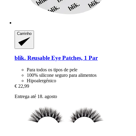
Carrinho
blik.
Reusable Eye Patches, 1 Par
Para todos os tipos de pele
100% silicone seguro para alimentos
Hipoalergénico
€ 22,99
Entrega até 18. agosto