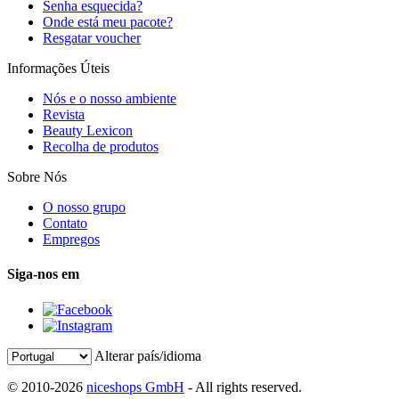
Senha esquecida?
Onde está meu pacote?
Resgatar voucher
Informações Úteis
Nós e o nosso ambiente
Revista
Beauty Lexicon
Recolha de produtos
Sobre Nós
O nosso grupo
Contato
Empregos
Siga-nos em
Alterar país/idioma
© 2010-2026
niceshops GmbH
- All rights reserved.