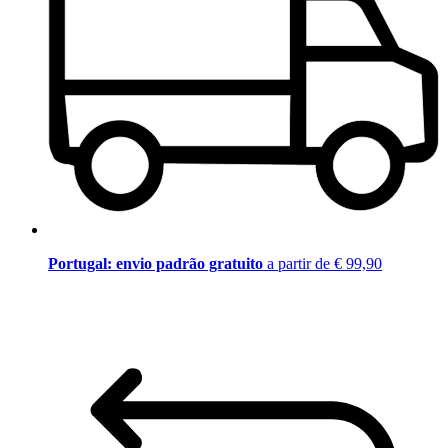
Portugal: envio padrão gratuito
a partir de € 99,90