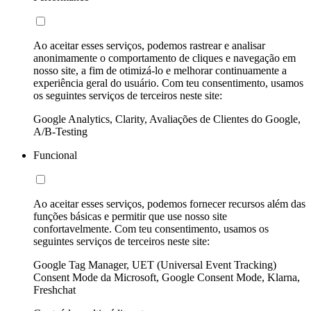
Ao aceitar esses serviços, podemos rastrear e analisar
anonimamente o comportamento de cliques e navegação em
nosso site, a fim de otimizá-lo e melhorar continuamente a
experiência geral do usuário. Com teu consentimento, usamos
os seguintes serviços de terceiros neste site:
Google Analytics, Clarity, Avaliações de Clientes do Google,
A/B-Testing
Funcional
Ao aceitar esses serviços, podemos fornecer recursos além das
funções básicas e permitir que use nosso site
confortavelmente. Com teu consentimento, usamos os
seguintes serviços de terceiros neste site:
Google Tag Manager, UET (Universal Event Tracking)
Consent Mode da Microsoft, Google Consent Mode, Klarna,
Freshchat