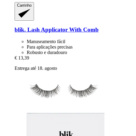
Carrinho
blik.
Lash Applicator With Comb
Manuseamento fácil
Para aplicações precisas
Robusto e duradouro
€ 13,39
Entrega até 18. agosto