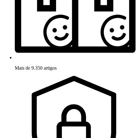
Mais de 9.350 artigos