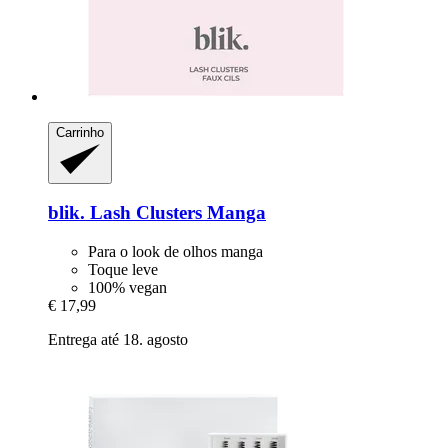
Carrinho
blik.
Lash Clusters Manga
Para o look de olhos manga
Toque leve
100% vegan
€ 17,99
Entrega até 18. agosto