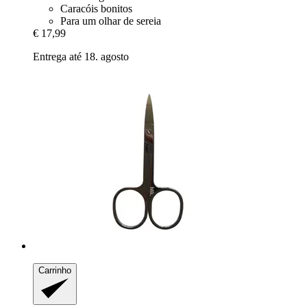
Caracóis bonitos
Para um olhar de sereia
€ 17,99
Entrega até 18. agosto
Carrinho