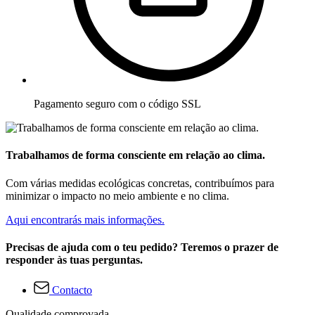
Pagamento seguro com o código SSL
Trabalhamos de forma consciente em relação ao clima.
Com várias medidas ecológicas concretas, contribuímos para
minimizar o impacto no meio ambiente e no clima.
Aqui encontrarás mais informações.
Precisas de ajuda com o teu pedido? Teremos o prazer de
responder às tuas perguntas.
Contacto
Qualidade comprovada