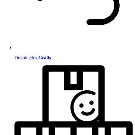
Devoluções
Grátis