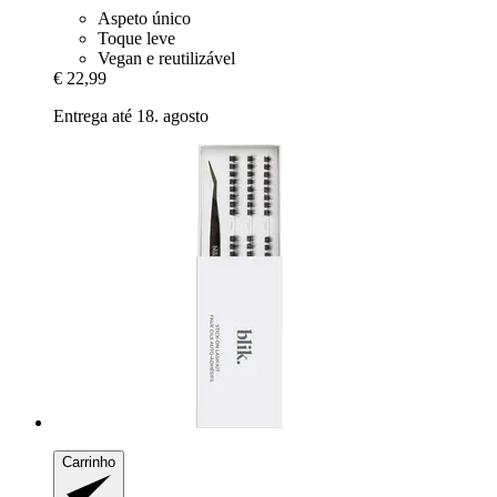
Aspeto único
Toque leve
Vegan e reutilizável
€ 22,99
Entrega até 18. agosto
Carrinho