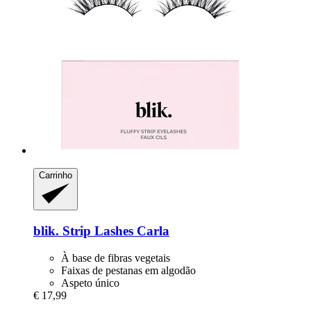
Carrinho
blik.
Strip Lashes Carla
À base de fibras vegetais
Faixas de pestanas em algodão
Aspeto único
€ 17,99