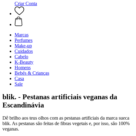
Criar Conta
Marcas
Perfumes
Make-up
Cuidados
Cabelo
K-Beauty
Homens
Bebés & Crianças
Casa
Sale
blik. - Pestanas artificiais veganas da
Escandinávia
Dê brilho aos teus olhos com as pestanas artificiais da marca sueca
blik. As pestanas são feitas de fibras vegetais e, por isso, são 100%
veganas.