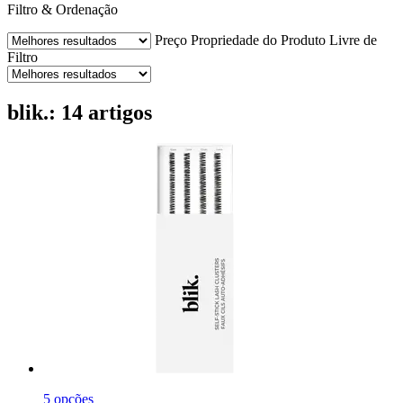
Filtro & Ordenação
Preço
Propriedade do Produto
Livre de
Filtro
blik.: 14 artigos
5 opções