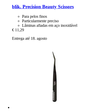
blik.
Precision Beauty Scissors
Para pelos finos
Particularmente preciso
Lâminas afiadas em aço inoxidável
€ 11,29
Entrega até 18. agosto