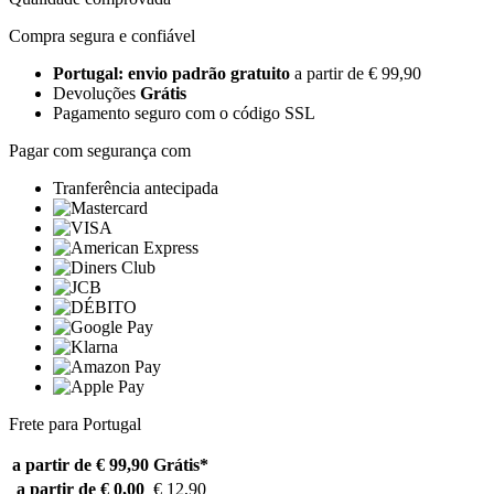
Compra segura e confiável
Portugal: envio padrão gratuito
a partir de € 99,90
Devoluções
Grátis
Pagamento seguro com o código SSL
Pagar com segurança com
Tranferência antecipada
Frete para Portugal
a partir de € 99,90
Grátis*
a partir de € 0,00
€ 12,90