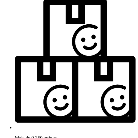
Mais de 9.350 artigos