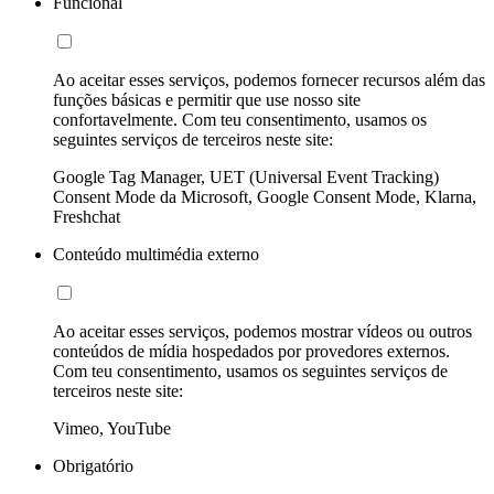
Funcional
Ao aceitar esses serviços, podemos fornecer recursos além das
funções básicas e permitir que use nosso site
confortavelmente. Com teu consentimento, usamos os
seguintes serviços de terceiros neste site:
Google Tag Manager, UET (Universal Event Tracking)
Consent Mode da Microsoft, Google Consent Mode, Klarna,
Freshchat
Conteúdo multimédia externo
Ao aceitar esses serviços, podemos mostrar vídeos ou outros
conteúdos de mídia hospedados por provedores externos.
Com teu consentimento, usamos os seguintes serviços de
terceiros neste site:
Vimeo, YouTube
Obrigatório