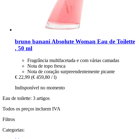
bruno banani
Absolute Woman Eau de Toilette
, 50 ml
Fragrância multifacetada e com várias camadas
Nota de topo fresca
Nota de coração surpreendentemente picante
€ 22,99
(€ 459,80 / l)
Indisponível no momento
Eau de toilette: 3 artigos
Todos os preços incluem IVA
Filtros
Categorias: