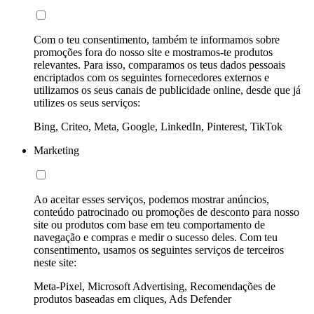
Com o teu consentimento, também te informamos sobre
promoções fora do nosso site e mostramos-te produtos
relevantes. Para isso, comparamos os teus dados pessoais
encriptados com os seguintes fornecedores externos e
utilizamos os seus canais de publicidade online, desde que já
utilizes os seus serviços:
Bing, Criteo, Meta, Google, LinkedIn, Pinterest, TikTok
Marketing
Ao aceitar esses serviços, podemos mostrar anúncios,
conteúdo patrocinado ou promoções de desconto para nosso
site ou produtos com base em teu comportamento de
navegação e compras e medir o sucesso deles. Com teu
consentimento, usamos os seguintes serviços de terceiros
neste site:
Meta-Pixel, Microsoft Advertising, Recomendações de
produtos baseadas em cliques, Ads Defender