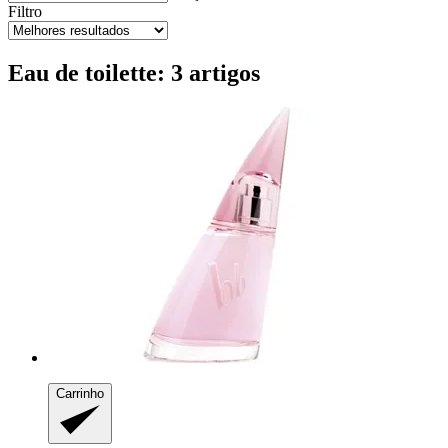
Filtro
Eau de toilette: 3 artigos
Carrinho