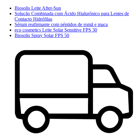
Biosolis Leite After-Sun
Solução Combinada com Ácido Hialurónico para Lentes de
Contacto Hidrófilas
Sérum reafirmante com péptidos de romã e maca
eco cosmetics Leite Solar Sensitive FPS 30
Biosolis Spray Solar FPS 50