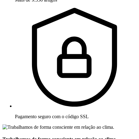
Pagamento seguro com o código SSL