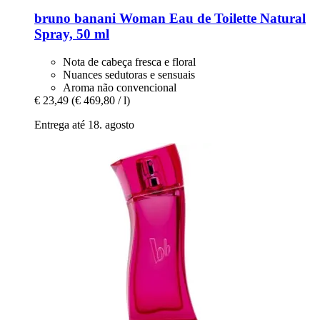
bruno banani
Woman Eau de Toilette Natural
Spray, 50 ml
Nota de cabeça fresca e floral
Nuances sedutoras e sensuais
Aroma não convencional
€ 23,49
(€ 469,80 / l)
Entrega até 18. agosto