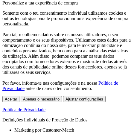
Personalize a tua experiência de compra
Somente com o teu consentimento individual utilizamos cookies e
outras tecnologias para te proporcionar uma experiência de compra
personalizada.
Para tal, recolhemos dados sobre os nossos utilizadores, o seu
comportamento e os seus dispositivos. Utilizamos estes dados para a
otimização contínua do nosso site, para te mostrar publicidade e
conteúdos personalizados, bem como para a análise das estatísticas
de utilização. Além disso, podemos comparar os teus dados
encriptados com fornecedores externos e mostrar-te ofertas através
dos canais de publicidade online desses fornecedores, apenas se já
utilizares os seus serviços.
Por favor, informa-te nas configurações e na nossa
Política de
Privacidade
antes de dares o teu consentimento.
Aceitar
Apenas o necessário
Ajustar configurações
Política de Privacidade
Definições Individuais de Proteção de Dados
Marketing por Customer-Match