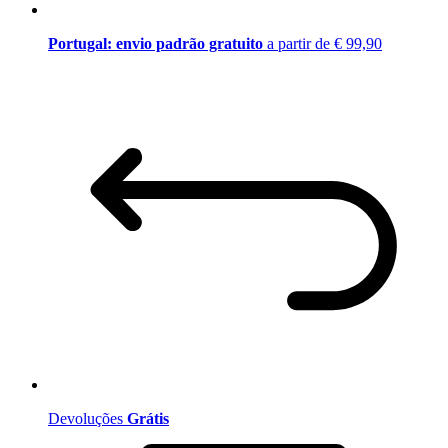
Portugal: envio padrão gratuito
a partir de € 99,90
Devoluções
Grátis