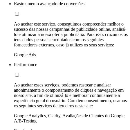
Rastreamento avançado de conversões
Ao aceitar este serviço, conseguimos compreender melhor o
sucesso das nossas campanhas de publicidade online, analisá-
lo e otimizar a nossa oferta publicitária. Para isso, cruzamos os
teus dados pessoais encriptados com os seguintes
fornecedores externos, caso já utilizes os seus serviços:
Google Ads
Performance
Ao aceitar esses serviços, podemos rastrear e analisar
anonimamente o comportamento de cliques e navegação em
nosso site, a fim de otimizá-lo e melhorar continuamente a
experiência geral do usuário. Com teu consentimento, usamos
os seguintes serviços de terceiros neste site:
Google Analytics, Clarity, Avaliações de Clientes do Google,
A/B-Testing