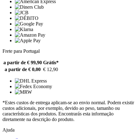
Frete para Portugal
a partir de € 99,90
Grátis*
a partir de € 0,00
€ 12,90
*Estes custos de entrega aplicam-se ao envio normal. Podem existir
custos adicionais, por exemplo, devido ao peso, tamanho ou
características dos produtos. Encontrarás esta informação
diretamente na descrição do produto.
Ajuda