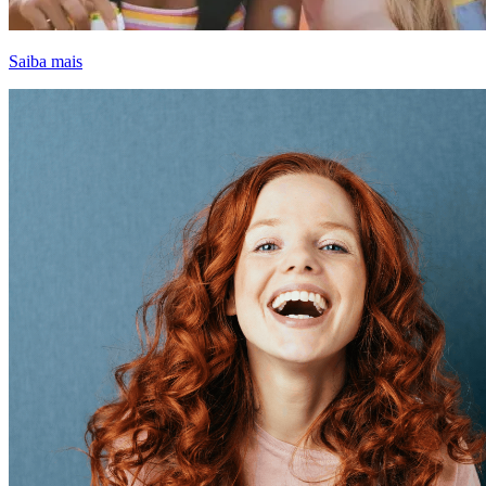
Saiba mais