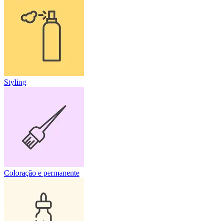
Styling
Coloração e permanente