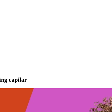
ing capilar