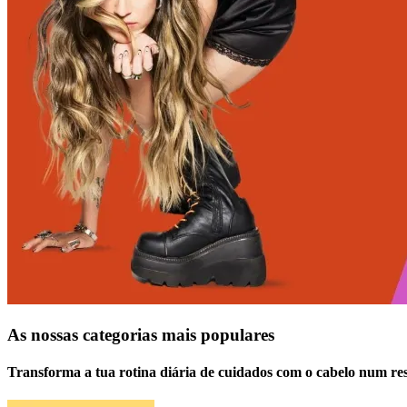
As nossas categorias mais populares
Transforma a tua rotina diária de cuidados com o cabelo num res