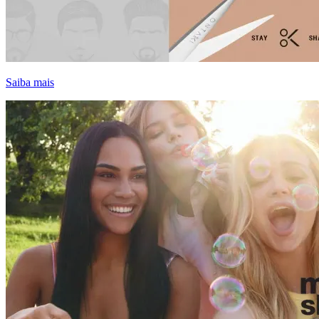
Saiba mais