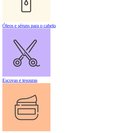
Óleos e séruns para o cabelo
Escovas e tesouras