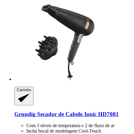
Carrinho
Grundig
Secador de Cabelo Ionic HD7081
Com 3 níveis de temperatura e 2 de fluxo de ar
Inclui bocal de modelagem Cool-Touch