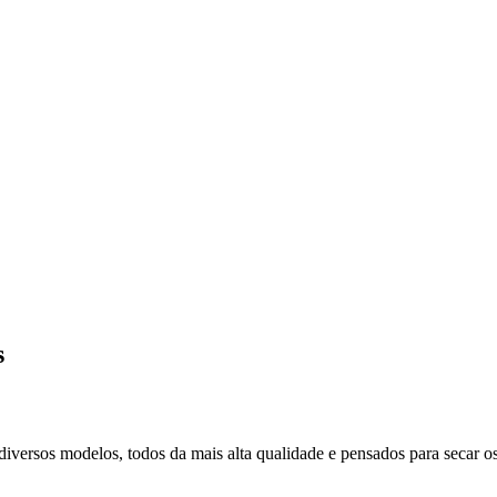
s
versos modelos, todos da mais alta qualidade e pensados para secar os