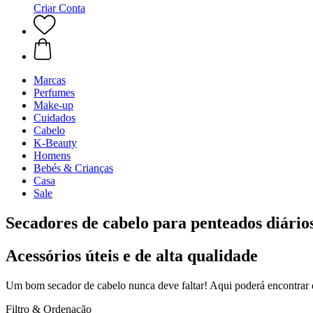
Criar Conta
Marcas
Perfumes
Make-up
Cuidados
Cabelo
K-Beauty
Homens
Bebés & Crianças
Casa
Sale
Secadores de cabelo para penteados diário
Acessórios úteis e de alta qualidade
Um bom secador de cabelo nunca deve faltar! Aqui poderá encontrar di
Filtro & Ordenação