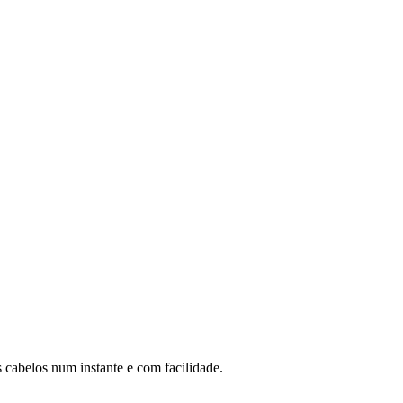
 cabelos num instante e com facilidade.