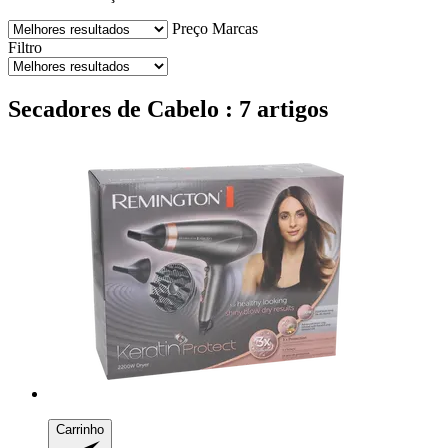
Preço
Marcas
Filtro
Secadores de Cabelo : 7 artigos
Carrinho