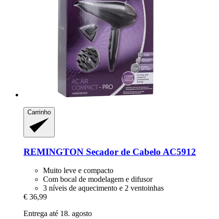
Carrinho
REMINGTON
Secador de Cabelo AC5912
Muito leve e compacto
Com bocal de modelagem e difusor
3 níveis de aquecimento e 2 ventoinhas
€ 36,99
Entrega até 18. agosto