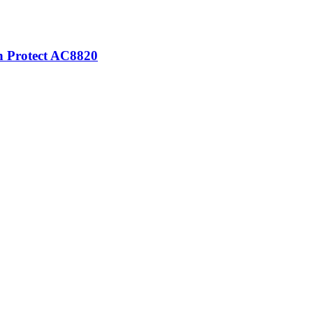
n Protect AC8820