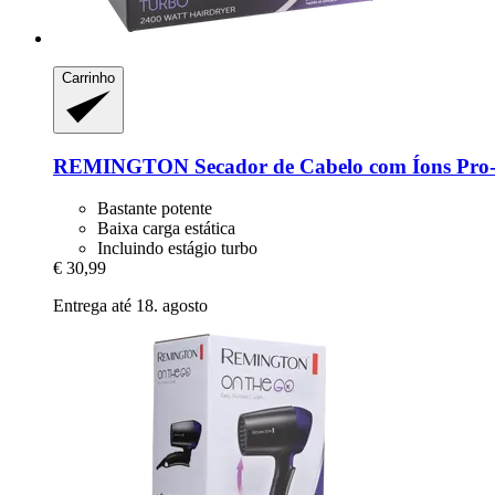
Carrinho
REMINGTON
Secador de Cabelo com Íons Pro
Bastante potente
Baixa carga estática
Incluindo estágio turbo
€ 30,99
Entrega até 18. agosto