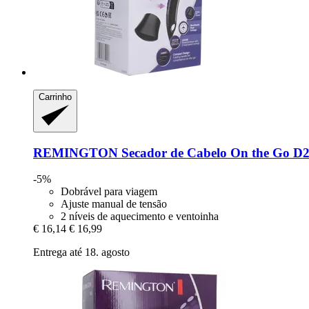
Carrinho
REMINGTON
Secador de Cabelo On the Go D
-5%
Dobrável para viagem
Ajuste manual de tensão
2 níveis de aquecimento e ventoinha
€ 16,14
€ 16,99
Entrega até 18. agosto