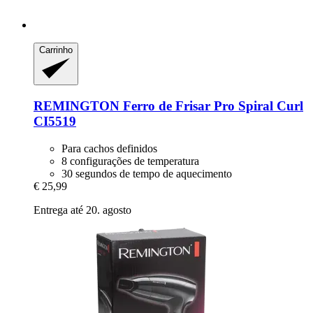
Carrinho
REMINGTON
Ferro de Frisar Pro Spiral Curl
CI5519
Para cachos definidos
8 configurações de temperatura
30 segundos de tempo de aquecimento
€ 25,99
Entrega até 20. agosto