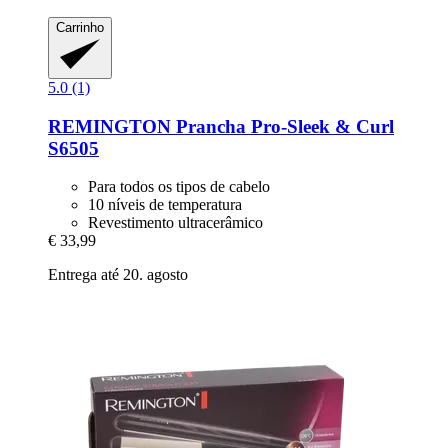
Carrinho
5.0 (1)
REMINGTON
Prancha Pro-​Sleek & Curl
S6505
Para todos os tipos de cabelo
10 níveis de temperatura
Revestimento ultracerâmico
€ 33,99
Entrega até 20. agosto