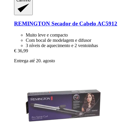
Carrinho
REMINGTON
Secador de Cabelo AC5912
Muito leve e compacto
Com bocal de modelagem e difusor
3 níveis de aquecimento e 2 ventoinhas
€ 36,99
Entrega até 20. agosto