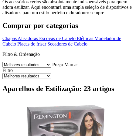
Os acessórios certos são absolutamente indispensáveis para quem
adora estilizar. Aqui encontrará uma ampla seleção de dispositivos e
alisadores para um estilo perfeito e duradouro sempre.
Comprar por categorias
Chapas Alisadoras
Escovas de Cabelo Elétricas
Modelador de
Cabelo
Placas de frisar
Secadores de Cabelo
Filtro & Ordenação
Preço
Marcas
Filtro
Aparelhos de Estilização: 23 artigos