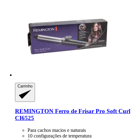
Carrinho
REMINGTON
Ferro de Frisar Pro Soft Curl
CI6525
Para cachos macios e naturais
10 configurações de temperatura