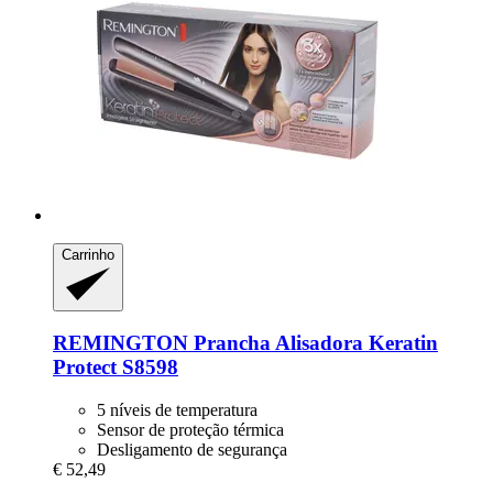
Carrinho
REMINGTON
Prancha Alisadora Keratin
Protect S8598
5 níveis de temperatura
Sensor de proteção térmica
Desligamento de segurança
€ 52,49