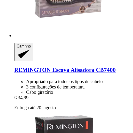
Carrinho
REMINGTON
Escova Alisadora CB7400
Apropriado para todos os tipos de cabelo
3 configurações de temperatura
Cabo giratório
€ 34,99
Entrega até 20. agosto