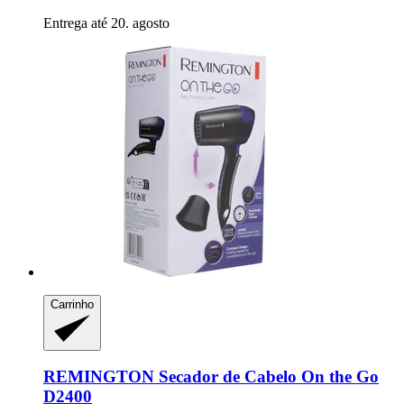
Entrega até 20. agosto
Carrinho
REMINGTON
Secador de Cabelo On the Go
D2400