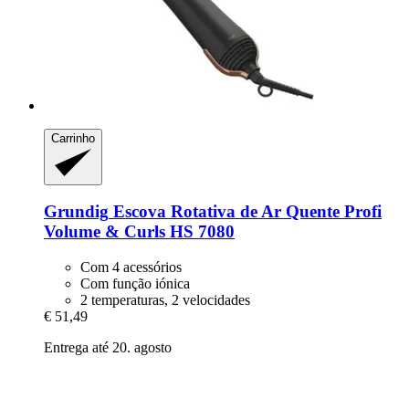
Carrinho
Grundig
Escova Rotativa de Ar Quente Profi
Volume & Curls HS 7080
Com 4 acessórios
Com função iónica
2 temperaturas, 2 velocidades
€ 51,49
Entrega até 20. agosto