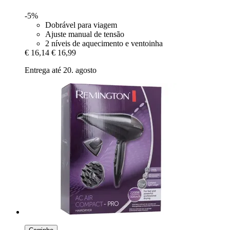
-5%
Dobrável para viagem
Ajuste manual de tensão
2 níveis de aquecimento e ventoinha
€ 16,14
€ 16,99
Entrega até 20. agosto