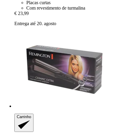
Placas curtas
Com revestimento de turmalina
€ 23,99
Entrega até 20. agosto
Carrinho