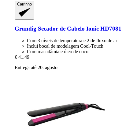
Carrinho
Grundig
Secador de Cabelo Ionic HD7081
Com 3 níveis de temperatura e 2 de fluxo de ar
Inclui bocal de modelagem Cool-Touch
Com macadâmia e óleo de coco
€ 41,49
Entrega até 20. agosto