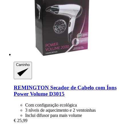
Carrinho
REMINGTON
Secador de Cabelo com Íons
Power Volume D3015
Com configuração ecológica
3 níveis de aquecimento e 2 ventoinhas
Inclui difusor para mais volume
€ 25,99