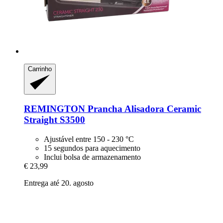
Carrinho
REMINGTON
Prancha Alisadora Ceramic
Straight S3500
Ajustável entre 150 - 230 °C
15 segundos para aquecimento
Inclui bolsa de armazenamento
€ 23,99
Entrega até 20. agosto