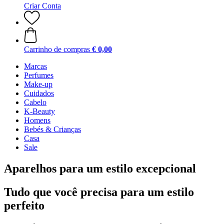
Criar Conta
Carrinho de compras
€ 0,00
Marcas
Perfumes
Make-up
Cuidados
Cabelo
K-Beauty
Homens
Bebés & Crianças
Casa
Sale
Aparelhos para um estilo excepcional
Tudo que você precisa para um estilo
perfeito