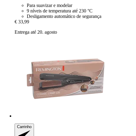
Para suavizar e modelar
9 níveis de temperatura até 230 °C
Desligamento automático de segurança
€ 33,99
Entrega até 20. agosto
Carrinho