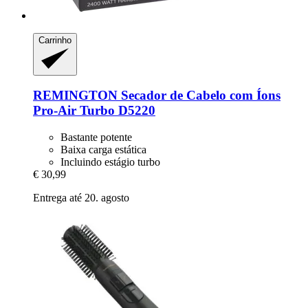
Carrinho
REMINGTON
Secador de Cabelo com Íons
Pro-​Air Turbo D5220
Bastante potente
Baixa carga estática
Incluindo estágio turbo
€ 30,99
Entrega até 20. agosto