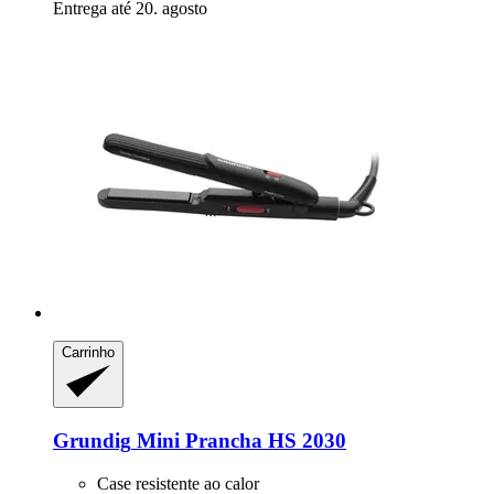
Entrega até 20. agosto
Carrinho
Grundig
Mini Prancha HS 2030
Case resistente ao calor