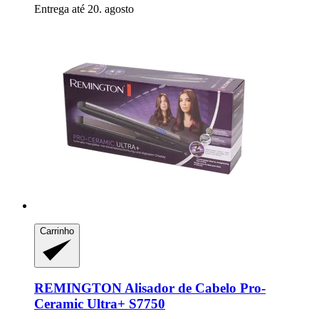
Entrega até 20. agosto
Carrinho
REMINGTON
Alisador de Cabelo Pro-​
Ceramic Ultra+ S7750