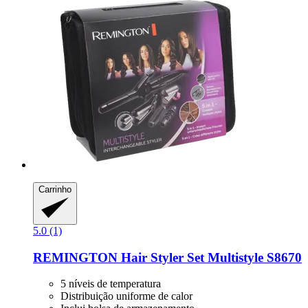
Carrinho
5.0 (1)
REMINGTON
Hair Styler Set Multistyle S8670
5 níveis de temperatura
Distribuição uniforme de calor