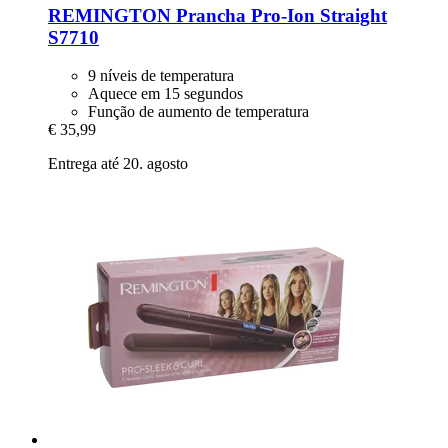
REMINGTON
Prancha Pro-​Ion Straight
S7710
9 níveis de temperatura
Aquece em 15 segundos
Função de aumento de temperatura
€ 35,99
Entrega até 20. agosto