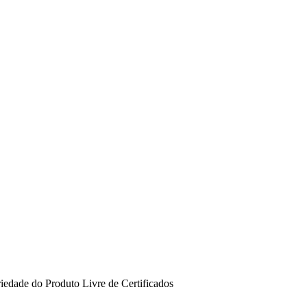
riedade do Produto
Livre de
Certificados