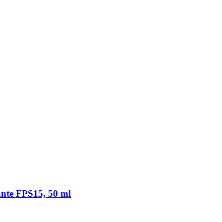
nte FPS15, 50 ml