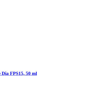
e Dia FPS15, 50 ml