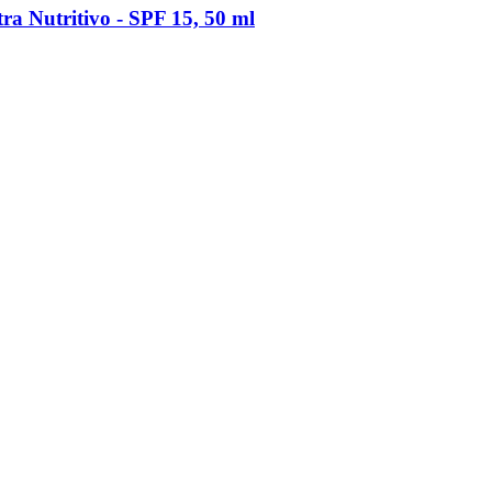
 Nutritivo -​ SPF 15, 50 ml