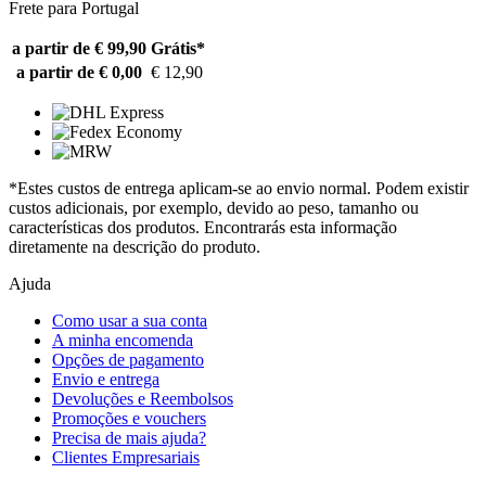
Frete para Portugal
a partir de € 99,90
Grátis*
a partir de € 0,00
€ 12,90
*Estes custos de entrega aplicam-se ao envio normal. Podem existir
custos adicionais, por exemplo, devido ao peso, tamanho ou
características dos produtos. Encontrarás esta informação
diretamente na descrição do produto.
Ajuda
Como usar a sua conta
A minha encomenda
Opções de pagamento
Envio e entrega
Devoluções e Reembolsos
Promoções e vouchers
Precisa de mais ajuda?
Clientes Empresariais