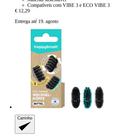
Compatíveis com VIBE 3 e ECO VIBE 3
€ 12,29
Entrega até 19. agosto
Carrinho