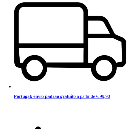
Portugal: envio padrão gratuito
a partir de € 99,90