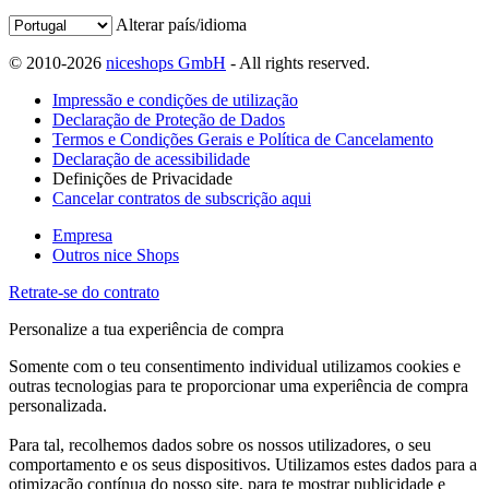
Alterar país/idioma
© 2010-2026
niceshops GmbH
- All rights reserved.
Impressão e condições de utilização
Declaração de Proteção de Dados
Termos e Condições Gerais e Política de Cancelamento
Declaração de acessibilidade
Definições de Privacidade
Cancelar contratos de subscrição aqui
Empresa
Outros nice Shops
Retrate-se do contrato
Personalize a tua experiência de compra
Somente com o teu consentimento individual utilizamos cookies e
outras tecnologias para te proporcionar uma experiência de compra
personalizada.
Para tal, recolhemos dados sobre os nossos utilizadores, o seu
comportamento e os seus dispositivos. Utilizamos estes dados para a
otimização contínua do nosso site, para te mostrar publicidade e