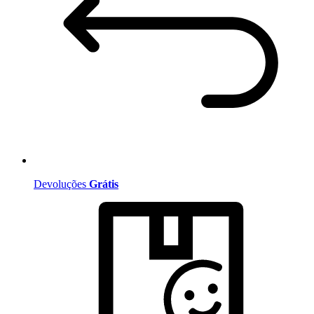
Devoluções
Grátis