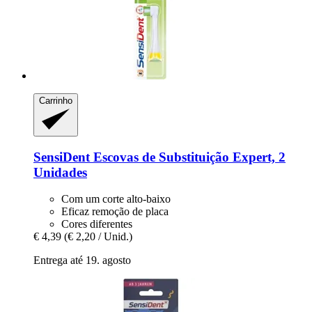
Carrinho
SensiDent
Escovas de Substituição Expert, 2
Unidades
Com um corte alto-baixo
Eficaz remoção de placa
Cores diferentes
€ 4,39
(€ 2,20 / Unid.)
Entrega até 19. agosto