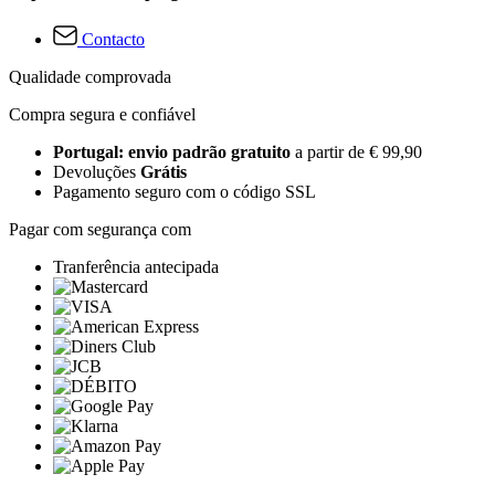
Contacto
Qualidade comprovada
Compra segura e confiável
Portugal: envio padrão gratuito
a partir de € 99,90
Devoluções
Grátis
Pagamento seguro com o código SSL
Pagar com segurança com
Tranferência antecipada