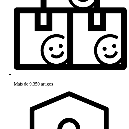
Mais de 9.350 artigos