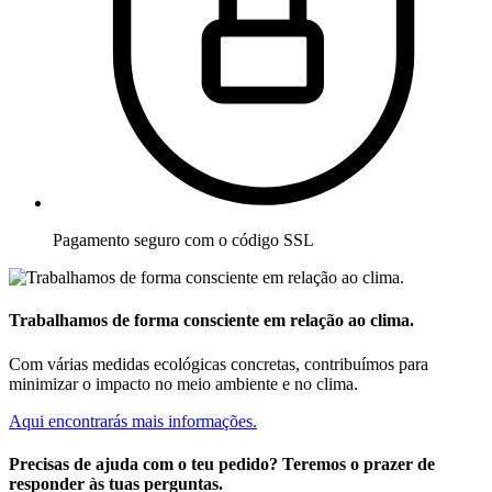
Pagamento seguro com o código SSL
Trabalhamos de forma consciente em relação ao clima.
Com várias medidas ecológicas concretas, contribuímos para
minimizar o impacto no meio ambiente e no clima.
Aqui encontrarás mais informações.
Precisas de ajuda com o teu pedido? Teremos o prazer de
responder às tuas perguntas.