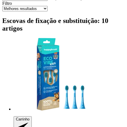
Filtro
Escovas de fixação e substituição: 10
artigos
Carrinho