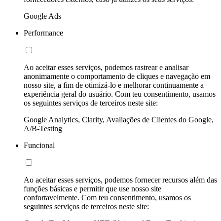
Google Ads
Performance
Ao aceitar esses serviços, podemos rastrear e analisar
anonimamente o comportamento de cliques e navegação em
nosso site, a fim de otimizá-lo e melhorar continuamente a
experiência geral do usuário. Com teu consentimento, usamos
os seguintes serviços de terceiros neste site:
Google Analytics, Clarity, Avaliações de Clientes do Google,
A/B-Testing
Funcional
Ao aceitar esses serviços, podemos fornecer recursos além das
funções básicas e permitir que use nosso site
confortavelmente. Com teu consentimento, usamos os
seguintes serviços de terceiros neste site: