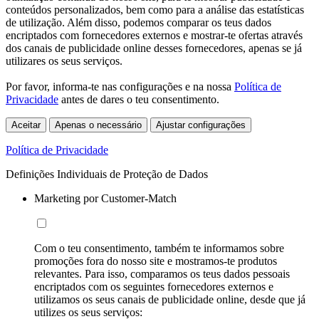
conteúdos personalizados, bem como para a análise das estatísticas
de utilização. Além disso, podemos comparar os teus dados
encriptados com fornecedores externos e mostrar-te ofertas através
dos canais de publicidade online desses fornecedores, apenas se já
utilizares os seus serviços.
Por favor, informa-te nas configurações e na nossa
Política de
Privacidade
antes de dares o teu consentimento.
Aceitar
Apenas o necessário
Ajustar configurações
Política de Privacidade
Definições Individuais de Proteção de Dados
Marketing por Customer-Match
Com o teu consentimento, também te informamos sobre
promoções fora do nosso site e mostramos-te produtos
relevantes. Para isso, comparamos os teus dados pessoais
encriptados com os seguintes fornecedores externos e
utilizamos os seus canais de publicidade online, desde que já
utilizes os seus serviços: