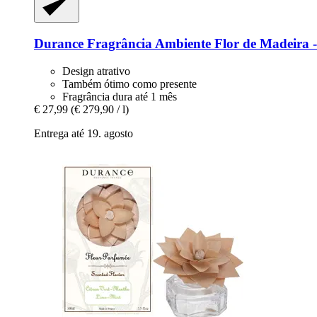
Durance
Fragrância Ambiente Flor de Madeira -​
Design atrativo
Também ótimo como presente
Fragrância dura até 1 mês
€ 27,99
(€ 279,90 / l)
Entrega até 19. agosto