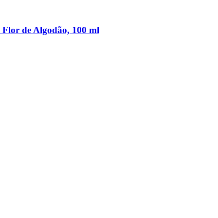
 Flor de Algodão, 100 ml