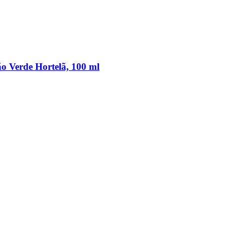
 Verde Hortelã, 100 ml