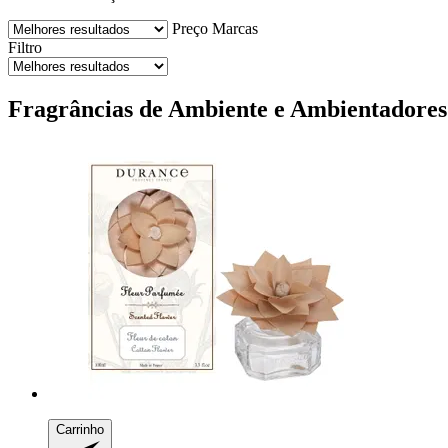
Preço
Marcas
Filtro
Fragrâncias de Ambiente e Ambientadores:
Carrinho