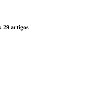
 29 artigos