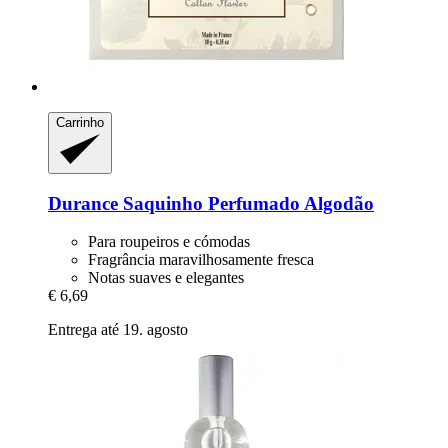
Carrinho
Durance
Saquinho Perfumado Algodão
Para roupeiros e cómodas
Fragrância maravilhosamente fresca
Notas suaves e elegantes
€ 6,69
Entrega até 19. agosto