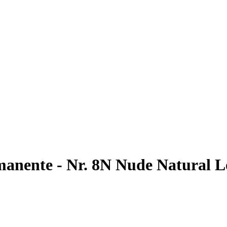
anente - Nr. 8N Nude Natural L