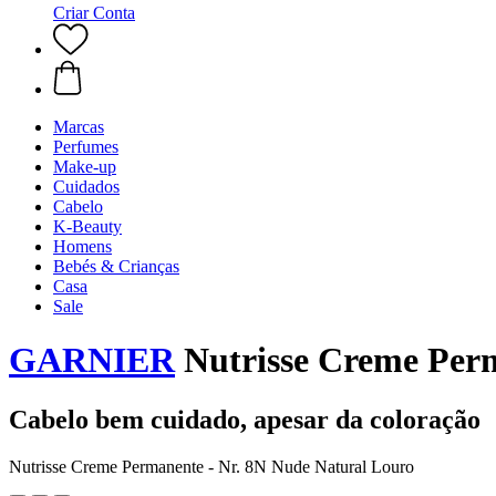
Criar Conta
Marcas
Perfumes
Make-up
Cuidados
Cabelo
K-Beauty
Homens
Bebés & Crianças
Casa
Sale
GARNIER
Nutrisse Creme Perm
Cabelo bem cuidado, apesar da coloração
Nutrisse Creme Permanente - Nr. 8N Nude Natural Louro