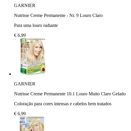
GARNIER
Nutrisse Creme Permanente - Nr. 9 Louro Claro
Para uma louro radiante
€ 6,99
GARNIER
Nutrisse Creme Permanente 10.1 Louro Muito Claro Gelado
Coloração para cores intensas e cabelos bem tratados
€ 6,99