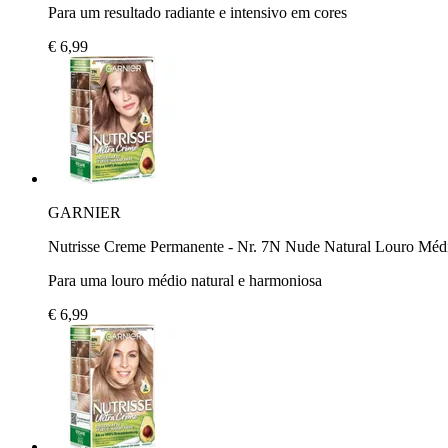
Para um resultado radiante e intensivo em cores
€ 6,99
GARNIER
Nutrisse Creme Permanente - Nr. 7N Nude Natural Louro Méd
Para uma louro médio natural e harmoniosa
€ 6,99