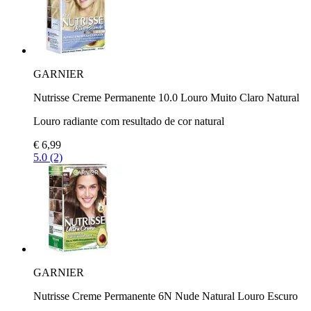
GARNIER
Nutrisse Creme Permanente 10.0 Louro Muito Claro Natural
Louro radiante com resultado de cor natural
€ 6,99
5.0 (2)
GARNIER
Nutrisse Creme Permanente 6N Nude Natural Louro Escuro