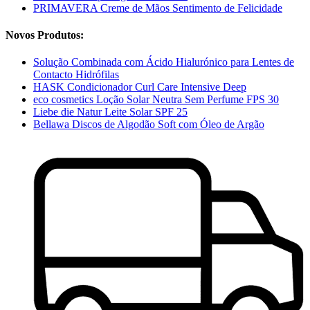
PRIMAVERA Creme de Mãos Sentimento de Felicidade
Novos Produtos:
Solução Combinada com Ácido Hialurónico para Lentes de
Contacto Hidrófilas
HASK Condicionador Curl Care Intensive Deep
eco cosmetics Loção Solar Neutra Sem Perfume FPS 30
Liebe die Natur Leite Solar SPF 25
Bellawa Discos de Algodão Soft com Óleo de Argão