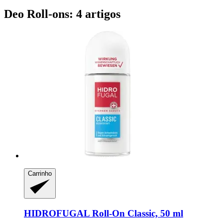
Deo Roll-ons: 4 artigos
Carrinho
HIDROFUGAL
Roll-​On Classic, 50 ml