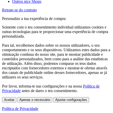
Outros nice Shops
Retrate-se do contrato
Personalize a tua experiência de compra
Somente com o teu consentimento individual utilizamos cookies e
outras tecnologias para te proporcionar uma experiência de compra
personalizada.
Para tal, recolhemos dados sobre os nossos utilizadores, o seu
comportamento e os seus dispositivos. Utilizamos estes dados para a
otimização contínua do nosso site, para te mostrar publicidade e
conteúdos personalizados, bem como para a análise das estatísticas
de utilização. Além disso, podemos comparar os teus dados
encriptados com fornecedores externos e mostrar-te ofertas através
dos canais de publicidade online desses fornecedores, apenas se já
utilizares os seus serviços.
Por favor, informa-te nas configurações e na nossa
Política de
Privacidade
antes de dares o teu consentimento.
Aceitar
Apenas o necessário
Ajustar configurações
Política de Privacidade