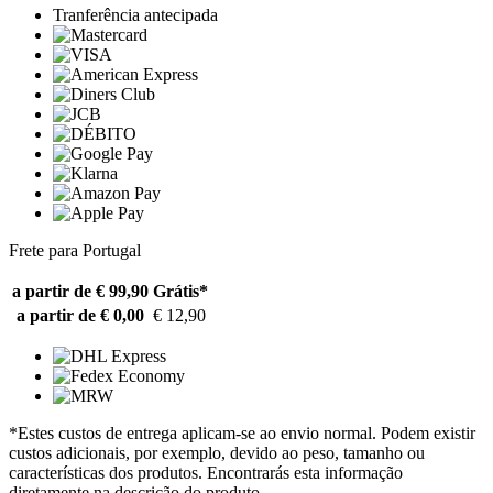
Tranferência antecipada
Frete para Portugal
a partir de € 99,90
Grátis*
a partir de € 0,00
€ 12,90
*Estes custos de entrega aplicam-se ao envio normal. Podem existir
custos adicionais, por exemplo, devido ao peso, tamanho ou
características dos produtos. Encontrarás esta informação
diretamente na descrição do produto.