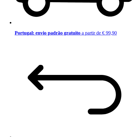
Portugal: envio padrão gratuito
a partir de € 99,90