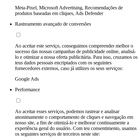
Meta-Pixel, Microsoft Advertising, Recomendações de
produtos baseadas em cliques, Ads Defender
Rastreamento avançado de conversões
Ao aceitar este serviço, conseguimos compreender melhor o
sucesso das nossas campanhas de publicidade online, analisá-
lo e otimizar a nossa oferta publicitária. Para isso, cruzamos os
teus dados pessoais encriptados com os seguintes
fornecedores externos, caso já utilizes os seus serviços:
Google Ads
Performance
Ao aceitar esses serviços, podemos rastrear e analisar
anonimamente o comportamento de cliques e navegação em
nosso site, a fim de otimizá-lo e melhorar continuamente a
experiência geral do usuário. Com teu consentimento, usamos
os seguintes serviços de terceiros neste site: