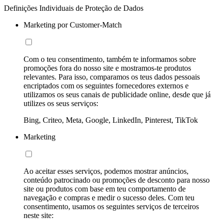
Definições Individuais de Proteção de Dados
Marketing por Customer-Match
Com o teu consentimento, também te informamos sobre
promoções fora do nosso site e mostramos-te produtos
relevantes. Para isso, comparamos os teus dados pessoais
encriptados com os seguintes fornecedores externos e
utilizamos os seus canais de publicidade online, desde que já
utilizes os seus serviços:
Bing, Criteo, Meta, Google, LinkedIn, Pinterest, TikTok
Marketing
Ao aceitar esses serviços, podemos mostrar anúncios,
conteúdo patrocinado ou promoções de desconto para nosso
site ou produtos com base em teu comportamento de
navegação e compras e medir o sucesso deles. Com teu
consentimento, usamos os seguintes serviços de terceiros
neste site: