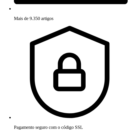
Mais de 9.350 artigos
Pagamento seguro com o código SSL