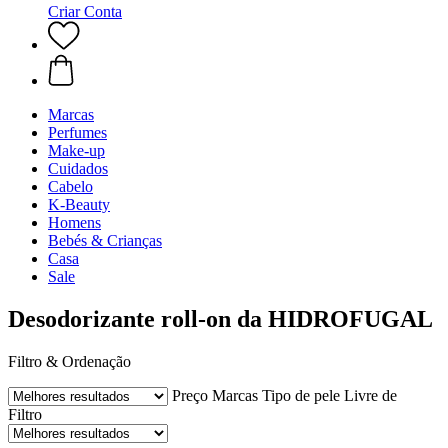
Criar Conta
Marcas
Perfumes
Make-up
Cuidados
Cabelo
K-Beauty
Homens
Bebés & Crianças
Casa
Sale
Desodorizante roll-on da HIDROFUGAL
Filtro & Ordenação
Preço
Marcas
Tipo de pele
Livre de
Filtro