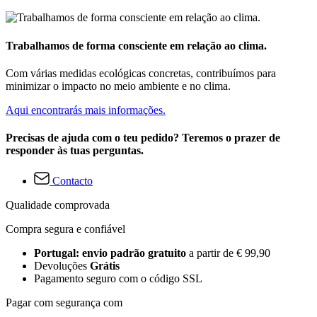
Trabalhamos de forma consciente em relação ao clima.
Com várias medidas ecológicas concretas, contribuímos para
minimizar o impacto no meio ambiente e no clima.
Aqui encontrarás mais informações.
Precisas de ajuda com o teu pedido? Teremos o prazer de
responder às tuas perguntas.
Contacto
Qualidade comprovada
Compra segura e confiável
Portugal: envio padrão gratuito
a partir de € 99,90
Devoluções
Grátis
Pagamento seguro com o código SSL
Pagar com segurança com