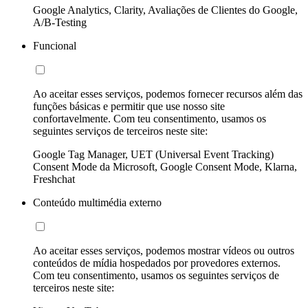
Google Analytics, Clarity, Avaliações de Clientes do Google,
A/B-Testing
Funcional
Ao aceitar esses serviços, podemos fornecer recursos além das
funções básicas e permitir que use nosso site
confortavelmente. Com teu consentimento, usamos os
seguintes serviços de terceiros neste site:
Google Tag Manager, UET (Universal Event Tracking)
Consent Mode da Microsoft, Google Consent Mode, Klarna,
Freshchat
Conteúdo multimédia externo
Ao aceitar esses serviços, podemos mostrar vídeos ou outros
conteúdos de mídia hospedados por provedores externos.
Com teu consentimento, usamos os seguintes serviços de
terceiros neste site: