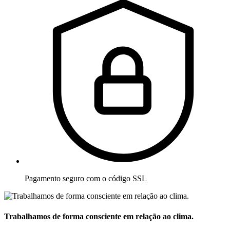
Pagamento seguro com o código SSL
Trabalhamos de forma consciente em relação ao clima.