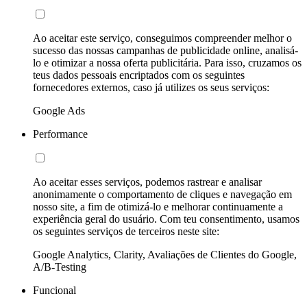
Ao aceitar este serviço, conseguimos compreender melhor o
sucesso das nossas campanhas de publicidade online, analisá-
lo e otimizar a nossa oferta publicitária. Para isso, cruzamos os
teus dados pessoais encriptados com os seguintes
fornecedores externos, caso já utilizes os seus serviços:
Google Ads
Performance
Ao aceitar esses serviços, podemos rastrear e analisar
anonimamente o comportamento de cliques e navegação em
nosso site, a fim de otimizá-lo e melhorar continuamente a
experiência geral do usuário. Com teu consentimento, usamos
os seguintes serviços de terceiros neste site:
Google Analytics, Clarity, Avaliações de Clientes do Google,
A/B-Testing
Funcional