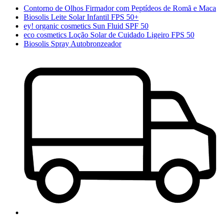
Contorno de Olhos Firmador com Peptídeos de Romã e Maca
Biosolis Leite Solar Infantil FPS 50+
ey! organic cosmetics Sun Fluid SPF 50
eco cosmetics Loção Solar de Cuidado Ligeiro FPS 50
Biosolis Spray Autobronzeador