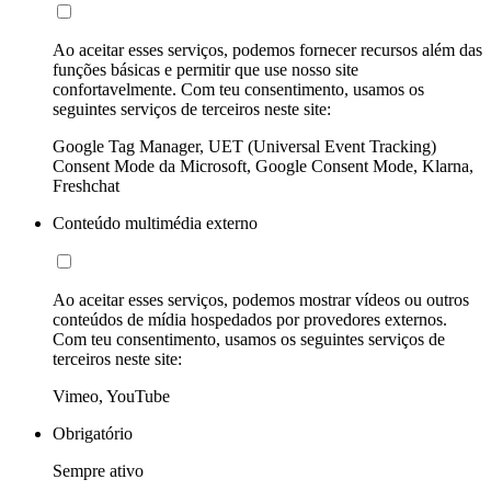
Ao aceitar esses serviços, podemos fornecer recursos além das
funções básicas e permitir que use nosso site
confortavelmente. Com teu consentimento, usamos os
seguintes serviços de terceiros neste site:
Google Tag Manager, UET (Universal Event Tracking)
Consent Mode da Microsoft, Google Consent Mode, Klarna,
Freshchat
Conteúdo multimédia externo
Ao aceitar esses serviços, podemos mostrar vídeos ou outros
conteúdos de mídia hospedados por provedores externos.
Com teu consentimento, usamos os seguintes serviços de
terceiros neste site:
Vimeo, YouTube
Obrigatório
Sempre ativo