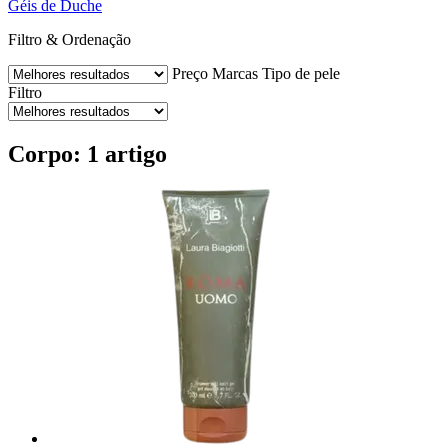
Géis de Duche
Filtro & Ordenação
Preço
Marcas
Tipo de pele
Filtro
Corpo: 1 artigo