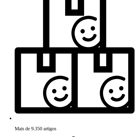
Mais de 9.350 artigos