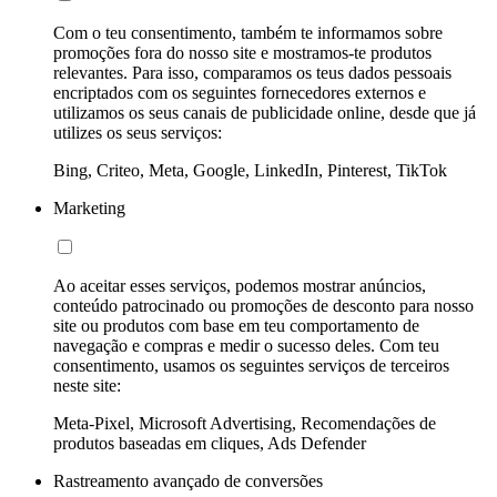
Com o teu consentimento, também te informamos sobre
promoções fora do nosso site e mostramos-te produtos
relevantes. Para isso, comparamos os teus dados pessoais
encriptados com os seguintes fornecedores externos e
utilizamos os seus canais de publicidade online, desde que já
utilizes os seus serviços:
Bing, Criteo, Meta, Google, LinkedIn, Pinterest, TikTok
Marketing
Ao aceitar esses serviços, podemos mostrar anúncios,
conteúdo patrocinado ou promoções de desconto para nosso
site ou produtos com base em teu comportamento de
navegação e compras e medir o sucesso deles. Com teu
consentimento, usamos os seguintes serviços de terceiros
neste site:
Meta-Pixel, Microsoft Advertising, Recomendações de
produtos baseadas em cliques, Ads Defender
Rastreamento avançado de conversões