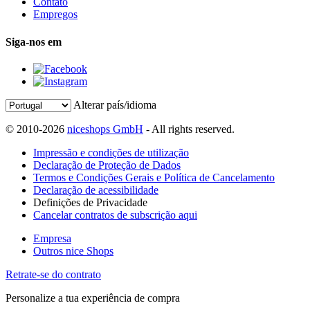
Contato
Empregos
Siga-nos em
Alterar país/idioma
© 2010-2026
niceshops GmbH
- All rights reserved.
Impressão e condições de utilização
Declaração de Proteção de Dados
Termos e Condições Gerais e Política de Cancelamento
Declaração de acessibilidade
Definições de Privacidade
Cancelar contratos de subscrição aqui
Empresa
Outros nice Shops
Retrate-se do contrato
Personalize a tua experiência de compra