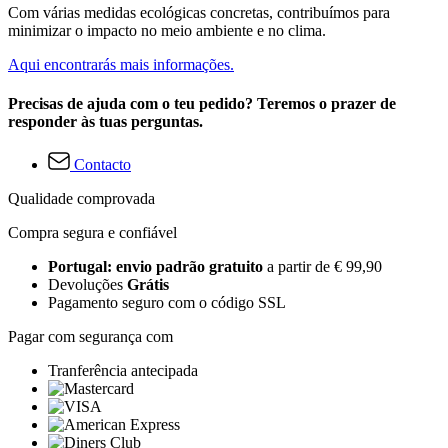
Com várias medidas ecológicas concretas, contribuímos para
minimizar o impacto no meio ambiente e no clima.
Aqui encontrarás mais informações.
Precisas de ajuda com o teu pedido? Teremos o prazer de
responder às tuas perguntas.
Contacto
Qualidade comprovada
Compra segura e confiável
Portugal: envio padrão gratuito
a partir de € 99,90
Devoluções
Grátis
Pagamento seguro com o código SSL
Pagar com segurança com
Tranferência antecipada