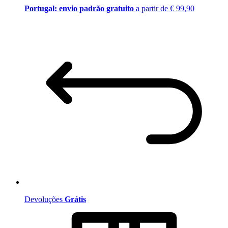
Portugal: envio padrão gratuito
a partir de € 99,90
Devoluções
Grátis