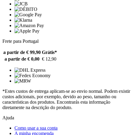
Frete para Portugal
a partir de € 99,90
Grátis*
a partir de € 0,00
€ 12,90
*Estes custos de entrega aplicam-se ao envio normal. Podem existir
custos adicionais, por exemplo, devido ao peso, tamanho ou
características dos produtos. Encontrarás esta informação
diretamente na descrição do produto.
Ajuda
Como usar a sua conta
A minha encomenda