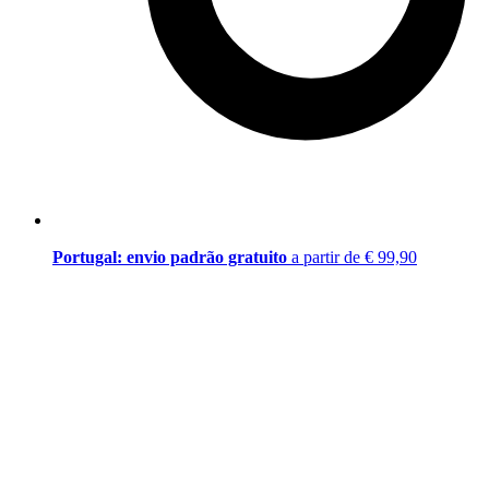
Portugal: envio padrão gratuito
a partir de € 99,90