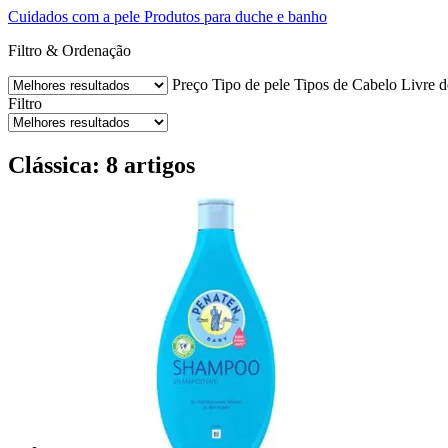
Cuidados com a pele
Produtos para duche e banho
Filtro & Ordenação
Preço
Tipo de pele
Tipos de Cabelo
Livre d
Filtro
Clássica: 8 artigos