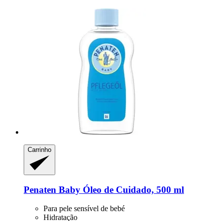
Carrinho
Penaten Baby
Óleo de Cuidado, 500 ml
Para pele sensível de bebé
Hidratação