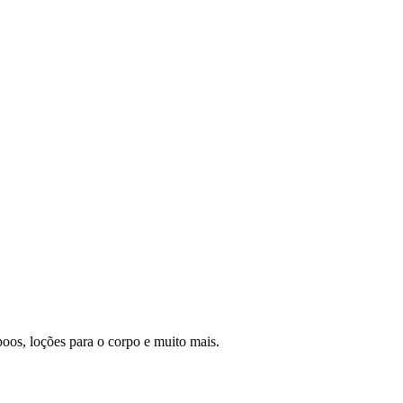
s, loções para o corpo e muito mais.