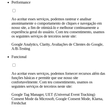
Performance
Ao aceitar esses serviços, podemos rastrear e analisar
anonimamente o comportamento de cliques e navegação em
nosso site, a fim de otimizá-lo e melhorar continuamente a
experiência geral do usuário. Com teu consentimento, usamos
os seguintes serviços de terceiros neste site:
Google Analytics, Clarity, Avaliações de Clientes do Google,
A/B-Testing
Funcional
Ao aceitar esses serviços, podemos fornecer recursos além das
funções básicas e permitir que use nosso site
confortavelmente. Com teu consentimento, usamos os
seguintes serviços de terceiros neste site:
Google Tag Manager, UET (Universal Event Tracking)
Consent Mode da Microsoft, Google Consent Mode, Klarna,
Freshchat