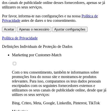
dos canais de publicidade online desses fornecedores, apenas se já
utilizares os seus serviços.
Por favor, informa-te nas configurações e na nossa
Política de
Privacidade
antes de dares o teu consentimento.
Aceitar
Apenas o necessário
Ajustar configurações
Política de Privacidade
Definições Individuais de Proteção de Dados
Marketing por Customer-Match
Com o teu consentimento, também te informamos sobre
promoções fora do nosso site e mostramos-te produtos
relevantes. Para isso, comparamos os teus dados pessoais
encriptados com os seguintes fornecedores externos e
utilizamos os seus canais de publicidade online, desde que já
utilizes os seus serviços:
Bing, Criteo, Meta, Google, LinkedIn, Pinterest, TikTok