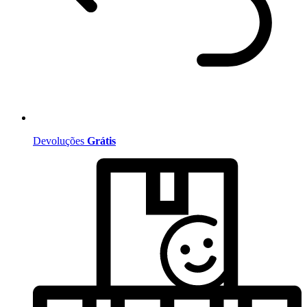
Devoluções
Grátis