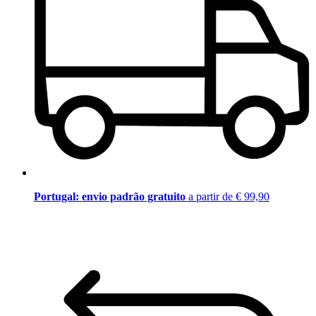
Portugal: envio padrão gratuito
a partir de € 99,90