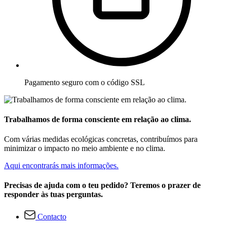
Pagamento seguro com o código SSL
Trabalhamos de forma consciente em relação ao clima.
Com várias medidas ecológicas concretas, contribuímos para
minimizar o impacto no meio ambiente e no clima.
Aqui encontrarás mais informações.
Precisas de ajuda com o teu pedido? Teremos o prazer de
responder às tuas perguntas.
Contacto