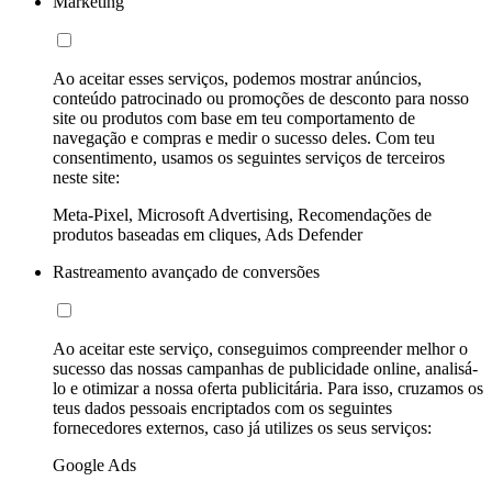
Marketing
Ao aceitar esses serviços, podemos mostrar anúncios,
conteúdo patrocinado ou promoções de desconto para nosso
site ou produtos com base em teu comportamento de
navegação e compras e medir o sucesso deles. Com teu
consentimento, usamos os seguintes serviços de terceiros
neste site:
Meta-Pixel, Microsoft Advertising, Recomendações de
produtos baseadas em cliques, Ads Defender
Rastreamento avançado de conversões
Ao aceitar este serviço, conseguimos compreender melhor o
sucesso das nossas campanhas de publicidade online, analisá-
lo e otimizar a nossa oferta publicitária. Para isso, cruzamos os
teus dados pessoais encriptados com os seguintes
fornecedores externos, caso já utilizes os seus serviços:
Google Ads