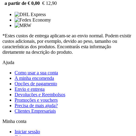
a partir de € 0,00
€ 12,90
*Estes custos de entrega aplicam-se ao envio normal. Podem existir
custos adicionais, por exemplo, devido ao peso, tamanho ou
características dos produtos. Encontrarás esta informação
diretamente na descrição do produto.
Ajuda
Como usar a sua conta
A minha encomenda
Opções de pagamento
Envio e entrega
Devoluções e Reembolsos
Promoções e vouchers
Precisa de mais ajuda?
Clientes Empresariais
Minha conta
Iniciar sessão