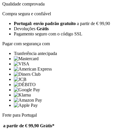
Qualidade comprovada
Compra segura e confiável
Portugal: envio padrão gratuito
a partir de € 99,90
Devoluções
Grátis
Pagamento seguro com o código SSL
Pagar com segurança com
Tranferência antecipada
Frete para Portugal
a partir de € 99,90
Grátis*