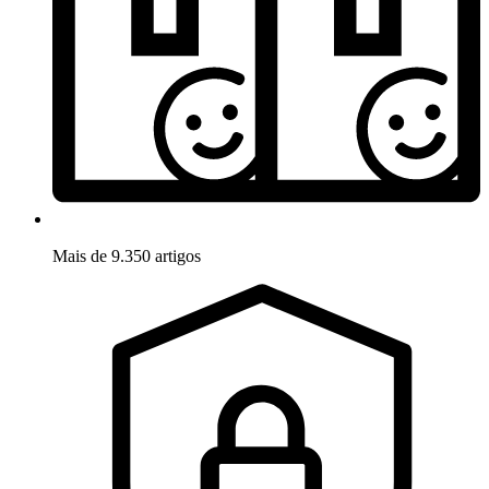
Mais de 9.350 artigos