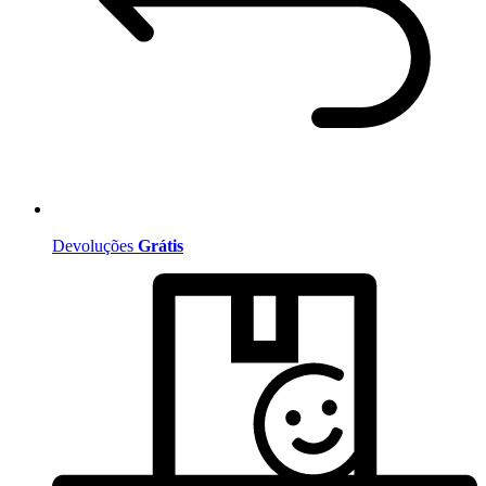
Devoluções
Grátis