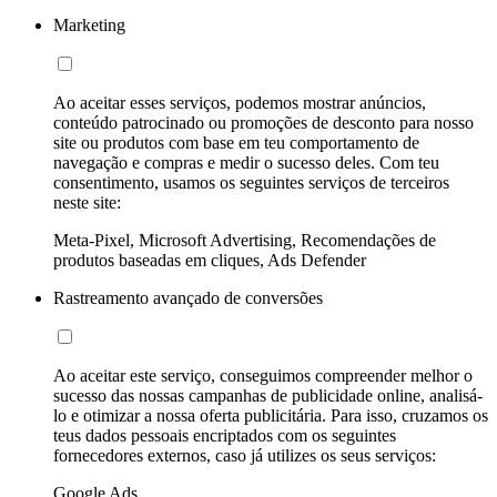
Marketing
Ao aceitar esses serviços, podemos mostrar anúncios,
conteúdo patrocinado ou promoções de desconto para nosso
site ou produtos com base em teu comportamento de
navegação e compras e medir o sucesso deles. Com teu
consentimento, usamos os seguintes serviços de terceiros
neste site:
Meta-Pixel, Microsoft Advertising, Recomendações de
produtos baseadas em cliques, Ads Defender
Rastreamento avançado de conversões
Ao aceitar este serviço, conseguimos compreender melhor o
sucesso das nossas campanhas de publicidade online, analisá-
lo e otimizar a nossa oferta publicitária. Para isso, cruzamos os
teus dados pessoais encriptados com os seguintes
fornecedores externos, caso já utilizes os seus serviços:
Google Ads