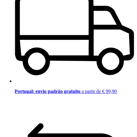
Portugal: envio padrão gratuito
a partir de € 99,90