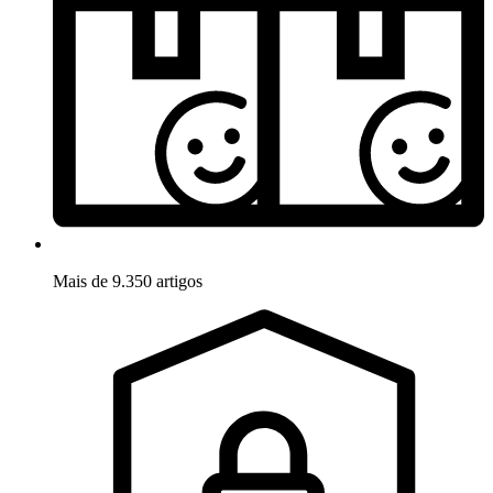
Mais de 9.350 artigos