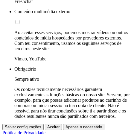
Freshchat
Conteúdo multimédia externo
Ao aceitar esses serviços, podemos mostrar vídeos ou outros
conteúdos de mídia hospedados por provedores externos.
Com teu consentimento, usamos os seguintes serviços de
terceiros neste site:
Vimeo, YouTube
Obrigatório
Sempre ativo
Os cookies tecnicamente necessários garantem
exclusivamente as funções básicas do nosso site. Servem, por
exemplo, para que possas adicionar produtos ao carrinho de
compras ou iniciar sessão na tua conta de cliente. Não é
possível para nós tirar conclusões sobre ti a partir disso e os
dados resultantes nunca são partilhados com terceiros.
Salvar configurações
Aceitar
Apenas o necessário
Política de Privacidade