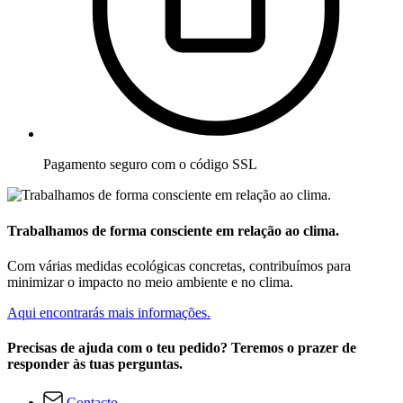
Pagamento seguro com o código SSL
Trabalhamos de forma consciente em relação ao clima.
Com várias medidas ecológicas concretas, contribuímos para
minimizar o impacto no meio ambiente e no clima.
Aqui encontrarás mais informações.
Precisas de ajuda com o teu pedido? Teremos o prazer de
responder às tuas perguntas.
Contacto