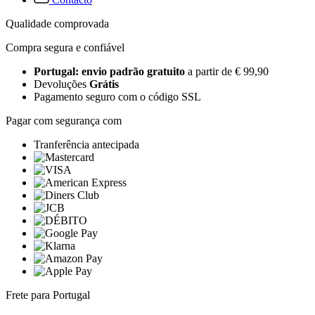
Qualidade comprovada
Compra segura e confiável
Portugal: envio padrão gratuito
a partir de € 99,90
Devoluções
Grátis
Pagamento seguro com o código SSL
Pagar com segurança com
Tranferência antecipada
Frete para Portugal