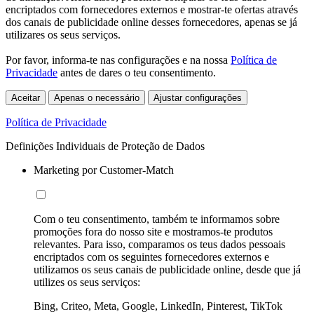
encriptados com fornecedores externos e mostrar-te ofertas através
dos canais de publicidade online desses fornecedores, apenas se já
utilizares os seus serviços.
Por favor, informa-te nas configurações e na nossa
Política de
Privacidade
antes de dares o teu consentimento.
Aceitar
Apenas o necessário
Ajustar configurações
Política de Privacidade
Definições Individuais de Proteção de Dados
Marketing por Customer-Match
Com o teu consentimento, também te informamos sobre
promoções fora do nosso site e mostramos-te produtos
relevantes. Para isso, comparamos os teus dados pessoais
encriptados com os seguintes fornecedores externos e
utilizamos os seus canais de publicidade online, desde que já
utilizes os seus serviços:
Bing, Criteo, Meta, Google, LinkedIn, Pinterest, TikTok