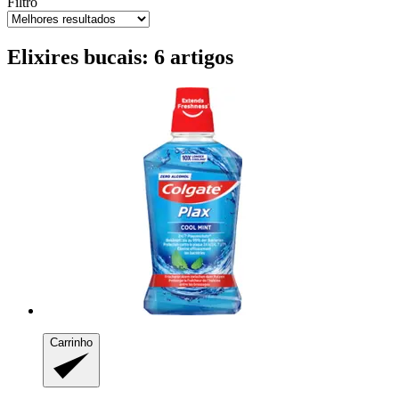
Filtro
Elixires bucais: 6 artigos
Carrinho