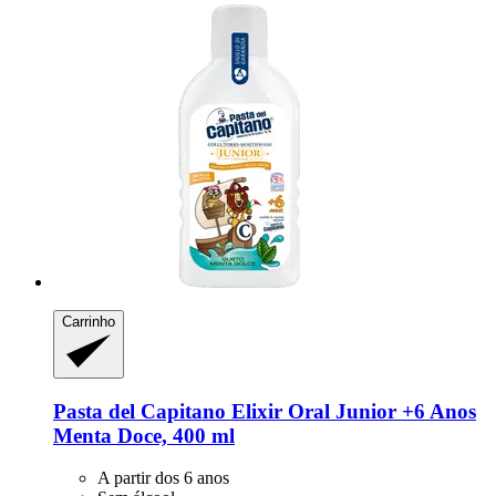
Carrinho
Pasta del Capitano
Elixir Oral Junior +6 Anos
Menta Doce, 400 ml
A partir dos 6 anos