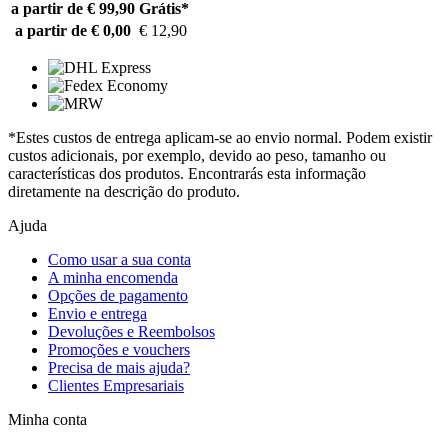
a partir de € 99,90
Grátis*
a partir de € 0,00
€ 12,90
*Estes custos de entrega aplicam-se ao envio normal. Podem existir
custos adicionais, por exemplo, devido ao peso, tamanho ou
características dos produtos. Encontrarás esta informação
diretamente na descrição do produto.
Ajuda
Como usar a sua conta
A minha encomenda
Opções de pagamento
Envio e entrega
Devoluções e Reembolsos
Promoções e vouchers
Precisa de mais ajuda?
Clientes Empresariais
Minha conta