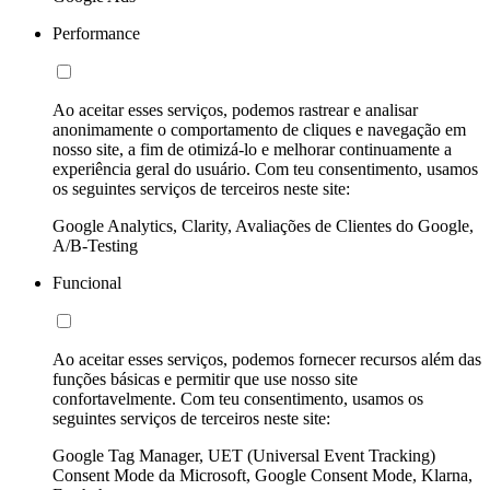
Performance
Ao aceitar esses serviços, podemos rastrear e analisar
anonimamente o comportamento de cliques e navegação em
nosso site, a fim de otimizá-lo e melhorar continuamente a
experiência geral do usuário. Com teu consentimento, usamos
os seguintes serviços de terceiros neste site:
Google Analytics, Clarity, Avaliações de Clientes do Google,
A/B-Testing
Funcional
Ao aceitar esses serviços, podemos fornecer recursos além das
funções básicas e permitir que use nosso site
confortavelmente. Com teu consentimento, usamos os
seguintes serviços de terceiros neste site:
Google Tag Manager, UET (Universal Event Tracking)
Consent Mode da Microsoft, Google Consent Mode, Klarna,